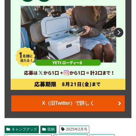
X（旧Twitter）で詳しく
キャンプグッズ
収納
2025年2月号