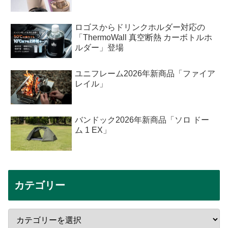
ロゴスからドリンクホルダー対応の
「ThermoWall 真空断熱 カーボトルホ
ルダー」登場
ユニフレーム2026年新商品「ファイア
レイル」
バンドック2026年新商品「ソロ ドー
ム 1 EX」
カテゴリー