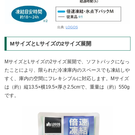
出典:
LOGOS
MサイズとLサイズの2サイズ展開
MサイズとLサイズの2サイズ展開で、ソフトパックになっ
たことにより、限られた冷凍庫内のスペースでも凍結しや
すく、庫内の空間にフレキシブルに対応します。Mサイズ
は（約）縦13.5×横19.5×厚さ2.5cmで、重量は（約）550g
です。