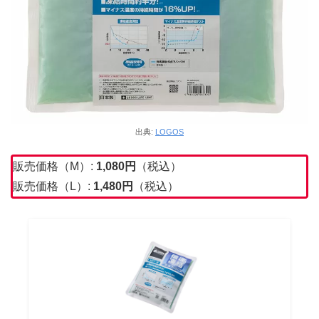
出典:
LOGOS
販売価格（M）:
1,080
円
（税込）
販売価格（L）:
1,480円
（税込）