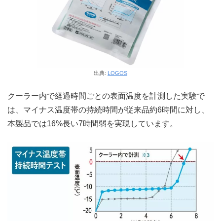
出典:
LOGOS
クーラー内で経過時間ごとの表面温度を計測した実験で
は、マイナス温度帯の持続時間が従来品約6時間に対し、
本製品では16%長い7時間弱を実現しています。