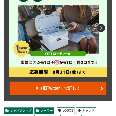
X（旧Twitter）で詳しく
キャンプグッズ
クーラー
LOGOS
キャンプ