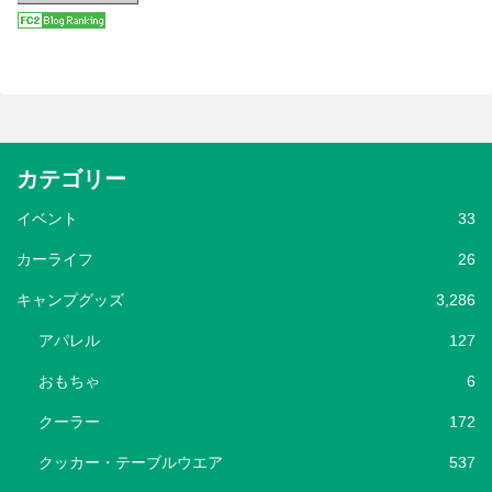
カテゴリー
イベント
33
カーライフ
26
キャンプグッズ
3,286
アパレル
127
おもちゃ
6
クーラー
172
クッカー・テーブルウエア
537