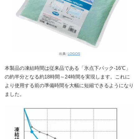
出典:
LOGOS
本製品の凍結時間は従来品である「氷点下パック-16℃」
の約半分となる約18時間～24時間を実現します。これに
より使用する前の準備時間を大幅に短縮できるようになり
ました。