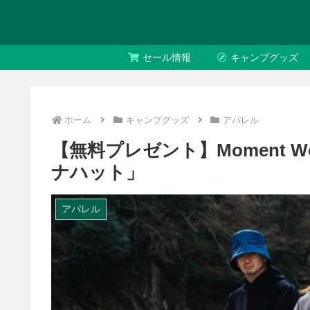
セール情報
キャンプグッズ
ホーム
キャンプグッズ
アパレル
【無料プレゼント】Moment 
ナハット」
アパレル