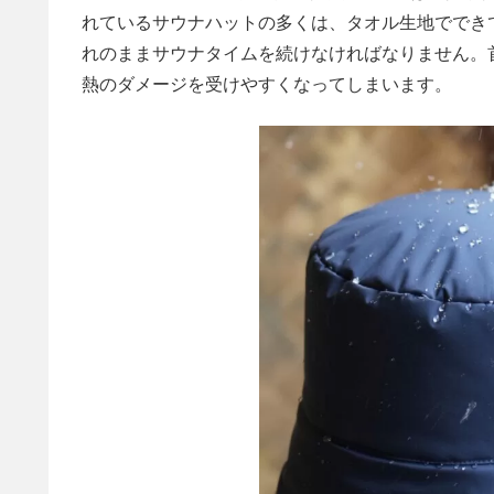
れているサウナハットの多くは、タオル生地ででき
れのままサウナタイムを続けなければなりません。
熱のダメージを受けやすくなってしまいます。