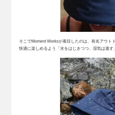
そこでMoment Worksが着目したのは、有名
快適に楽しめるよう「水をはじきつつ、湿気は逃す