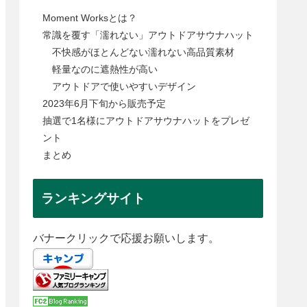
Moment Worksとは？
常識を覆す「濡れない」アウトドアサウナハット
不快感がほとんどない濡れない高品質素材
軽量なのに遮熱性が高い
アウトドアで使いやすいデザイン
2023年6月下旬から販売予定
抽選で1名様にアウトドアサウナハットをプレゼ
ント
まとめ
ランキングサイト
バナークリックで応援お願いします。