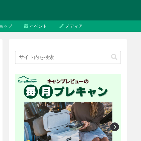
ョップ
イベント
メディア