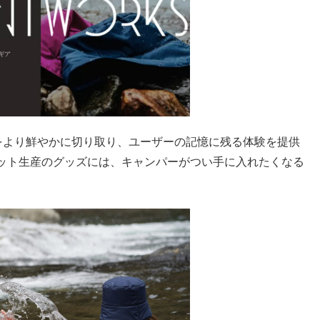
の一瞬をより鮮やかに切り取り、ユーザーの記憶に残る体験を提供
ット生産のグッズには、キャンパーがつい手に入れたくなる