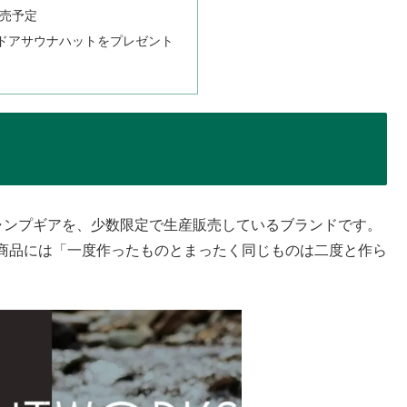
販売予定
ドアサウナハットをプレゼント
せたキャンプギアを、少数限定で生産販売しているブランドです。
商品には「一度作ったものとまったく同じものは二度と作ら