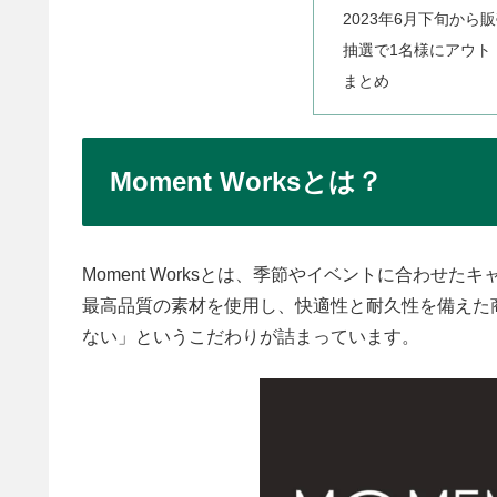
2023年6月下旬から
抽選で1名様にアウト
まとめ
Moment Worksとは？
Moment Worksとは、季節やイベントに合わ
最高品質の素材を使用し、快適性と耐久性を備えた
ない」というこだわりが詰まっています。