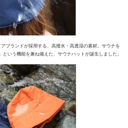
アウトドアブランドが採用する、高撥水・高透湿の素材。サウナを
」という機能を兼ね備えた、サウナハットが誕生しました。