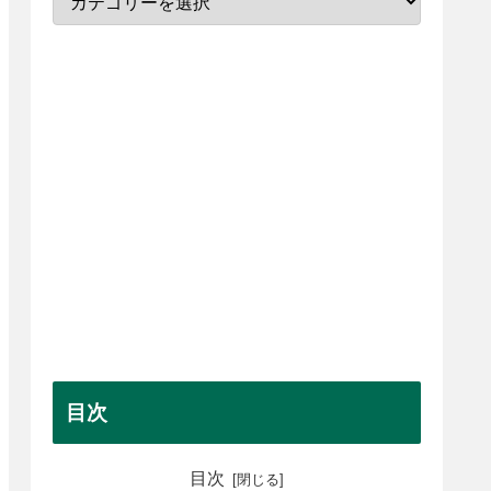
目次
目次