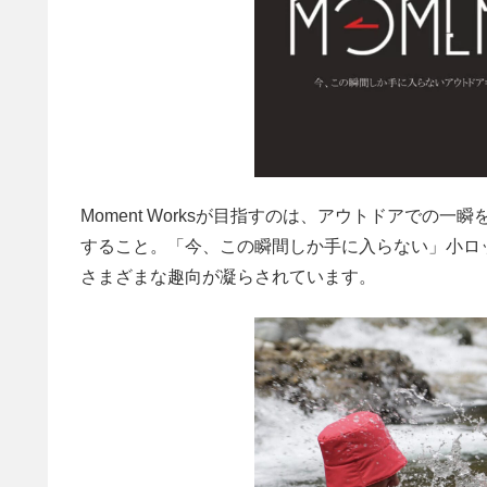
Moment Worksが目指すのは、アウトドアで
すること。「今、この瞬間しか手に入らない」小ロ
さまざまな趣向が凝らされています。