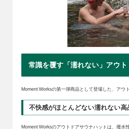
常識を覆す「濡れない」アウト
Moment Worksの第一弾商品として登場した、
不快感がほとんどない濡れない高
Moment Worksのアウトドアサウナハットは