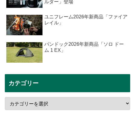
ルダー」登場
ユニフレーム2026年新商品「ファイア
レイル」
バンドック2026年新商品「ソロ ドー
ム 1 EX」
カテゴリー