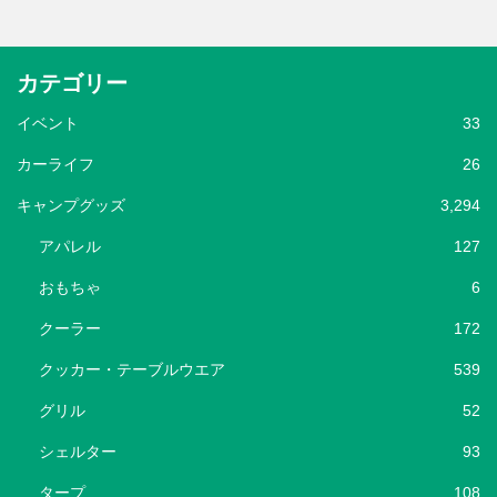
カテゴリー
イベント
33
カーライフ
26
キャンプグッズ
3,294
アパレル
127
おもちゃ
6
クーラー
172
クッカー・テーブルウエア
539
グリル
52
シェルター
93
タープ
108