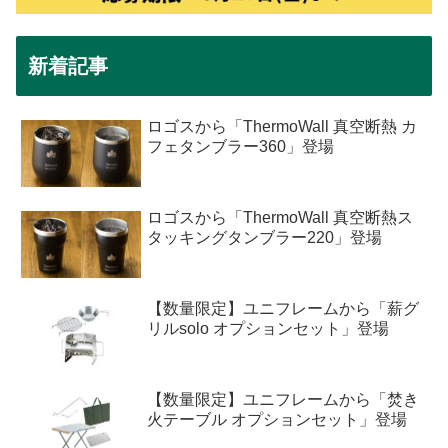
新着記事
ロゴスから「ThermoWall 真空断熱 カ
フェタンブラー360」登場
ロゴスから「ThermoWall 真空断熱ス
タッキングタンブラー220」登場
【数量限定】ユニフレームから「薪グ
リルsolo オプションセット」登場
【数量限定】ユニフレームから「焚き
火テーブル オプションセット」登場