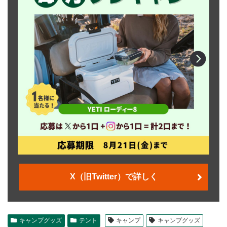
X（旧Twitter）で詳しく
キャンプグッズ
テント
キャンプ
キャンプグッズ