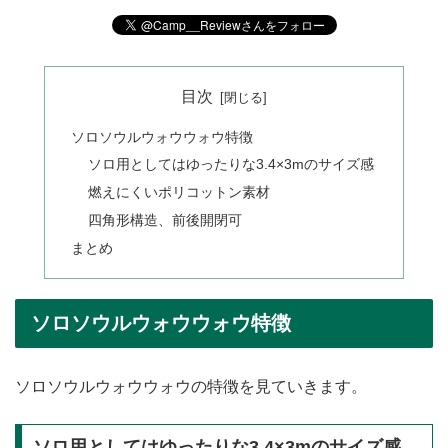
目次
ソロソウルウォウウォウ特徴
ソロ用としてはゆったりな3.4×3mのサイズ感
燃えにくいポリコットン素材
四角形構造、前後開閉可
まとめ
ソロソウルウォウウォウ特徴
ソロソウルウォウウォウの特徴を見ていきます。
ソロ用としてはゆったりな3.4×3mのサイズ感