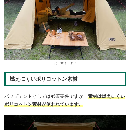
公式サイトより
燃えにくいポリコットン素材
パップテントとしては必須要件ですが、
素材は燃えにくい
ポリコットン素材が使われています。