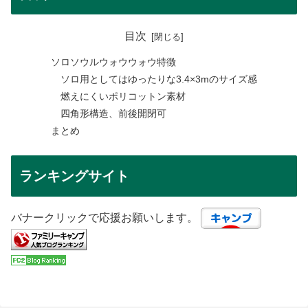
目次
ソロソウルウォウウォウ特徴
ソロ用としてはゆったりな3.4×3mのサイズ感
燃えにくいポリコットン素材
四角形構造、前後開閉可
まとめ
ランキングサイト
バナークリックで応援お願いします。