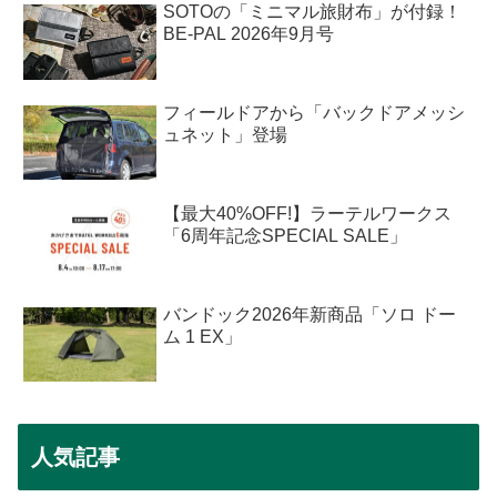
SOTOの「ミニマル旅財布」が付録！
BE-PAL 2026年9月号
フィールドアから「バックドアメッシ
ュネット」登場
【最大40%OFF!】ラーテルワークス
「6周年記念SPECIAL SALE」
バンドック2026年新商品「ソロ ドー
ム 1 EX」
人気記事