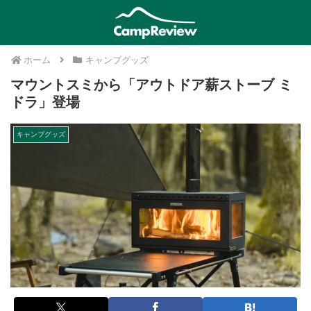
ホーム
キャンプグッズ
マウントスミから「アウトドア薪ストーブ ミ
ドラ」登場
キャンプグッズ