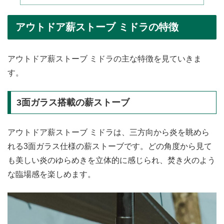
アウトドア薪ストーブ ミドラの特徴
アウトドア薪ストーブ ミドラの主な特徴を見ていきま
す。
3面ガラス搭載の薪ストーブ
アウトドア薪ストーブ ミドラは、三方向から炎を眺めら
れる3面ガラス仕様の薪ストーブです。どの角度から見て
も美しい炎のゆらめきを立体的に感じられ、焚き火のよう
な臨場感を楽しめます。