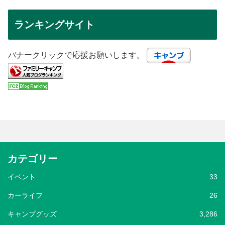
ランキングサイト
バナークリックで応援お願いします。
カテゴリー
イベント
33
カーライフ
26
キャンプグッズ
3,286