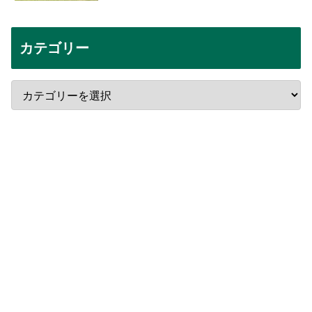
カテゴリー