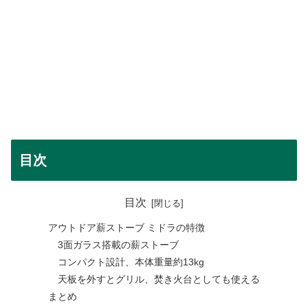
目次
目次
アウトドア薪ストーブ ミドラの特徴
3面ガラス搭載の薪ストーブ
コンパクト設計、本体重量約13kg
天板を外すとグリル、焚き火台としても使える
まとめ