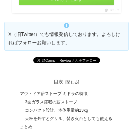
ポチップ
X（旧Twitter）でも情報発信しております。よろしけ
ればフォローお願いします。
目次
アウトドア薪ストーブ ミドラの特徴
3面ガラス搭載の薪ストーブ
コンパクト設計、本体重量約13kg
天板を外すとグリル、焚き火台としても使える
まとめ