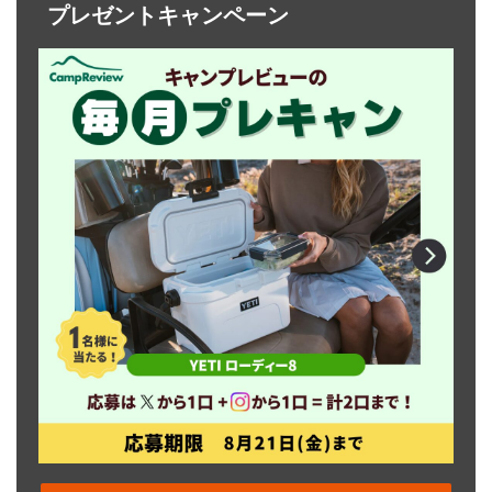
プレゼントキャンペーン