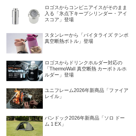
ロゴスからコンビニアイスがそのまま
入る「氷点下キープシリンダー・アイ
スコア」登場
スタンレーから「バイタライズ テンポ
真空断熱ボトル」登場
ロゴスからドリンクホルダー対応の
「ThermoWall 真空断熱 カーボトルホ
ルダー」登場
ユニフレーム2026年新商品「ファイア
レイル」
バンドック2026年新商品「ソロ ドー
ム 1 EX」