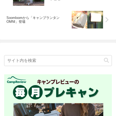
Soomloomから「キャンプランタン
OMNI」登場