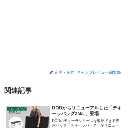
企画・制作: キャンプレビュー編集部
関連記事
DODからリニューアルした「テキ
キャンプグッズ
ーラバッグ2M/L」登場
DODのテキーラシリーズを収納できる専
用バッグ「テキーラバッグ」がリニュー