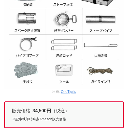
出典:
OneTigris
販売価格:
34,500
円
（税込）
※記事執筆時時点Amazon販売価格