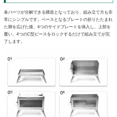
各パーツが分解できる構造となっており、組み立て方も非
常にシンプルです。ベースとなるプレートの折りたたまれ
た脚を広げた後、4つのサイドプレートを挿入し、上部を
覆い、4つのC型ピースをロックするだけで組み立てが完
了します。