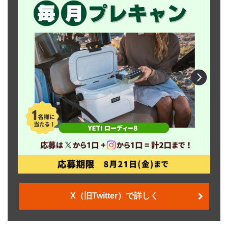
X（旧Twitter）で詳しく