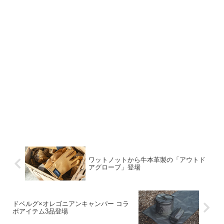
ワットノットから牛本革製の「アウトド
アグローブ」登場
ドベルグ×オレゴニアンキャンパー コラ
ボアイテム3品登場