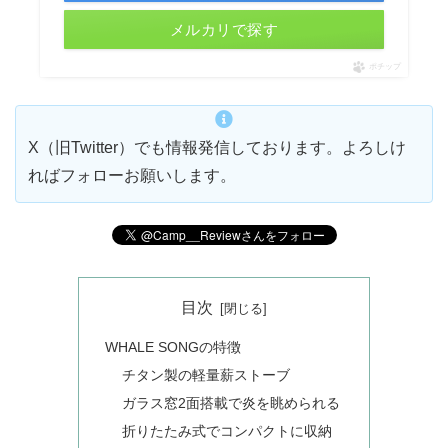
メルカリで探す
ポチップ
X（旧Twitter）でも情報発信しております。よろしけ
ればフォローお願いします。
目次
WHALE SONGの特徴
チタン製の軽量薪ストーブ
ガラス窓2面搭載で炎を眺められる
折りたたみ式でコンパクトに収納