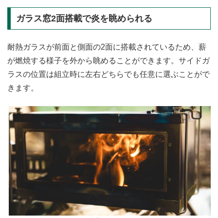
ガラス窓2面搭載で炎を眺められる
耐熱ガラスが前面と側面の2面に搭載されているため、薪
が燃焼する様子を外から眺めることができます。サイドガ
ラスの位置は組立時に左右どちらでも任意に選ぶことがで
きます。