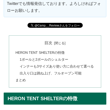
Twitterでも情報発信しております。よろしければフォ
ローお願いします。
目次
HERON TENT SHELTERの特徴
1ポールと2ポールのシェルター
インナーも3サイズあり使い方に合わせて選べる
出入り口は跳ね上げ、フルオープン可能
まとめ
HERON TENT SHELTERの特徴