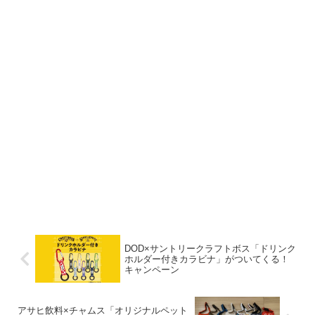
DOD×サントリークラフトボス「ドリンク
ホルダー付きカラビナ」がついてくる！
キャンペーン
アサヒ飲料×チャムス「オリジナルペット