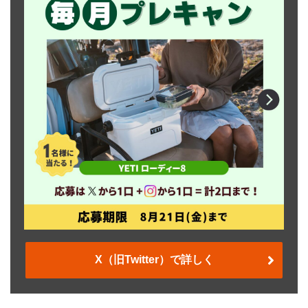
X（旧Twitter）で詳しく