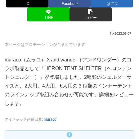
X
Facebook
はてブ
LINE
コピー
2023.03.07
本ページはプロモーションが含まれています
muraco（ムラコ）とand wander（アンドワンダー）のコ
ラボ製品として「HERON TENT SHELTER（ヘロンテン
トシェルター）」が登場しました。2種類のシェルターサ
イズと、2人用、4人用、6人用の３種類のインナーテント
のラインナップを組み合わせが可能です。詳細をレビュー
します。
アイキャッチ画像出典:
muraco