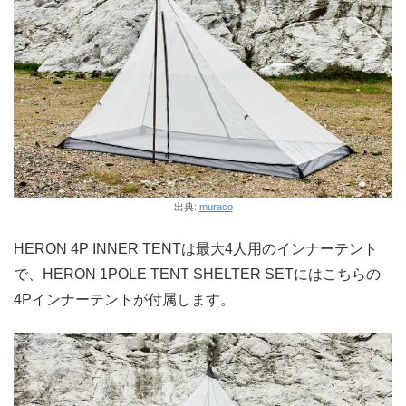
出典:
muraco
HERON 4P INNER TENTは最大4人用のインナーテント
で、HERON 1POLE TENT SHELTER SETにはこちらの
4Pインナーテントが付属します。