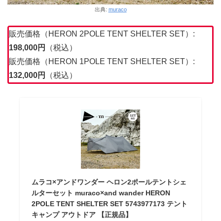
出典:
muraco
販売価格（HERON 2POLE TENT SHELTER SET）:
198,000
円
（税込）
販売価格（HERON 1POLE TENT SHELTER SET）:
132,000円
（税込）
ムラコ×アンドワンダー ヘロン2ポールテントシェ
ルターセット muraco×and wander HERON
2POLE TENT SHELTER SET 5743977173 テント
キャンプ アウトドア 【正規品】