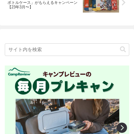
ボトルケース」がもらえるキャンペーン
【23年3月〜】