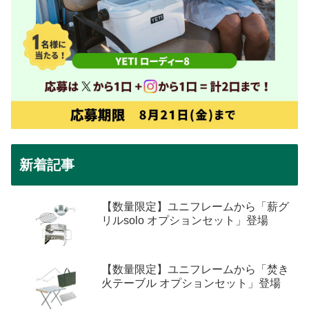
新着記事
【数量限定】ユニフレームから「薪グ
リルsolo オプションセット」登場
【数量限定】ユニフレームから「焚き
火テーブル オプションセット」登場