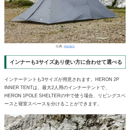
出典:
muraco
インナーも3サイズあり使い方に合わせて選べる
インナーテントも3サイズが用意されます。HERON 2P
INNER TENTは、最大2人用のインナーテントで、
HERON 1POLE SHELTERの中で使う場合、リビングスペ
ースと寝室スペースを分けることができます。