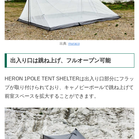
出典:
muraco
出入り口は跳ね上げ、フルオープン可能
HERON 1POLE TENT SHELTERは出入り口部分にフラッ
プが取り付けられており、キャノピーポールで跳ね上げて
前室スペースを拡大することができます。