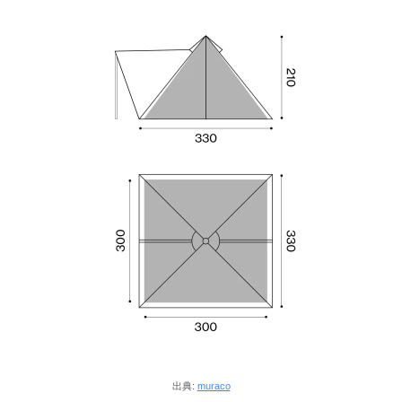
出典:
muraco