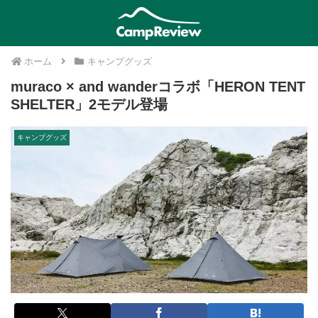
ホーム
キャンプグッズ
muraco × and wanderコラボ「HERON TENT
SHELTER」2モデル登場
キャンプグッズ