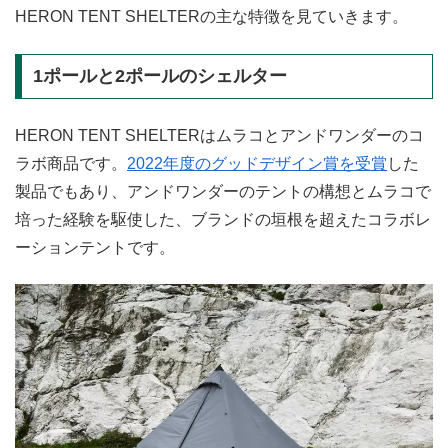
HERON TENT SHELTERの主な特徴を見ていきます。
1ポールと2ポールのシェルター
HERON TENT SHELTERはムラコとアンドワンダーのコ
ラボ商品です。
2022年度のグッドデザイン賞を受賞
した
製品でもあり、アンドワンダーのテントの構想とムラコで
培った経験を駆使した、ブランドの垣根を超えたコラボレ
ーションテントです。