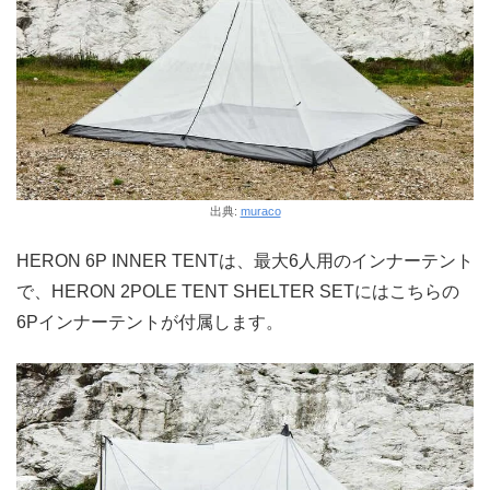
出典:
muraco
HERON 6P INNER TENTは、最大6人用のインナーテント
で、HERON 2POLE TENT SHELTER SETにはこちらの
6Pインナーテントが付属します。