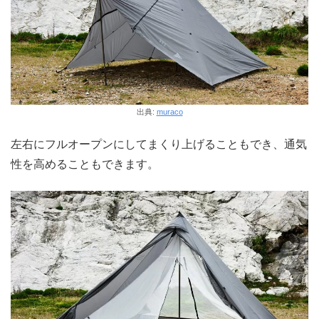
出典:
muraco
左右にフルオープンにしてまくり上げることもでき、通気
性を高めることもできます。