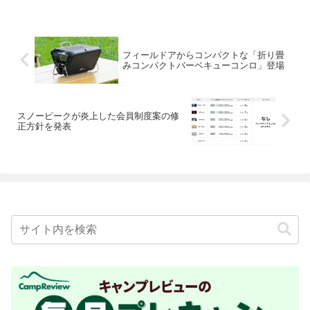
フィールドアからコンパクトな「折り畳
みコンパクトバーベキューコンロ」登場
スノーピークが炎上した会員制度案の修
正方針を発表