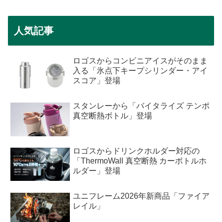
人気記事
ロゴスからコンビニアイスがそのまま
入る「氷点下キープシリンダー・アイ
スコア」登場
スタンレーから「バイタライズ テンポ
真空断熱ボトル」登場
ロゴスからドリンクホルダー対応の
「ThermoWall 真空断熱 カーボトルホ
ルダー」登場
ユニフレーム2026年新商品「ファイア
レイル」