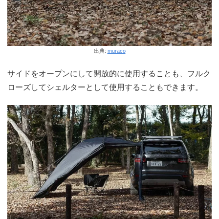
出典:
muraco
サイドをオープンにして開放的に使用することも、フルク
ローズしてシェルターとして使用することもできます。