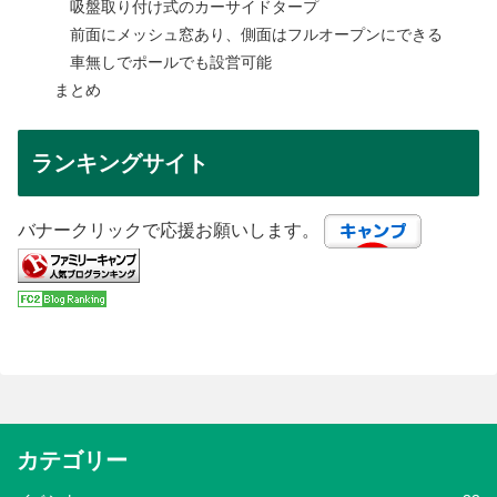
吸盤取り付け式のカーサイドタープ
前面にメッシュ窓あり、側面はフルオープンにできる
車無しでポールでも設営可能
まとめ
ランキングサイト
バナークリックで応援お願いします。
カテゴリー