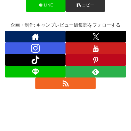
LINE
コピー
企画・制作: キャンプレビュー編集部をフォローする