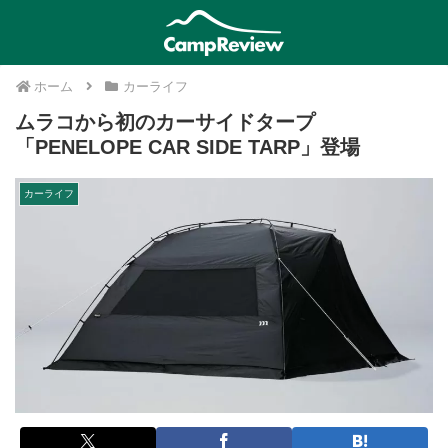
ホーム
カーライフ
ムラコから初のカーサイドタープ
「PENELOPE CAR SIDE TARP」登場
カーライフ