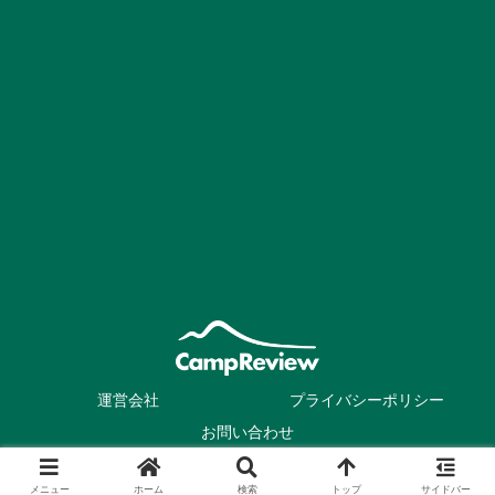
運営会社
プライバシーポリシー
お問い合わせ
© 2020-2026 キャンプレビュー.
メニュー
ホーム
検索
トップ
サイドバー