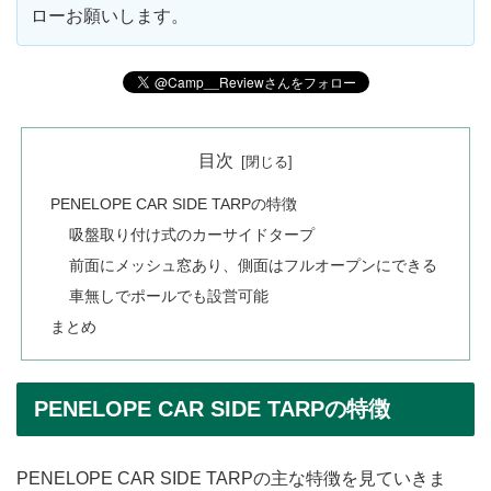
ローお願いします。
目次
PENELOPE CAR SIDE TARPの特徴
吸盤取り付け式のカーサイドタープ
前面にメッシュ窓あり、側面はフルオープンにできる
車無しでポールでも設営可能
まとめ
PENELOPE CAR SIDE TARPの特徴
PENELOPE CAR SIDE TARPの主な特徴を見ていきま