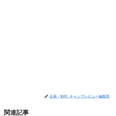
企画・制作: キャンプレビュー編集部
関連記事