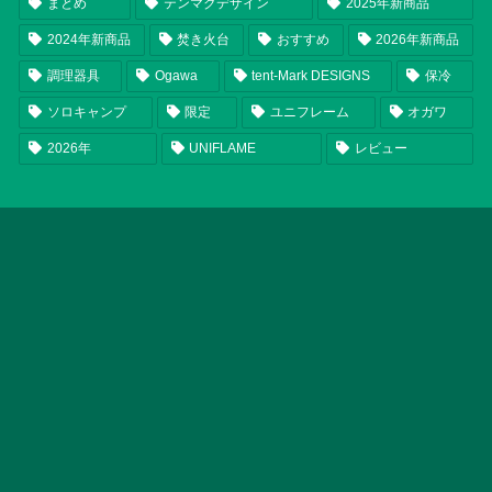
まとめ
テンマクデザイン
2025年新商品
2024年新商品
焚き火台
おすすめ
2026年新商品
調理器具
Ogawa
tent-Mark DESIGNS
保冷
ソロキャンプ
限定
ユニフレーム
オガワ
2026年
UNIFLAME
レビュー