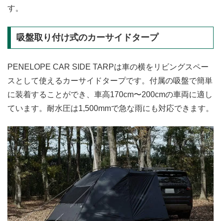
す。
吸盤取り付け式のカーサイドタープ
PENELOPE CAR SIDE TARPは車の横をリビングスペー
スとして使えるカーサイドタープです。付属の吸盤で簡単
に装着することができ、車高170cm〜200cmの車両に適し
ています。耐水圧は1,500mmで急な雨にも対応できます。