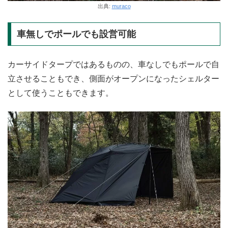
出典:
muraco
車無しでポールでも設営可能
カーサイドタープではあるものの、車なしでもポールで自
立させることもでき、側面がオープンになったシェルター
として使うこともできます。