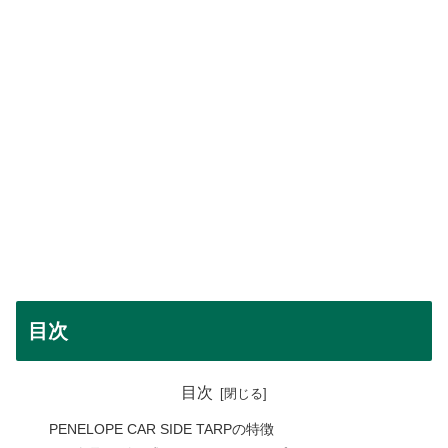
目次
目次
PENELOPE CAR SIDE TARPの特徴