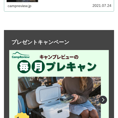
した。いずれもカーインテリアをおしゃれに演出するアイ
テムです。詳細をレビューします。
2021.07.24
campreview.jp
プレゼントキャンペーン