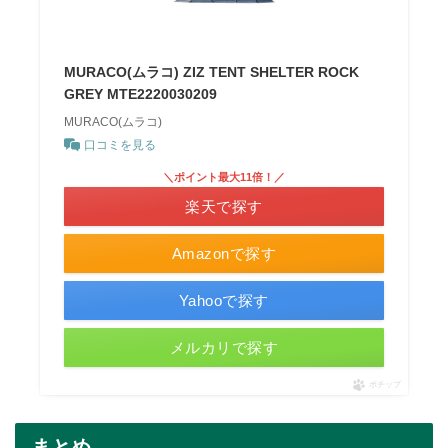
MURACO(ムラコ) ZIZ TENT SHELTER ROCK
GREY MTE2220030209
MURACO(ムラコ)
口コミを見る
＼ポイント最大11倍！／
楽天で探す
Amazonで探す
Yahooで探す
メルカリで探す
ポチップ
まとめ