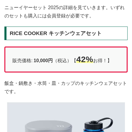
ニューイヤーセット 2025の詳細を見ていきます。いずれ
のセットも購入には会員登録が必要です。
RICE COOKER キッチンウェアセット
42%
販売価格:
10,000
円
（税込）【
お得！】
飯盒・鍋敷き・水筒・皿・カップのキッチンウェアセット
です。