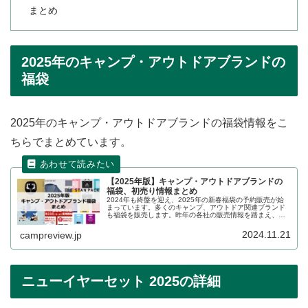
まとめ
2025年のキャンプ・アウトドアブランドの
福袋
2025年のキャンプ・アウトドアブランドの福袋情報をこ
ちらでまとめています。
【2025年版】キャンプ・アウトドアブランドの
福袋、初売り情報まとめ
2024年も終盤を迎え、2025年の新春福袋の予約販売が始
まっています。多くのキャンプ、アウトドア関連ブランド
も福袋を販売します。昨年の各社の販売情報を踏まえ、
2024年〜2025年の販売状況の詳細をレビューします。
2024.11.21
campreview.jp
ニューイヤーセット 2025の詳細