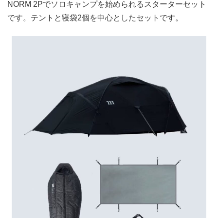
NORM 2Pでソロキャンプを始められるスターターセット
です。テントと寝袋2個を中心としたセットです。