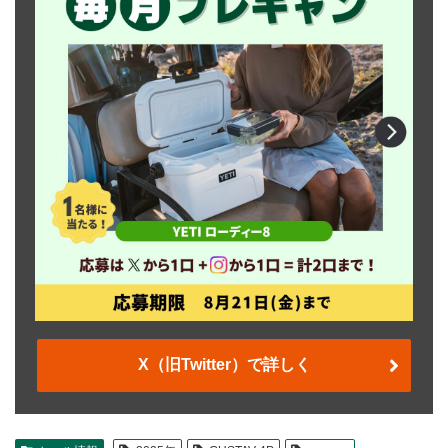
X（旧Twitter）で詳しく