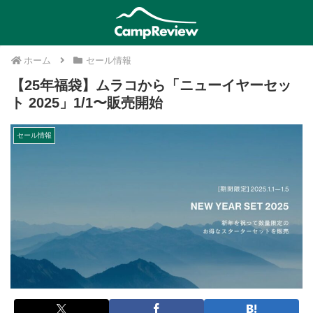
ホーム
セール情報
【25年福袋】ムラコから「ニューイヤーセッ
ト 2025」1/1〜販売開始
セール情報