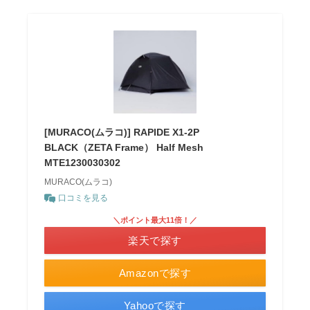
[MURACO(ムラコ)] RAPIDE X1-2P
BLACK（ZETA Frame） Half Mesh
MTE1230030302
MURACO(ムラコ)
口コミを見る
＼ポイント最大11倍！／
楽天で探す
Amazonで探す
Yahooで探す