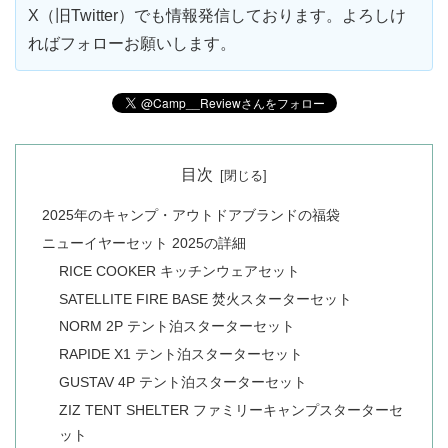
X（旧Twitter）でも情報発信しております。よろしけ
ればフォローお願いします。
目次
2025年のキャンプ・アウトドアブランドの福袋
ニューイヤーセット 2025の詳細
RICE COOKER キッチンウェアセット
SATELLITE FIRE BASE 焚火スターターセット
NORM 2P テント泊スターターセット
RAPIDE X1 テント泊スターターセット
GUSTAV 4P テント泊スターターセット
ZIZ TENT SHELTER ファミリーキャンプスターターセ
ット