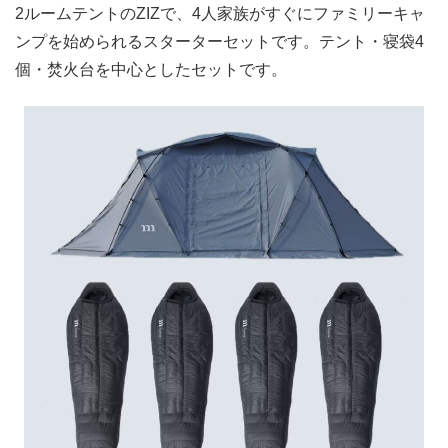
2ルームテントのZIZで、4人家族がすぐにファミリーキャ
ンプを始められるスターターセットです。テント・寝袋4
個・焚火台を中心としたセットです。