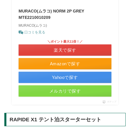
MURACO(ムラコ) NORM 2P GREY
MTE2210010209
MURACO(ムラコ)
口コミを見る
＼ポイント最大11倍！／
楽天で探す
Amazonで探す
Yahooで探す
メルカリで探す
ポチップ
RAPIDE X1 テント泊スターターセット