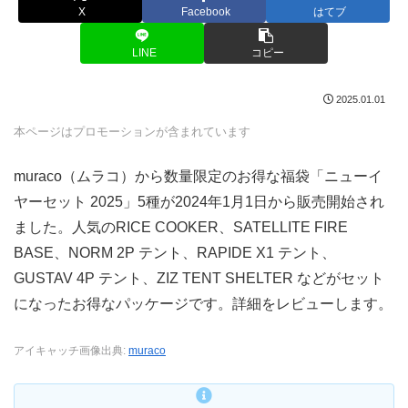
X
Facebook
はてブ
LINE
コピー
2025.01.01
本ページはプロモーションが含まれています
muraco（ムラコ）から数量限定のお得な福袋「ニューイ
ヤーセット 2025」5種が2024年1月1日から販売開始され
ました。人気のRICE COOKER、SATELLITE FIRE
BASE、NORM 2P テント、RAPIDE X1 テント、
GUSTAV 4P テント、ZIZ TENT SHELTER などがセット
になったお得なパッケージです。詳細をレビューします。
アイキャッチ画像出典:
muraco