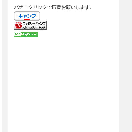
バナークリックで応援お願いします。