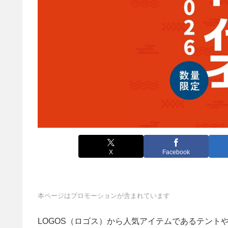
X
Facebook
本ページはプロモーションが含まれています
LOGOS（ロゴス）から人気アイテムであるテント