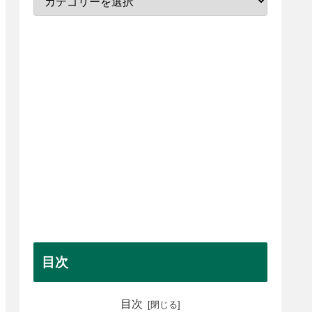
目次
目次