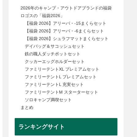
2026年のキャンプ・アウトドアブランドの福袋
ロゴスの「福袋2026」
【福袋 2026】アリーバ・-15まくらセット
【福袋 2026】アリーバ・-6まくらセット
【福袋 2026】シュラフマットまくらセット
デイバッグ＆サコッシュセット
鉄の職人ダッチポットセット
クッカーエッグホルダーセット
ファミリーテントXL プレミアムセット
ファミリーテントL プレミアムセット
ファミリーテントL 充実セット
ファミリーテントM スターターセット
ソロキャンプ満喫セット
まとめ
ランキングサイト