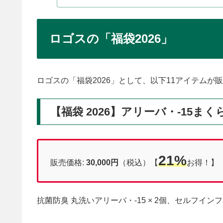
ロゴスの「福袋2026」
ロゴスの「福袋2026」として、以下11アイテムが
【福袋 2026】アリーバ・-15ま
21%
販売価格:
30,000円
（税込）【
お得！】
抗菌防臭 丸洗いアリーバ・-15 × 2個、セルフインフ