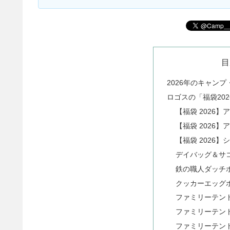
目
2026年のキャン
ロゴスの「福袋202
【福袋 2026】
【福袋 2026
【福袋 2026
デイバッグ＆サ
鉄の職人ダッチ
クッカーエッグ
ファミリーテント
ファミリーテント
ファミリーテント