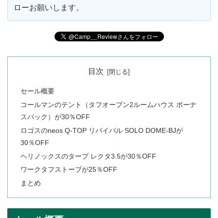
ローお願いします。
目次
セール概要
コールマンのテント（タフオープン2ルームハウス ボーナ
スパック）が30％OFF
ロゴスのneos Q-TOP リバイバル SOLO DOME-BJが
30％OFF
ヘリノックスのタープ レクタ3.5が30％OFF
ワークタフストーブが25％OFF
まとめ