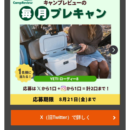
X（旧Twitter）で詳しく