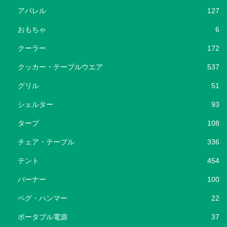
アパレル
127
おもちゃ
6
クーラー
172
クッカー・テーブルウエア
537
グリル
51
シェルター
93
タープ
108
チェア・テーブル
336
テント
454
バーナー
100
ペグ・ハンマー
22
ポータブル電源
37