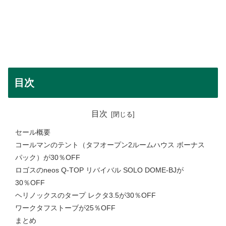
目次
目次
セール概要
コールマンのテント（タフオープン2ルームハウス ボーナス
パック）が30％OFF
ロゴスのneos Q-TOP リバイバル SOLO DOME-BJが
30％OFF
ヘリノックスのタープ レクタ3.5が30％OFF
ワークタフストーブが25％OFF
まとめ