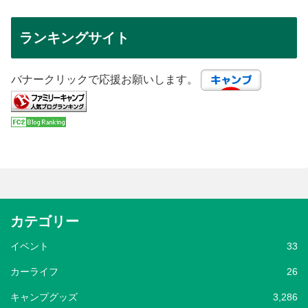
ランキングサイト
バナークリックで応援お願いします。
カテゴリー
イベント
33
カーライフ
26
キャンプグッズ
3,286