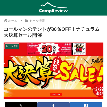
ホーム
セール情報
コールマンのテントが30％OFF！ナチュラム
大決算セール開催
セール情報