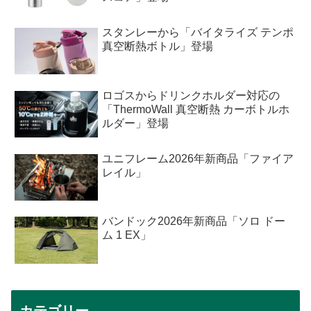
スタンレーから「バイタライズ テンポ
真空断熱ボトル」登場
ロゴスからドリンクホルダー対応の
「ThermoWall 真空断熱 カーボトルホ
ルダー」登場
ユニフレーム2026年新商品「ファイア
レイル」
バンドック2026年新商品「ソロ ドー
ム 1 EX」
カテゴリー