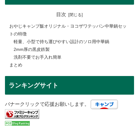
目次
おやじキャンプ飯オリジナル・ヨコザワテッパン中華鍋セッ
トの特徴
軽量、小型で持ち運びやすい設計のソロ用中華鍋
2mm厚の黒皮鉄製
洗剤不要でお手入れ簡単
まとめ
ランキングサイト
バナークリックで応援お願いします。