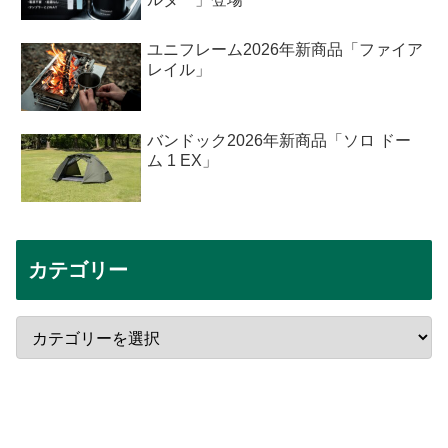
ユニフレーム2026年新商品「ファイア
レイル」
バンドック2026年新商品「ソロ ドー
ム 1 EX」
カテゴリー