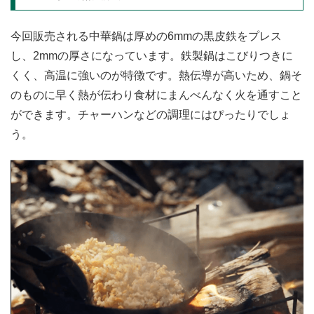
今回販売される中華鍋は厚めの6mmの黒皮鉄をプレス
し、2mmの厚さになっています。鉄製鍋はこびりつきに
くく、高温に強いのが特徴です。熱伝導が高いため、鍋そ
のものに早く熱が伝わり食材にまんべんなく火を通すこと
ができます。チャーハンなどの調理にはぴったりでしょ
う。