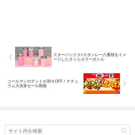
スターバックス×スタンレー八重桜をイメ
ージしたさくらカラーボトル
コールマンのテントが30％OFF！ナチュ
ラム大決算セール開催