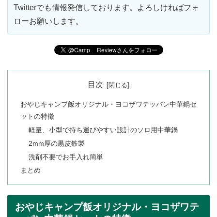
Twitterでも情報発信しております。よろしければフォ
ローお願いします。
目次
おやじキャンプ飯オリジナル・ヨコザワテッパン中華鍋セ
ットの特徴
軽量、小型で持ち運びやすい設計のソロ用中華鍋
2mm厚の黒皮鉄製
洗剤不要でお手入れ簡単
まとめ
おやじキャンプ飯オリジナル・ヨコザワテ