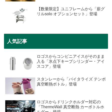
【数量限定】ユニフレームから「薪グ
リルsolo オプションセット」登場
人気記事
ロゴスからコンビニアイスがそのまま
入る「氷点下キープシリンダー・アイ
スコア」登場
スタンレーから「バイタライズ テンポ
真空断熱ボトル」登場
ロゴスからドリンクホルダー対応の
「ThermoWall 真空断熱 カーボトルホ
ルダー」登場