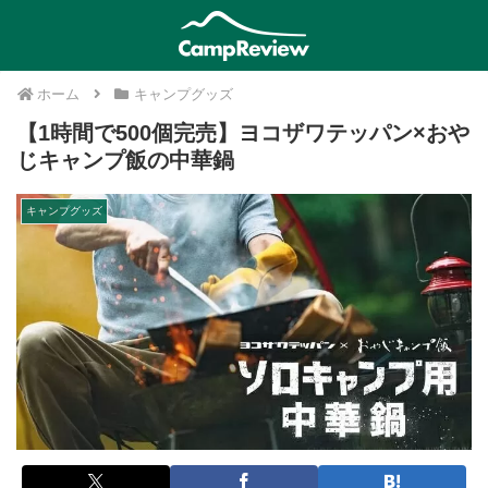
ホーム
キャンプグッズ
【1時間で500個完売】ヨコザワテッパン×おや
じキャンプ飯の中華鍋
キャンプグッズ