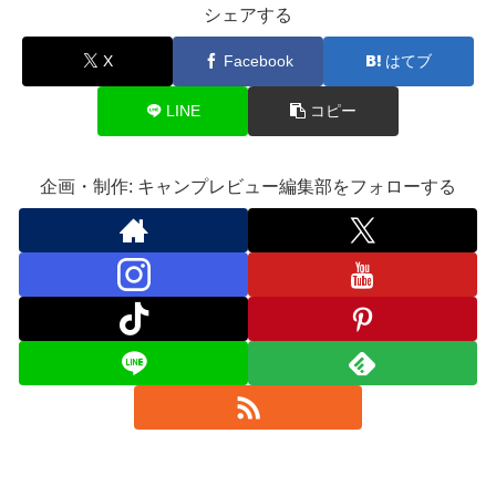
シェアする
X
Facebook
はてブ
LINE
コピー
企画・制作: キャンプレビュー編集部をフォローする