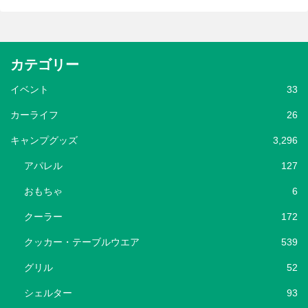
カテゴリー
イベント
33
カーライフ
26
キャンプグッズ
3,296
アパレル
127
おもちゃ
6
クーラー
172
クッカー・テーブルウエア
539
グリル
52
シェルター
93