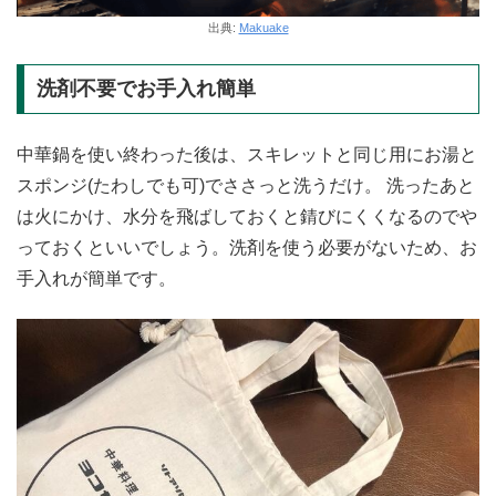
出典:
Makuake
洗剤不要でお手入れ簡単
中華鍋を使い終わった後は、スキレットと同じ用にお湯と
スポンジ(たわしでも可)でささっと洗うだけ。 洗ったあと
は火にかけ、水分を飛ばしておくと錆びにくくなるのでや
っておくといいでしょう。洗剤を使う必要がないため、お
手入れが簡単です。