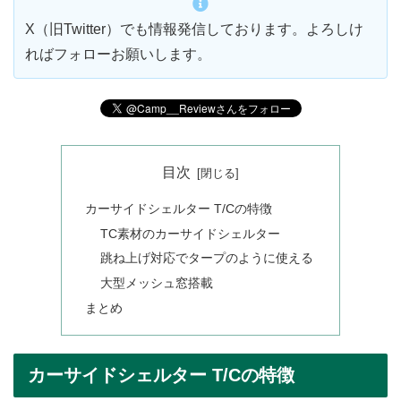
X（旧Twitter）でも情報発信しております。よろしけ
ればフォローお願いします。
目次
カーサイドシェルター T/Cの特徴
TC素材のカーサイドシェルター
跳ね上げ対応でタープのように使える
大型メッシュ窓搭載
まとめ
カーサイドシェルター T/Cの特徴