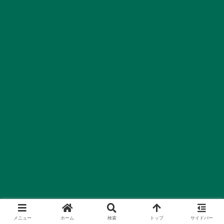
メニュー
ホーム
検索
トップ
サイドバー