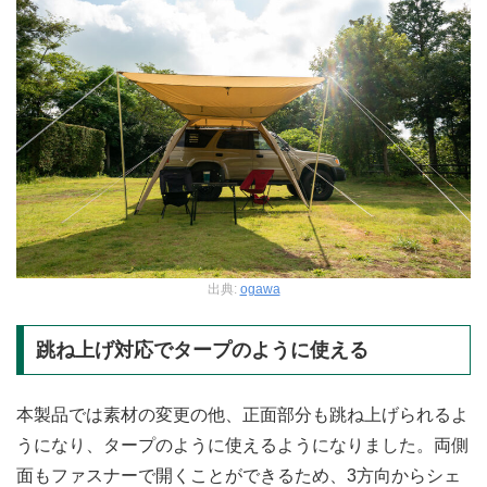
出典:
ogawa
跳ね上げ対応でタープのように使える
本製品では素材の変更の他、正面部分も跳ね上げられるよ
うになり、タープのように使えるようになりました。両側
面もファスナーで開くことができるため、3方向からシェ