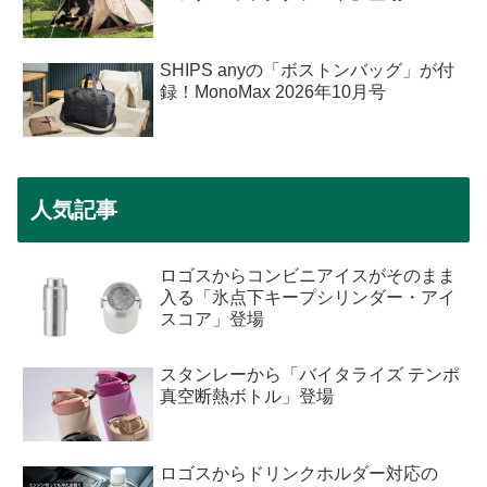
SHIPS anyの「ボストンバッグ」が付
録！MonoMax 2026年10月号
人気記事
ロゴスからコンビニアイスがそのまま
入る「氷点下キープシリンダー・アイ
スコア」登場
スタンレーから「バイタライズ テンポ
真空断熱ボトル」登場
ロゴスからドリンクホルダー対応の