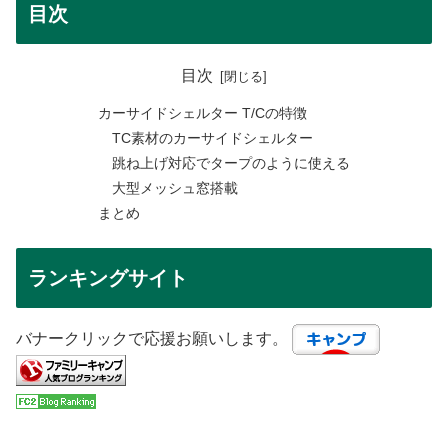
目次
目次
カーサイドシェルター T/Cの特徴
TC素材のカーサイドシェルター
跳ね上げ対応でタープのように使える
大型メッシュ窓搭載
まとめ
ランキングサイト
バナークリックで応援お願いします。