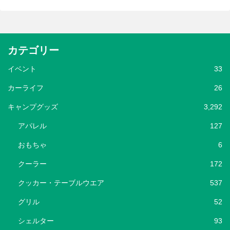
カテゴリー
イベント
33
カーライフ
26
キャンプグッズ
3,292
アパレル
127
おもちゃ
6
クーラー
172
クッカー・テーブルウエア
537
グリル
52
シェルター
93