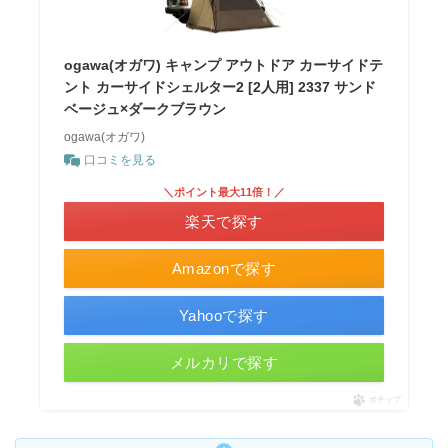
ogawa(オガワ) キャンプ アウトドア カーサイドテ
ント カーサイドシェルター2 [2人用] 2337 サンド
ベージュ×ダークブラウン
ogawa(オガワ)
口コミを見る
＼ポイント最大11倍！／
楽天で探す
Amazonで探す
Yahooで探す
メルカリで探す
ポチップ