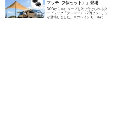
マッチ（2個セット）」登場
DODから車にタープを取り付けられるタ
ープフック「クルマッチ（2個セット）」
が登場しました。車のレインモールにク
ルマッチを取り付けることにより、ター
プの片面を車に固定できるため、お手持
ちのタープをカーサイドタープのように
使えます。詳細をレビューします。