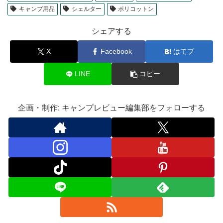
キャンプ用品
シェルター
ポリコットン
シェアする
X
Facebook
はてブ
LINE
コピー
企画・制作: キャンプレビュー編集部をフォローする