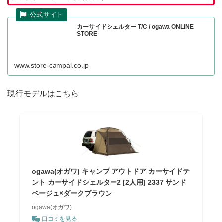
カーサイドシェルター T/C / ogawa ONLINE
STORE
www.store-campal.co.jp
現行モデルはこちら
ogawa(オガワ) キャンプ アウトドア カーサイドテ
ント カーサイドシェルター2 [2人用] 2337 サンド
ベージュ×ダークブラウン
ogawa(オガワ)
口コミを見る