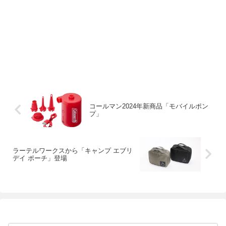
コールマン2024年新商品「モバイルポン
プ」
ラーテルワークスから「キャンプ エブリ
デイ ポーチ」登場