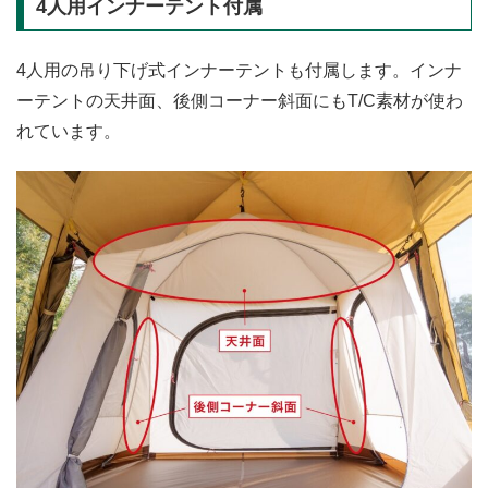
4人用インナーテント付属
4人用の吊り下げ式インナーテントも付属します。インナ
ーテントの天井面、後側コーナー斜面にもT/C素材が使わ
れています。