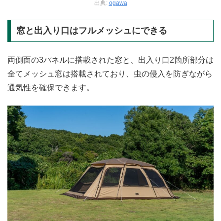
出典:
ogawa
窓と出入り口はフルメッシュにできる
両側面の3パネルに搭載された窓と、出入り口2箇所部分は
全てメッシュ窓は搭載されており、虫の侵入を防ぎながら
通気性を確保できます。