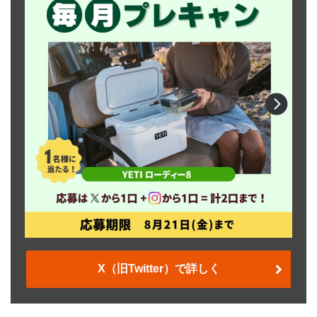
X（旧Twitter）で詳しく