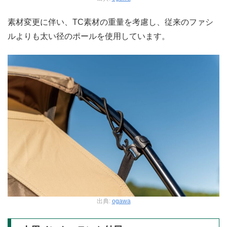
素材変更に伴い、TC素材の重量を考慮し、従来のファシ
ルよりも太い径のポールを使用しています。
出典:
ogawa