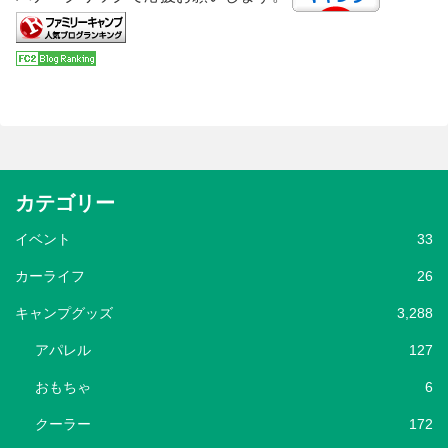
カテゴリー
イベント
33
カーライフ
26
キャンプグッズ
3,288
アパレル
127
おもちゃ
6
クーラー
172