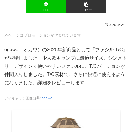
LINE
コピー
2026.05.24
本ページはプロモーションが含まれています
ogawa（オガワ）の2026年新商品として「ファシル T/C」
が登場しました。少人数キャンプに最適サイズ、シンメト
リーデザインで使いやすいファシルに、T/Cバージョンが
仲間入りしました。T/C素材で、さらに快適に使えるよう
になりました。詳細をレビューします。
アイキャッチ画像出典:
ogawa