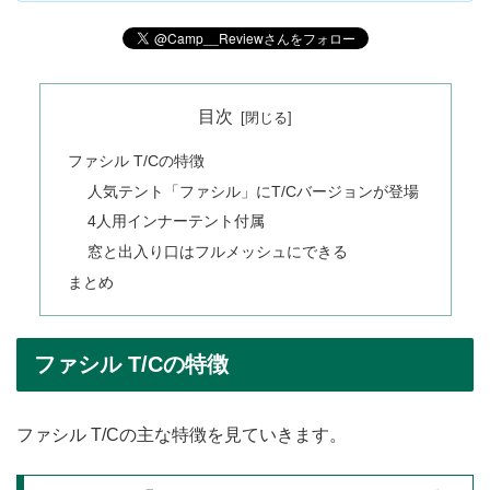
目次
ファシル T/Cの特徴
人気テント「ファシル」にT/Cバージョンが登場
4人用インナーテント付属
窓と出入り口はフルメッシュにできる
まとめ
ファシル T/Cの特徴
ファシル T/Cの主な特徴を見ていきます。