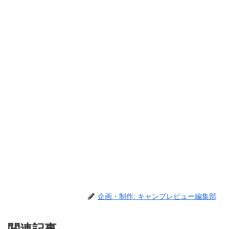
企画・制作: キャンプレビュー編集部
関連記事