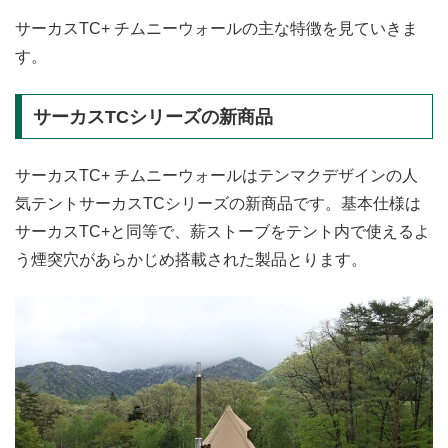
サーカスTC+ チムニーウォールの主な特徴を見ていきま
す。
サーカスTCシリーズの新商品
サーカスTC+ チムニーウォールはテンマクデザインの人
気テントサーカスTCシリーズの新商品です。基本仕様は
サーカスTC+と同等で、薪ストーブをテント内で使えるよ
う煙突穴があらかじめ搭載された製品とります。