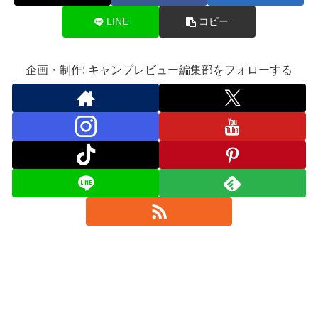
LINE
コピー
企画・制作: キャンプレビュー編集部をフォローする