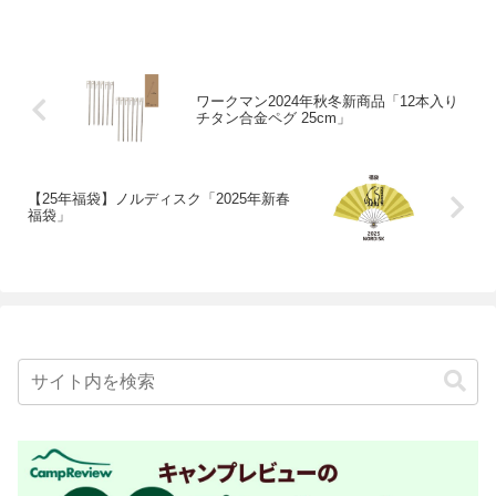
ワークマン2024年秋冬新商品「12本入り
チタン合金ペグ 25cm」
【25年福袋】ノルディスク「2025年新春
福袋」