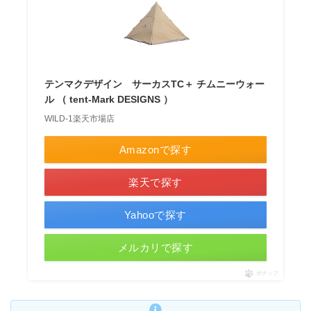
テンマクデザイン サーカスTC＋ チムニーウォー
ル （ tent-Mark DESIGNS ）
WILD-1楽天市場店
Amazonで探す
楽天で探す
Yahooで探す
メルカリで探す
ポチップ