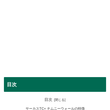
目次
目次
サーカスTC+ チムニーウォールの特徴