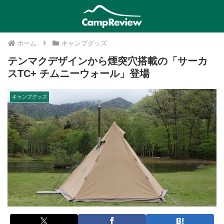
ホーム
キャンプグッズ
テンマクデザインから煙突穴搭載の「サーカ
スTC+ チムニーウォール」登場
キャンプグッズ