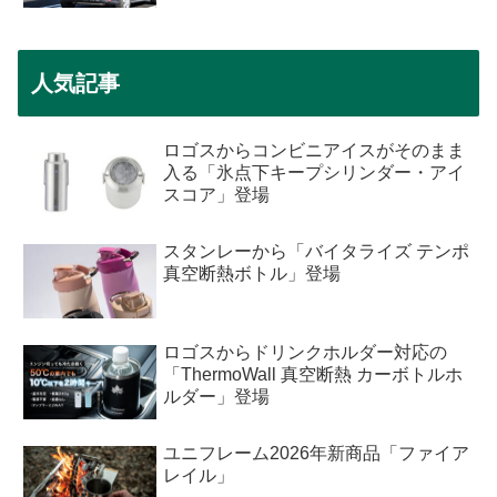
人気記事
ロゴスからコンビニアイスがそのまま
入る「氷点下キープシリンダー・アイ
スコア」登場
スタンレーから「バイタライズ テンポ
真空断熱ボトル」登場
ロゴスからドリンクホルダー対応の
「ThermoWall 真空断熱 カーボトルホ
ルダー」登場
ユニフレーム2026年新商品「ファイア
レイル」