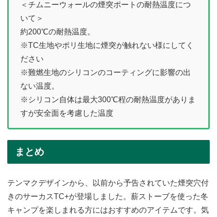
＜チムニーウォールの煙突ポートの耐熱温度につ
いて＞
約200℃の耐熱温度。
※TC生地やポリ生地に煙突が触れない様にしてく
ださい
※難燃生地のシリコンのコーティングに影響の出
ない温度。
※シリコン自体は最大300℃程の耐熱温度がありま
すが安全面を考慮した温度
まとめ
テンマクデザインから、以前から予告されていた煙突穴付
きのサーカスTC+が登場しました。薪ストーブを使った冬
キャンプを楽しまれる方にはおすすめのアイテムです。気