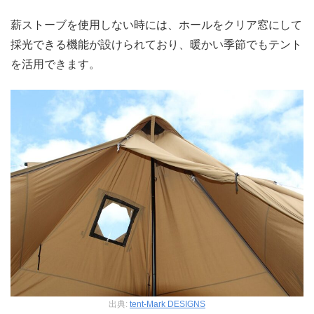
薪ストーブを使用しない時には、ホールをクリア窓にして
採光できる機能が設けられており、暖かい季節でもテント
を活用できます。
出典:
tent-Mark DESIGNS