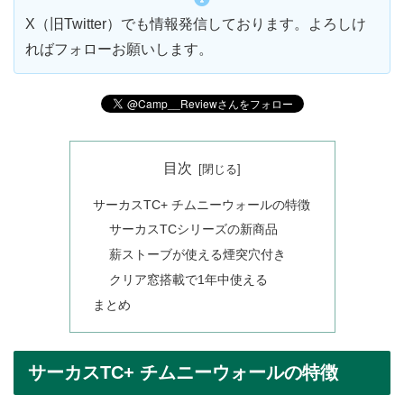
X（旧Twitter）でも情報発信しております。よろしけ
ればフォローお願いします。
目次
サーカスTC+ チムニーウォールの特徴
サーカスTCシリーズの新商品
薪ストーブが使える煙突穴付き
クリア窓搭載で1年中使える
まとめ
サーカスTC+ チムニーウォールの特徴