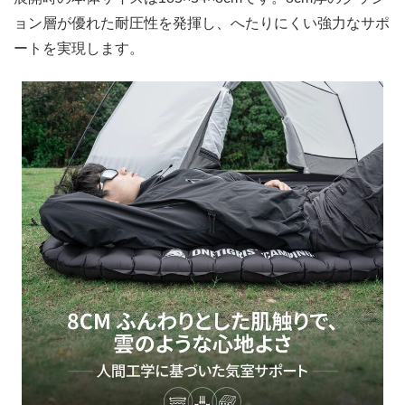
ョン層が優れた耐圧性を発揮し、へたりにくい強力なサポ
ートを実現します。