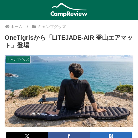
ホーム
キャンプグッズ
OneTigrisから「LITEJADE-AIR 登山エアマッ
ト」登場
キャンプグッズ