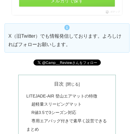
メルカリで探す
ポチップ
X（旧Twitter）でも情報発信しております。よろしけ
ればフォローお願いします。
目次
LITEJADE-AIR 登山エアマットの特徴
超軽量スリーピングマット
R値3.5で3シーズン対応
専用エアバッグ付きで素早く設営できる
まとめ