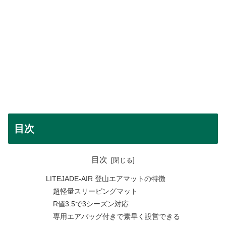
目次
目次
LITEJADE-AIR 登山エアマットの特徴
超軽量スリーピングマット
R値3.5で3シーズン対応
専用エアバッグ付きで素早く設営できる