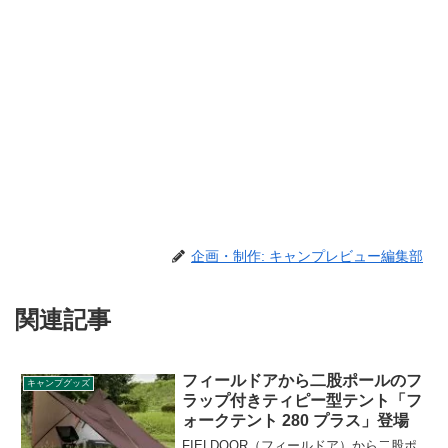
企画・制作: キャンプレビュー編集部
関連記事
フィールドアから二股ポールのフ
キャンプグッズ
ラップ付きティピー型テント「フ
ォークテント 280 プラス」登場
FIELDOOR（フィールドア）から二股ポ