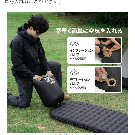
気を入れることができます。