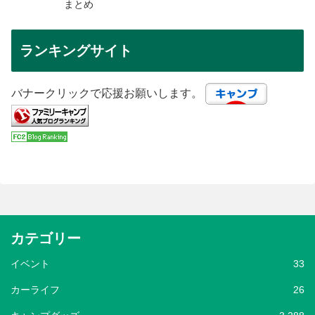
まとめ
ランキングサイト
バナークリックで応援お願いします。
カテゴリー
イベント
33
カーライフ
26