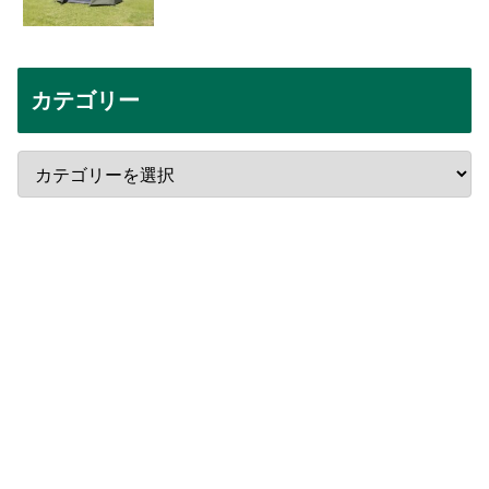
カテゴリー