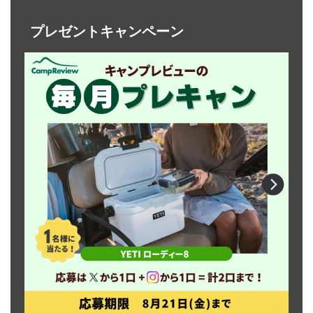
プレゼントキャンペーン