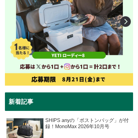
新着記事
SHIPS anyの「ボストンバッグ」が付
録！MonoMax 2026年10月号