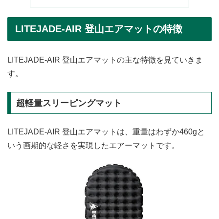
LITEJADE-AIR 登山エアマットの特徴
LITEJADE-AIR 登山エアマットの主な特徴を見ていきま
す。
超軽量スリーピングマット
LITEJADE-AIR 登山エアマットは、重量はわずか460gと
いう画期的な軽さを実現したエアーマットです。