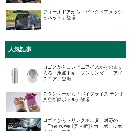
フィールドアから「バックドアメッシ
ュネット」登場
人気記事
ロゴスからコンビニアイスがそのまま
入る「氷点下キープシリンダー・アイ
スコア」登場
スタンレーから「バイタライズ テンポ
真空断熱ボトル」登場
ロゴスからドリンクホルダー対応の
「ThermoWall 真空断熱 カーボトルホ