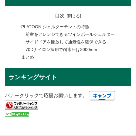
目次
PLATOON シェルターテントの特徴
前室をアレンジできるツインポールシェルター
サイドドアを開放して通気性を確保できる
70Dナイロン採用で耐水圧は3000mm
まとめ
ランキングサイト
バナークリックで応援お願いします。