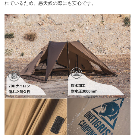
れているため、悪天候の際にも安心です。