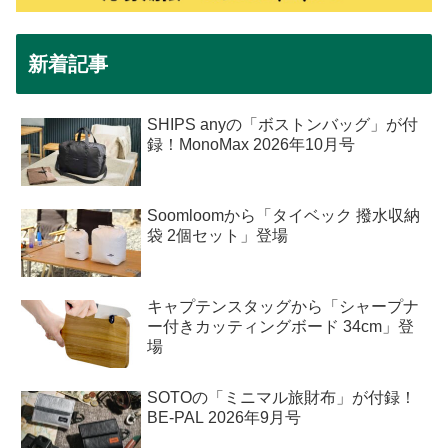
新着記事
SHIPS anyの「ボストンバッグ」が付
録！MonoMax 2026年10月号
Soomloomから「タイベック 撥水収納
袋 2個セット」登場
キャプテンスタッグから「シャープナ
ー付きカッティングボード 34cm」登
場
SOTOの「ミニマル旅財布」が付録！
BE-PAL 2026年9月号