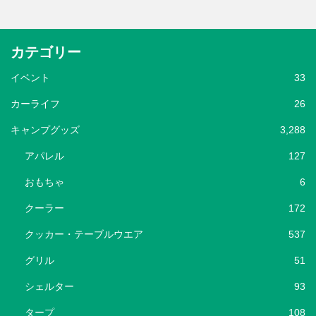
カテゴリー
イベント
33
カーライフ
26
キャンプグッズ
3,288
アパレル
127
おもちゃ
6
クーラー
172
クッカー・テーブルウエア
537
グリル
51
シェルター
93
タープ
108