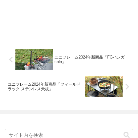
ユニフレーム2024年新商品「FGハンガー
solo」
ユニフレーム2024年新商品「フィールド
ラック ステンレス天板」