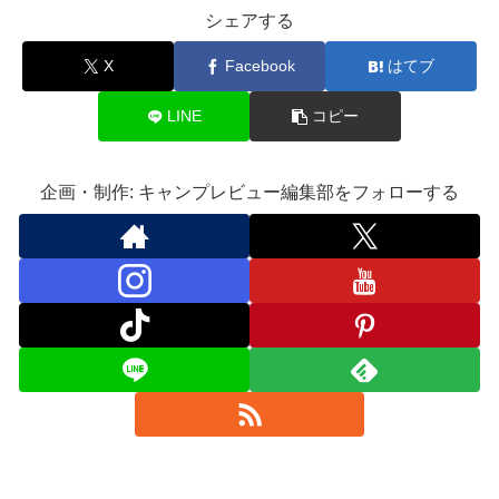
シェアする
X
Facebook
はてブ
LINE
コピー
企画・制作: キャンプレビュー編集部をフォローする