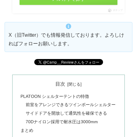
ポチップ
X（旧Twitter）でも情報発信しております。よろしけ
ればフォローお願いします。
目次
PLATOON シェルターテントの特徴
前室をアレンジできるツインポールシェルター
サイドドアを開放して通気性を確保できる
70Dナイロン採用で耐水圧は3000mm
まとめ