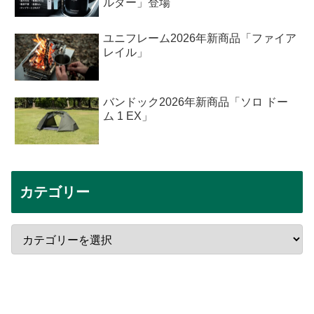
ルダー」登場
ユニフレーム2026年新商品「ファイア
レイル」
バンドック2026年新商品「ソロ ドー
ム 1 EX」
カテゴリー