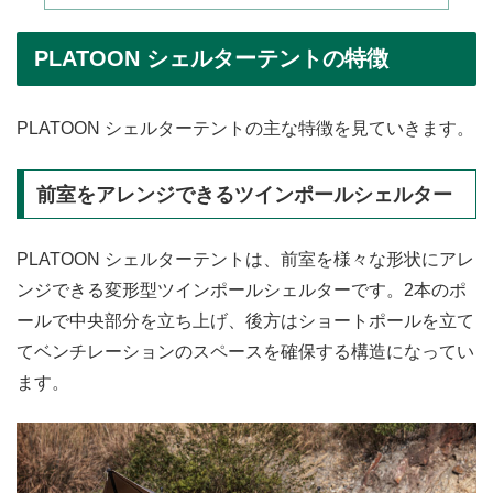
PLATOON シェルターテントの特徴
PLATOON シェルターテントの主な特徴を見ていきます。
前室をアレンジできるツインポールシェルター
PLATOON シェルターテントは、前室を様々な形状にアレ
ンジできる変形型ツインポールシェルターです。2本のポ
ールで中央部分を立ち上げ、後方はショートポールを立て
てベンチレーションのスペースを確保する構造になってい
ます。