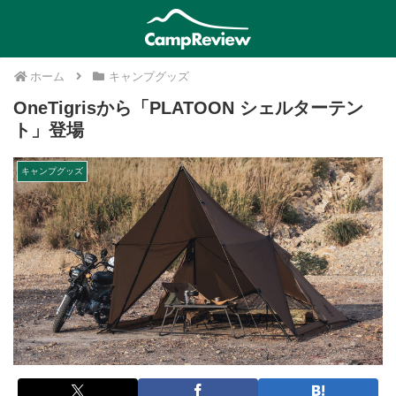
ホーム
キャンプグッズ
OneTigrisから「PLATOON シェルターテン
ト」登場
キャンプグッズ