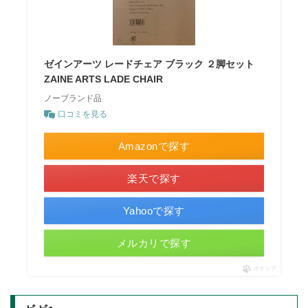
ゼインアーツ レードチェア ブラック ２脚セット
ZAINE ARTS LADE CHAIR
ノーブランド品
口コミを見る
Amazonで探す
楽天で探す
Yahooで探す
メルカリで探す
ポチップ