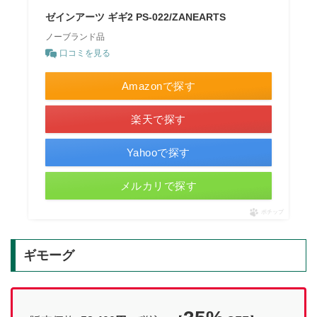
ゼインアーツ ギギ2 PS-022/ZANEARTS
ノーブランド品
口コミを見る
Amazonで探す
楽天で探す
Yahooで探す
メルカリで探す
ポチップ
ギモーグ