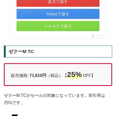
楽天で探す
Yahooで探す
メルカリで探す
ポチップ
ゼクーM TC
25%
販売価格:
71,610円
（税込）【
OFF】
ゼクーM TCがセールの対象になっています。割引率は
25%です。