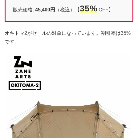
35%
販売価格:
45,400円
（税込）【
OFF】
オキトマ2がセールの対象になっています。割引率は35%
です。