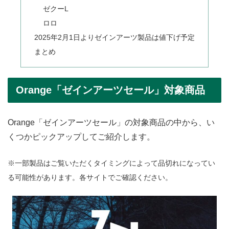
ゼクーL
ロロ
2025年2月1日よりゼインアーツ製品は値下げ予定
まとめ
Orange「ゼインアーツセール」対象商品
Orange「ゼインアーツセール」の対象商品の中から、い
くつかピックアップしてご紹介します。
※一部製品はご覧いただくタイミングによって品切れになってい
る可能性があります。各サイトでご確認ください。