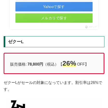
Yahooで探す
メルカリで探す
ポチップ
ゼクーL
26%
販売価格:
78,800円
（税込）【
OFF】
ゼクーLがセールの対象になっています。割引率は26%で
す。