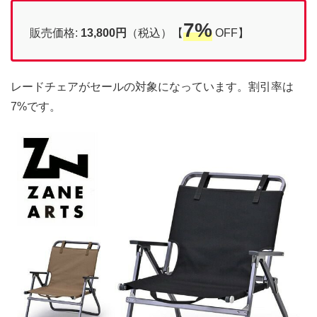
7%
販売価格:
13,800円
（税込）【
OFF】
レードチェアがセールの対象になっています。割引率は
7%です。