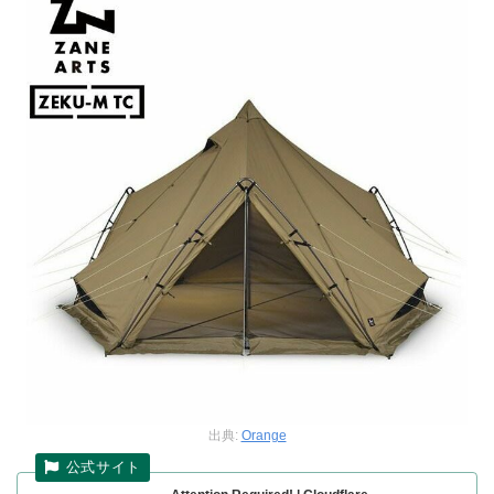
出典:
Orange