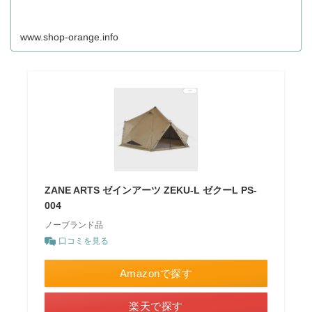
www.shop-orange.info
ZANE ARTS ゼインアーツ ZEKU-L ゼクーL PS-
004
ノーブランド品
口コミを見る
Amazonで探す
楽天で探す