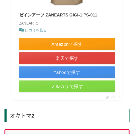
ゼインアーツ ZANEARTS GIGI-1 PS-011
ZANEARTS
口コミを見る
Amazonで探す
楽天で探す
Yahooで探す
メルカリで探す
ポチップ
オキトマ2