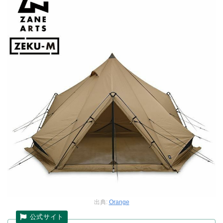
出典:
Orange