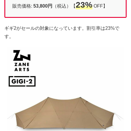
23%
販売価格:
53,800円
（税込）【
OFF】
ギギ2がセールの対象になっています。割引率は23%で
す。