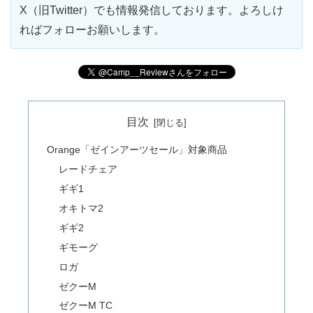
X（旧Twitter）でも情報発信しております。よろしけ
ればフォローお願いします。
目次
Orange「ゼインアーツセール」対象商品
レードチェア
ギギ1
オキトマ2
ギギ2
ギモーグ
ロガ
ゼクーM
ゼクーM TC