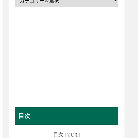
目次
目次