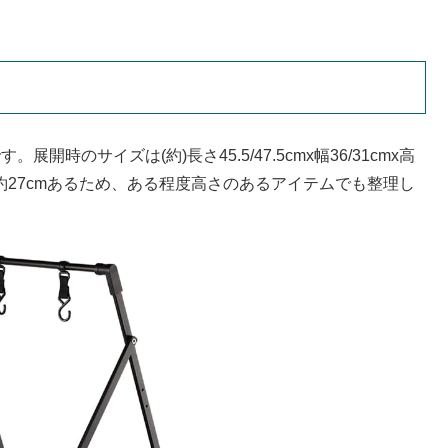
展開時のサイズは(約)長さ45.5/47.5cmx幅36/31cmx高
段の高さは約27cmあるため、ある程度高さのあるアイテムでも整理し