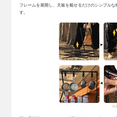
フレームを展開し、天板を載せるだけのシンプルな
す。
出