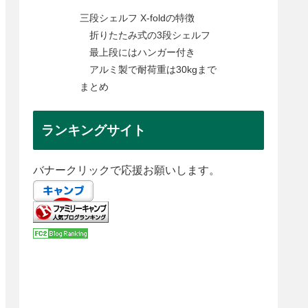
三段シェルフ X-foldの特徴
折りたたみ式の3段シェルフ
最上段にはハンガー付き
アルミ製で耐荷重は30kgまで
まとめ
ランキングサイト
バナークリックで応援お願いします。