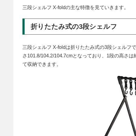
三段シェルフ X-foldの主な特徴を見ていきます。
折りたたみ式の3段シェルフ
三段シェルフ X-foldは折りたたみ式の3段シェルフです。
さ101.8/104.2/104.7cmとなっており、1
て収納できます。