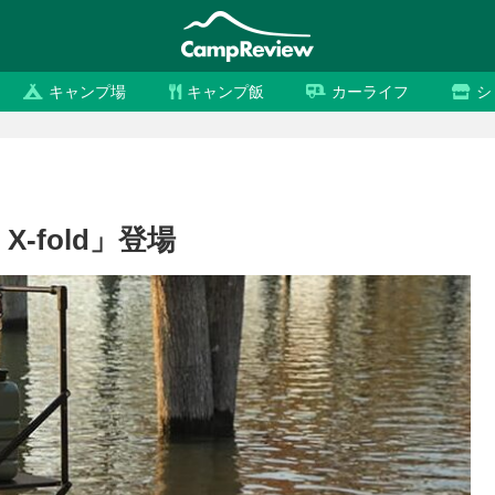
キャンプ場
キャンプ飯
カーライフ
シ
X-fold」登場