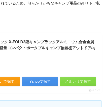
されているため、散らかりがちなキャンプ用品の吊り下げ収
ラック X-FOLD3段キャンプラックアルミニウム合金金属
軽量コンパクトポータブルキャンプ物置棚アウトドア/キ
zonで探す
Yahooで探す
メルカリで探す
ポチップ