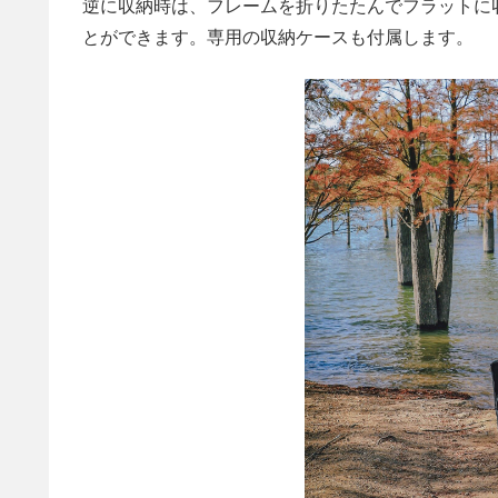
逆に収納時は、フレームを折りたたんでフラットに収納
とができます。専用の収納ケースも付属します。