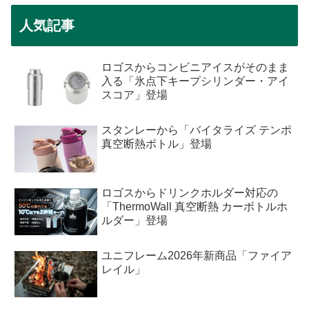
人気記事
ロゴスからコンビニアイスがそのまま
入る「氷点下キープシリンダー・アイ
スコア」登場
スタンレーから「バイタライズ テンポ
真空断熱ボトル」登場
ロゴスからドリンクホルダー対応の
「ThermoWall 真空断熱 カーボトルホ
ルダー」登場
ユニフレーム2026年新商品「ファイア
レイル」