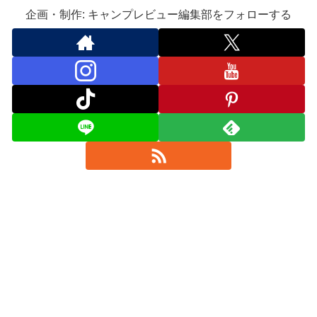
企画・制作: キャンプレビュー編集部をフォローする