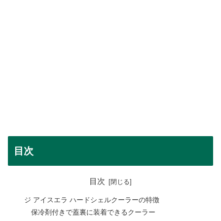
目次
目次
ジ アイスエラ ハードシェルクーラーの特徴
保冷剤付きで蓋裏に装着できるクーラー