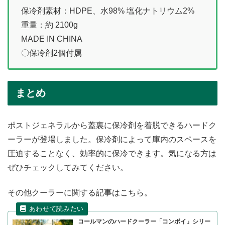
保冷剤素材：HDPE、水98% 塩化ナトリウム2%
重量：約 2100g
MADE IN CHINA
〇保冷剤2個付属
まとめ
ポストジェネラルから蓋裏に保冷剤を着脱できるハードク
ーラーが登場しました。保冷剤によって庫内のスペースを
圧迫することなく、効率的に保冷できます。気になる方は
ぜひチェックしてみてください。
その他クーラーに関する記事はこちら。
コールマンのハードクーラー「コンボイ」シリー