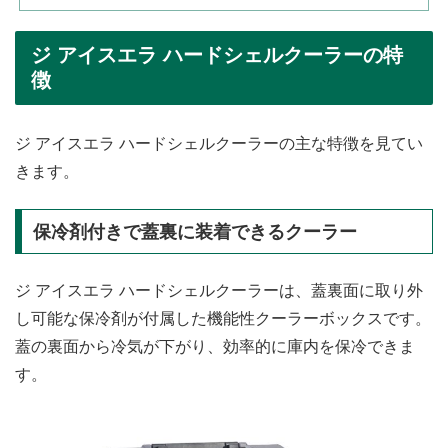
ジ アイスエラ ハードシェルクーラーの特
徴
ジ アイスエラ ハードシェルクーラーの主な特徴を見てい
きます。
保冷剤付きで蓋裏に装着できるクーラー
ジ アイスエラ ハードシェルクーラーは、蓋裏面に取り外
し可能な保冷剤が付属した機能性クーラーボックスです。
蓋の裏面から冷気が下がり、効率的に庫内を保冷できま
す。