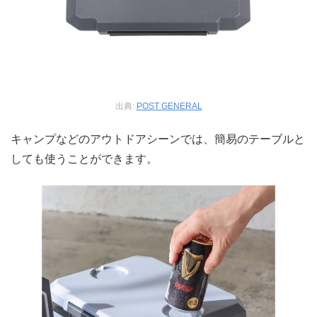
出典:
POST GENERAL
キャンプなどのアウトドアシーンでは、簡易のテーブルと
しても使うことができます。