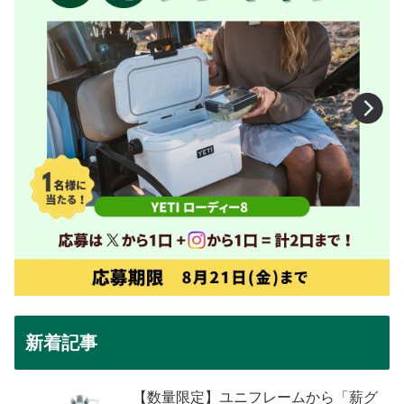
新着記事
【数量限定】ユニフレームから「薪グ