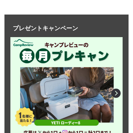
プレゼントキャンペーン