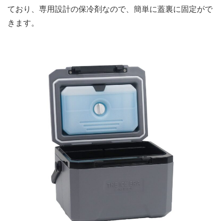
ており、専用設計の保冷剤なので、簡単に蓋裏に固定がで
きます。