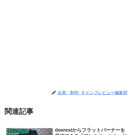
企画・制作: キャンプレビュー編集部
関連記事
deerestからフラットバーナーを
キャンプグッズ