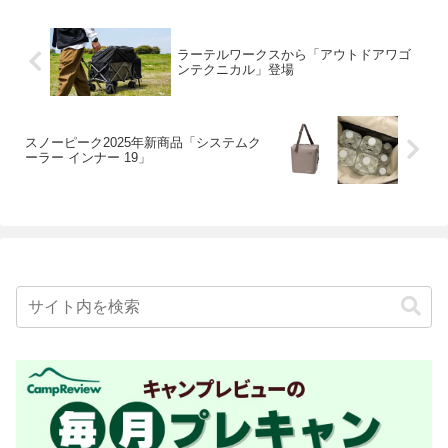
ラーテルワークスから「アウトドアワゴ
ンテクニカル」登場
スノーピーク2025年新商品「システムク
ーラー インナー 19」