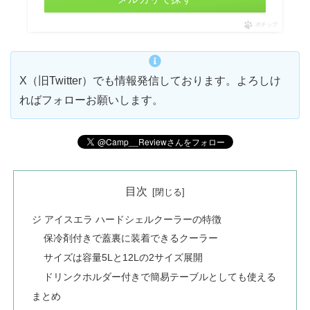
ポチップ
X（旧Twitter）でも情報発信しております。よろしけ
ればフォローお願いします。
目次
ジ アイスエラ ハードシェルクーラーの特徴
保冷剤付きで蓋裏に装着できるクーラー
サイズは容量5Lと12Lの2サイズ展開
ドリンクホルダー付きで簡易テーブルとしても使える
まとめ