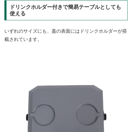
ドリンクホルダー付きで簡易テーブルとしても
使える
いずれのサイズにも、蓋の表面にはドリンクホルダーが搭
載されています。