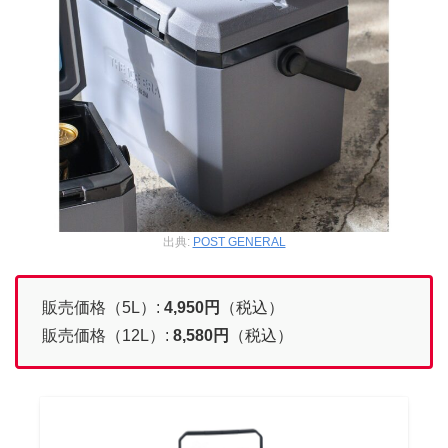
出典:
POST GENERAL
販売価格（5L）:
4,950
円
（税込）
販売価格（12L）:
8,580
円
（税込）