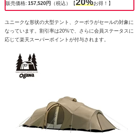
20%
販売価格:
157,520円
（税込）【
お得！】
ユニークな形状の大型テント、クーポラがセールの対象に
なっています。割引率は20%で、さらに会員ステータスに
応じて楽天スーパーポイントが付与されます。