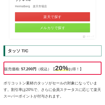
Heimatberg 楽天市場店
楽天で探す
メルカリで探す
ポチップ
タッソ T/C
20%
販売価格:
57,200円
（税込）【
お得！】
ポリコットン素材のタッソがセールの対象になっていま
す。割引率は20%で、さらに会員ステータスに応じて楽天
スーパーポイントが付与されます。