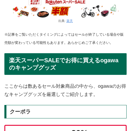
出典:
楽天
※記事をご覧いただくタイミングによってはセールが終了している場合や販
売額が変わっている可能性もあります。あらかじめご了承ください。
楽天スーパーSALEでお得に買えるogawa
のキャンプグッズ
ここからは数あるセール対象商品の中から、ogawaのお得
なキャンプグッズを厳選してご紹介します。
クーポラ