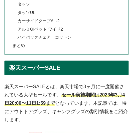
タッソ
タッソUL
カーサイドタープAL-2
アルミGIベッド ワイド2
ハイバックチェア コットン
まとめ
楽天スーパーSALE
楽天スーパーSALEとは、楽天市場で3ヶ月に一度開催さ
れている大型セールです。
セール実施期間は2023年3月4
日20:00〜11日1:59まで
となっています。本記事では、特
にアウトドアグッズ、キャンプグッズの割引情報をご紹介
します。