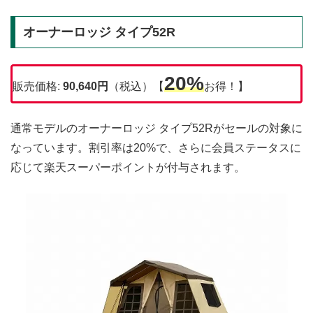
オーナーロッジ タイプ52R
20%
販売価格:
90,640円
（税込）【
お得！】
通常モデルのオーナーロッジ タイプ52Rがセールの対象に
なっています。割引率は20%で、さらに会員ステータスに
応じて楽天スーパーポイントが付与されます。