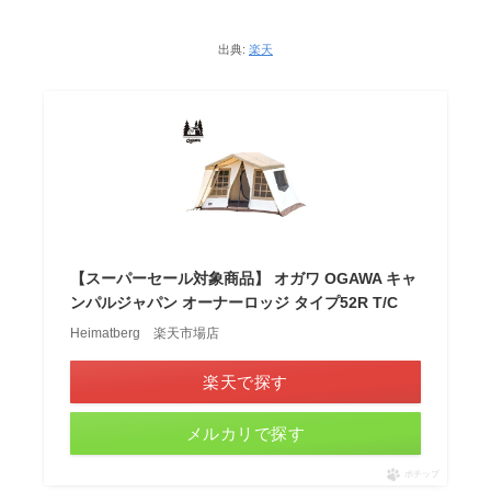
出典:
楽天
【スーパーセール対象商品】 オガワ OGAWA キャ
ンパルジャパン オーナーロッジ タイプ52R T/C
Heimatberg 楽天市場店
楽天で探す
メルカリで探す
ポチップ