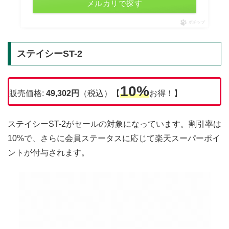
メルカリで探す
ポチップ
ステイシーST-2
10%
販売価格:
49,302円
（税込）【
お得！】
ステイシーST-2がセールの対象になっています。割引率は
10%で、さらに会員ステータスに応じて楽天スーパーポイ
ントが付与されます。