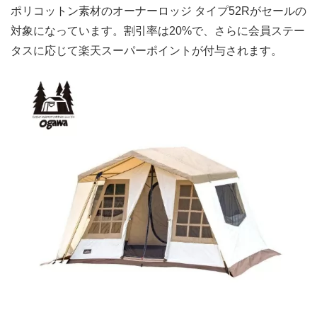
ポリコットン素材のオーナーロッジ タイプ52Rがセールの
対象になっています。割引率は20%で、さらに会員ステー
タスに応じて楽天スーパーポイントが付与されます。