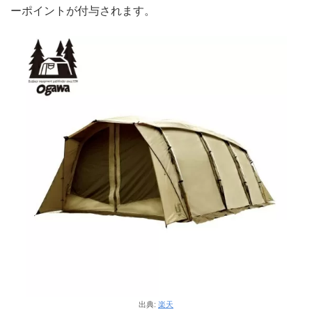
ーポイントが付与されます。
出典:
楽天