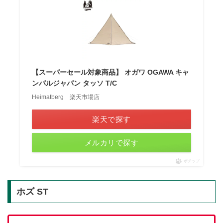
【スーパーセール対象商品】 オガワ OGAWA キャ
ンパルジャパン タッソ T/C
Heimatberg 楽天市場店
楽天で探す
メルカリで探す
ポチップ
ホズ ST