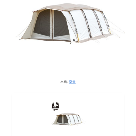
出典:
楽天