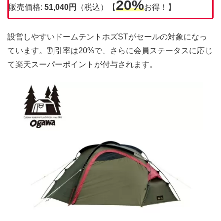
20%
販売価格:
51,040円
（税込）【
お得！】
設営しやすいドームテントホズSTがセールの対象になっ
ています。割引率は20%で、さらに会員ステータスに応じ
て楽天スーパーポイントが付与されます。