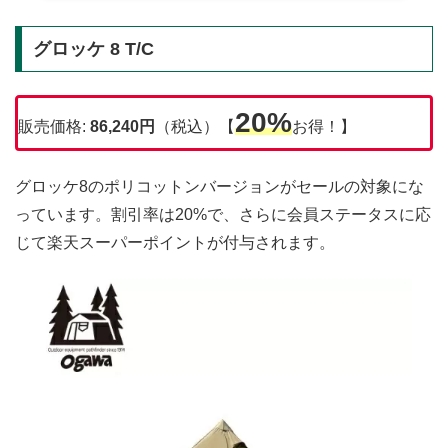
グロッケ 8 T/C
20%
販売価格:
86,240円
（税込）【
お得！】
グロッケ8のポリコットンバージョンがセールの対象にな
っています。割引率は20%で、さらに会員ステータスに応
じて楽天スーパーポイントが付与されます。