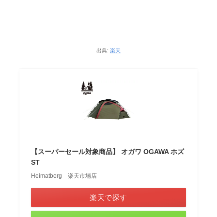
出典:
楽天
【スーパーセール対象商品】 オガワ OGAWA ホズ
ST
Heimatberg 楽天市場店
楽天で探す