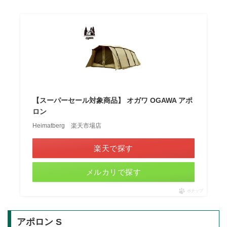
【スーパーセール対象商品】 オガワ OGAWA アポ
ロン
Heimatberg 楽天市場店
楽天で探す
メルカリで探す
ポチップ
アポロン S