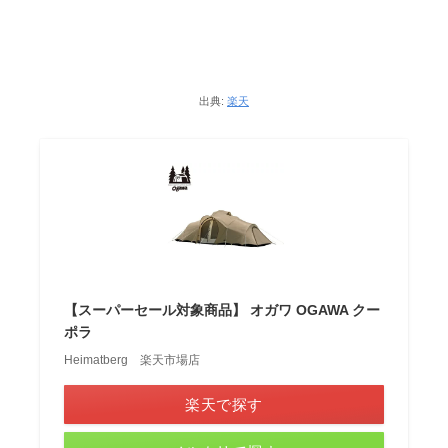
出典:
楽天
【スーパーセール対象商品】 オガワ OGAWA クー
ポラ
Heimatberg 楽天市場店
楽天で探す