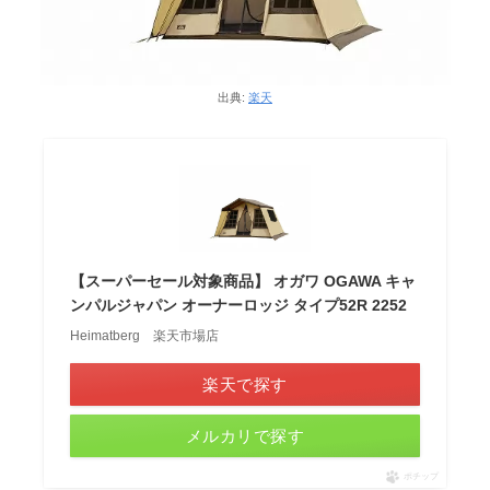
出典:
楽天
【スーパーセール対象商品】 オガワ OGAWA キャ
ンパルジャパン オーナーロッジ タイプ52R 2252
Heimatberg 楽天市場店
楽天で探す
メルカリで探す
ポチップ