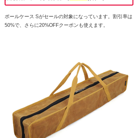
ポールケース Sがセールの対象になっています。割引率は
50%で、さらに20%OFFクーポンも使えます。