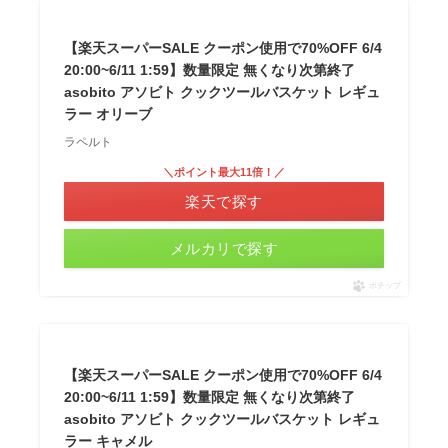
【楽天スーパーSALE クーポン使用で70%OFF 6/4
20:00~6/11 1:59】数量限定 無くなり次第終了
asobito アソビト クックツールバスケット レギュ
ラー オリーブ
ラペルト
＼ポイント最大11倍！／
楽天で探す
メルカリで探す
ポチップ
【楽天スーパーSALE クーポン使用で70%OFF 6/4
20:00~6/11 1:59】数量限定 無くなり次第終了
asobito アソビト クックツールバスケット レギュ
ラー キャメル