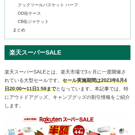
クックツールバスケット ハーフ
OD缶ケース
CB缶ジャケット
まとめ
楽天スーパーSALE
楽天スーパーSALEとは、楽天市場で3ヶ月に一度開催さ
れている大型セールです。
セール実施期間は2023年6月4
日20:00〜11日1:59まで
となっています。本記事では、特
にアウトドアグッズ、キャンプグッズの割引情報をご紹介
します。