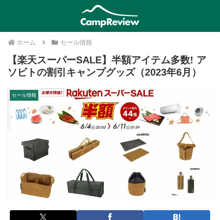
ホーム
セール情報
【楽天スーパーSALE】半額アイテム多数! ア
ソビトの割引キャンプグッズ（2023年6月）
セール情報