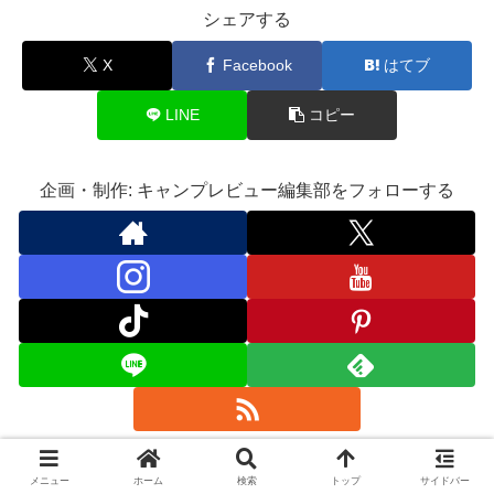
シェアする
X
Facebook
はてブ
LINE
コピー
企画・制作: キャンプレビュー編集部をフォローする
メニュー
ホーム
検索
トップ
サイドバー