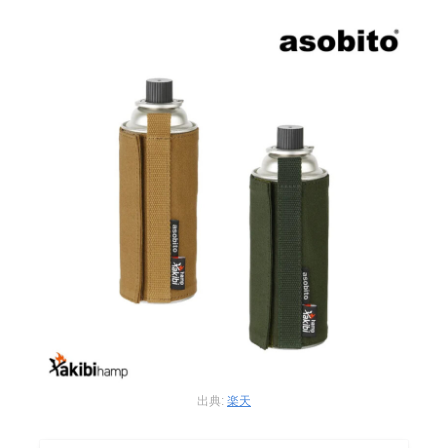
出典:
楽天