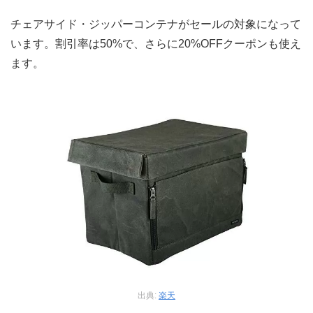
チェアサイド・ジッパーコンテナがセールの対象になって
います。割引率は50%で、さらに20%OFFクーポンも使え
ます。
出典:
楽天