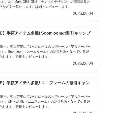
す。tent-Mark DESIGNS（テンマクデザイン）の割引対象と
格などを一覧化します。詳細をレビューします。
2025.06.04
E】半額アイテム多数! Soomloomの割引キャンプ
日の期間中、楽天市場にて3ヶ月に一度の大型セール「楽天スーパー
ます。Soomloom（スームルーム）の割引対象となっている製
化します。詳細をレビューします。
2025.06.04
LE】半額アイテム多数! ユニフレームの割引キャン
）
日の期間中、楽天市場にて3ヶ月に一度の大型セール「楽天スーパー
ます。UNIFLAME（ユニフレーム）の割引対象となっている製
化します。詳細をレビューします。