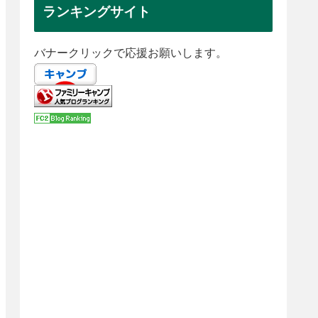
ランキングサイト
バナークリックで応援お願いします。