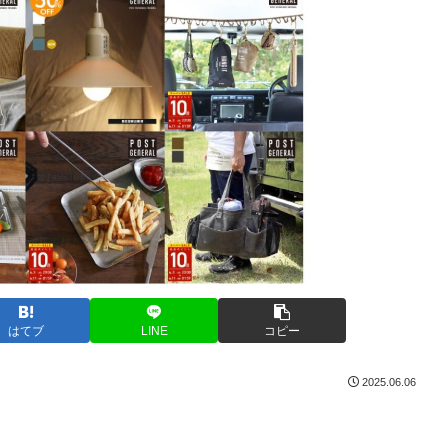
はてブ
LINE
コピー
2025.06.06