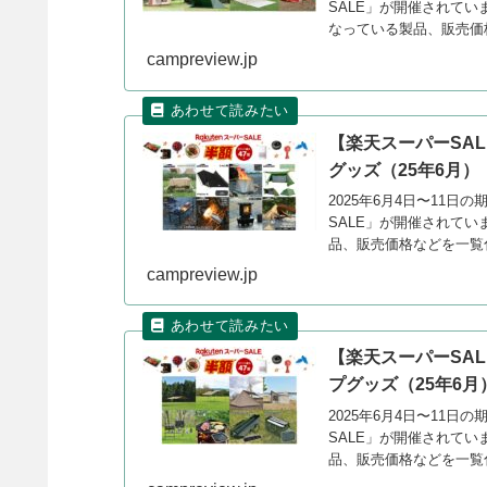
SALE」が開催されていま
なっている製品、販売価
campreview.jp
【楽天スーパーSAL
グッズ（25年6月）
2025年6月4日〜11
SALE」が開催されてい
品、販売価格などを一覧
campreview.jp
【楽天スーパーSA
プグッズ（25年6月
2025年6月4日〜11
SALE」が開催されてい
品、販売価格などを一覧