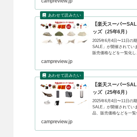
campreview.jp
【楽天スーパーSAL
ッズ（25年6月）
2025年6月4日〜11
SALE」が開催されてい
販売価格などを一覧化し
campreview.jp
【楽天スーパーSAL
ッズ（25年6月）
2025年6月4日〜11
SALE」が開催されてい
品、販売価格などを一覧
campreview.jp