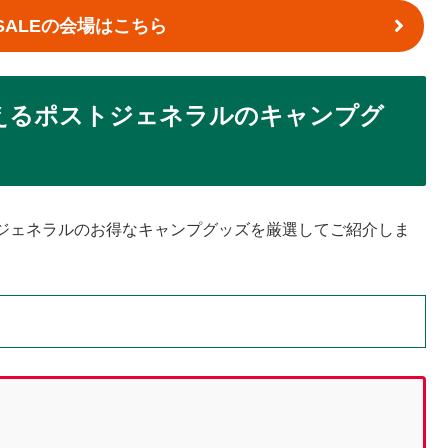
SALEの会場はこちら
買えるポストジェネラルのキャンプグ
ジェネラルのお得なキャンプグッズを厳選してご紹介しま