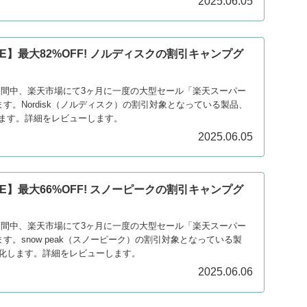
2025.06.05
E】最大82%OFF! ノルディスクの割引キャンプグ
日の期間中、楽天市場にて3ヶ月に一度の大型セール「楽天スーパー
ます。Nordisk（ノルディスク）の割引対象となっている製品、
ます。詳細をレビューします。
2025.06.05
E】最大66%OFF! スノーピークの割引キャンプグ
日の期間中、楽天市場にて3ヶ月に一度の大型セール「楽天スーパー
ます。snow peak（スノーピーク）の割引対象となっている製
化します。詳細をレビューします。
2025.06.06