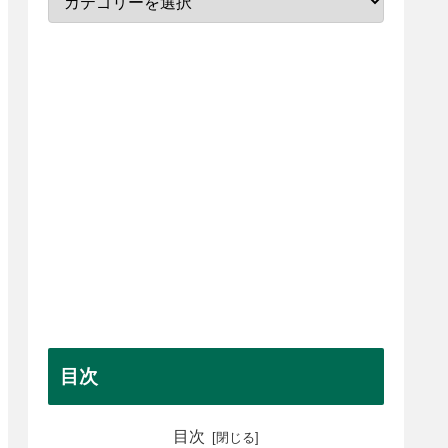
目次
目次