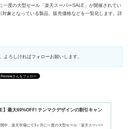
ヶ月に一度の大型セール「楽天スーパーSALE」が開催されてい
の割引対象となっている製品、販売価格などを一覧化します。詳
ます。よろしければフォローお願いします。
E】最大69%OFF! テンマクデザインの割引キャン
）
日の期間中、楽天市場にて3ヶ月に一度の大型セール「楽天スーパー