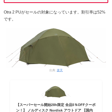
Otra 2 PUがセールの対象になっています。割引率は52%
です。
出典:
楽天
【スーパーセール開始28h限定 全品5％OFFクーポ
ン！】 ノルディスク Nordisk アウトドア 【国内