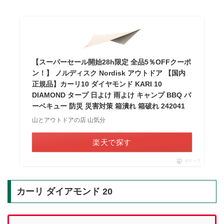
【スーパーセール開始28h限定 全品5％OFFクーポ
ン！】 ノルディスク Nordisk アウトドア 【国内
正規品】カーリ10 ダイヤモンド KARI 10
DIAMOND タープ 日よけ 雨よけ キャンプ BBQ バ
ーベキュー 防災 災害対策 箱潰れ 箱破れ 242041
山とアウトドアの店 山気分
楽天で探す
ポチップ
カーリ ダイアモンド 20