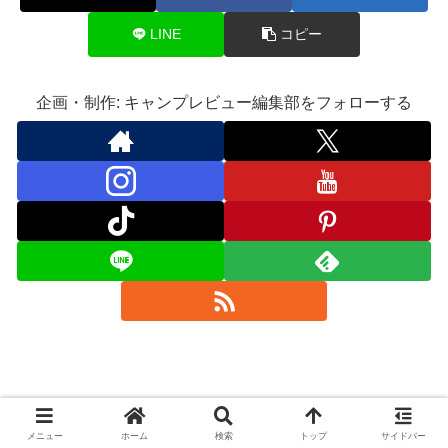
LINE
コピー
企画・制作: キャンプレビュー編集部をフォローする
メニュー
ホーム
検索
トップ
サイドバー