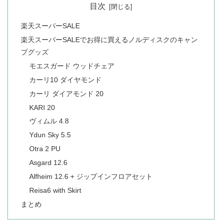
目次
楽天スーパーSALE
楽天スーパーSALEでお得に買えるノルディスクのキャン
プグッズ
モエスガード ウッドチェア
カーリ10 ダイヤモンド
カーリ ダイアモンド 20
KARI 20
ヴィムル 4.8
Ydun Sky 5.5
Otra 2 PU
Asgard 12.6
Alfheim 12.6 + ジップインフロアセット
Reisa6 with Skirt
まとめ