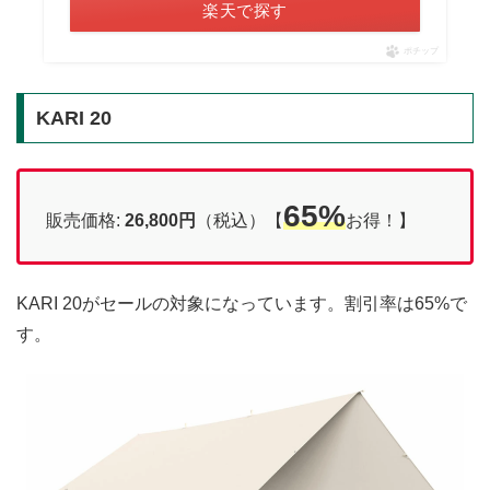
楽天で探す
ポチップ
KARI 20
65%
販売価格:
26,800
円
（税込）【
お得！】
KARI 20がセールの対象になっています。割引率は65%で
す。