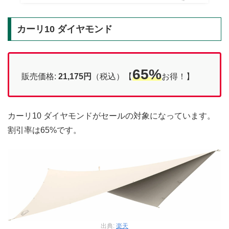
カーリ10 ダイヤモンド
65%
販売価格:
21,175
円
（税込）【
お得！】
カーリ10 ダイヤモンドがセールの対象になっています。
割引率は65%です。
出典:
楽天