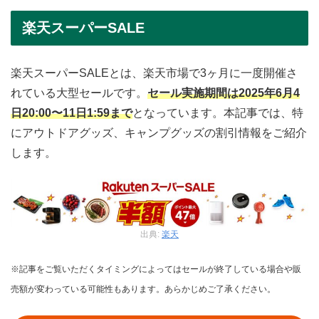
楽天スーパーSALE
楽天スーパーSALEとは、楽天市場で3ヶ月に一度開催さ
れている大型セールです。
セール実施期間は2025年6月4
日20:00〜11日1:59まで
となっています。本記事では、特
にアウトドアグッズ、キャンプグッズの割引情報をご紹介
します。
出典:
楽天
※記事をご覧いただくタイミングによってはセールが終了している場合や販
売額が変わっている可能性もあります。あらかじめご了承ください。