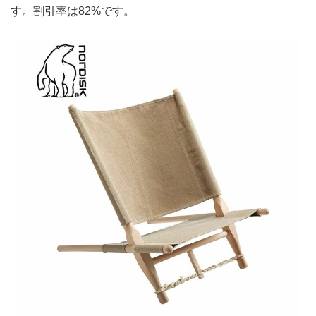
す。割引率は82%です。