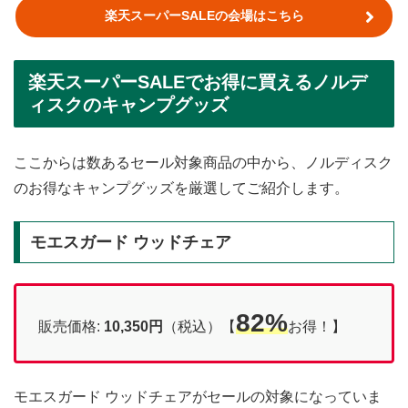
楽天スーパーSALEの会場はこちら
楽天スーパーSALEでお得に買えるノルデ
ィスクのキャンプグッズ
ここからは数あるセール対象商品の中から、ノルディスク
のお得なキャンプグッズを厳選してご紹介します。
モエスガード ウッドチェア
82%
販売価格:
10,350
円
（税込）【
お得！】
モエスガード ウッドチェアがセールの対象になっていま