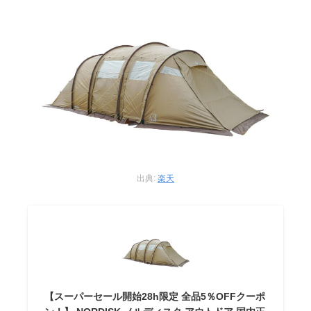
出典:
楽天
【スーパーセール開始28h限定 全品5％OFFクーポ