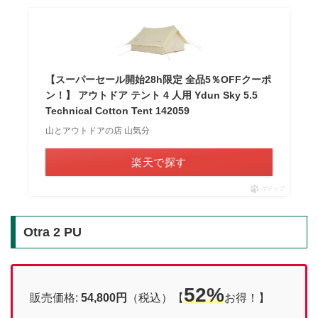
【スーパーセール開始28h限定 全品5％OFFクーポ
ン！】 アウトドア テント 4 人用 Ydun Sky 5.5
Technical Cotton Tent 142059
山とアウトドアの店 山気分
楽天で探す
ポチップ
Otra 2 PU
52%
販売価格:
54,800
円
（税込）【
お得！】