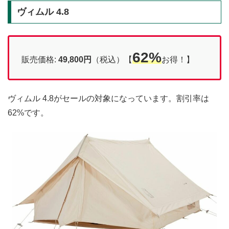
ヴィムル 4.8
62%
販売価格:
49,800
円
（税込）【
お得！】
ヴィムル 4.8がセールの対象になっています。割引率は
62%です。