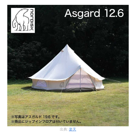
出典:
楽天