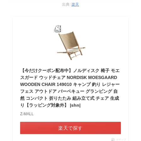
出典:
楽天
【今だけクーポン配布中】ノルディスク 椅子 モエ
スガード ウッドチェア NORDISK MOESGAARD
WOODEN CHAIR 149010 キャンプ 釣り レジャー
フェス アウトドア バーベキュー グランピング 自
然 コンパクト 折りたたみ 組み立て式 チェア 生成
り【ラッピング対象外】 |shn|
Z-MALL
楽天で探す
ポチップ