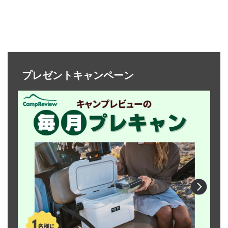
プレゼントキャンペーン