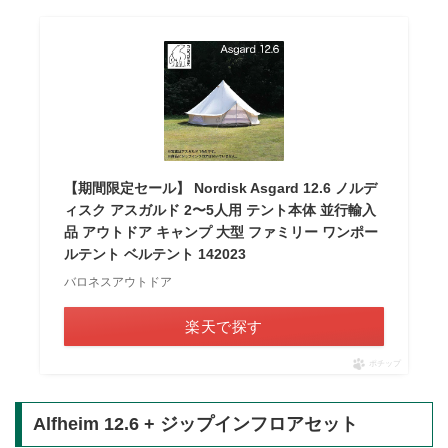
【期間限定セール】 Nordisk Asgard 12.6 ノルデ
ィスク アスガルド 2〜5人用 テント本体 並行輸入
品 アウトドア キャンプ 大型 ファミリー ワンポー
ルテント ベルテント 142023
バロネスアウトドア
楽天で探す
ポチップ
Alfheim 12.6 + ジップインフロアセット