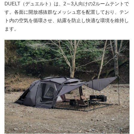
DUELT（デュエルト）は、2～3人向けの2ルームテントで
す。各面に開放感抜群なメッシュ窓を配置しており、テン
ト内の空気を循環させ、結露を防止し快適な環境を維持し
ます。