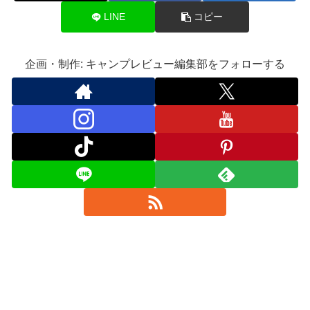
LINE
コピー
企画・制作: キャンプレビュー編集部をフォローする