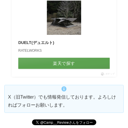
DUELT(デュエルト)
RATELWORKS
楽天で探す
ポチップ
X（旧Twitter）でも情報発信しております。よろしけ
ればフォローお願いします。