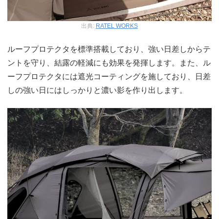
出典:
RATEL WORKS
ルーフプロテクタを標準搭載しており、強い日差しからテ
ントを守り、結露の軽減にも効果を発揮します。また、ル
ーフプロテクタには遮光コーティングを施しており、日差
しの強い日にはしっかりと濃い影を作り出します。