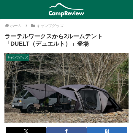
ホーム
キャンプグッズ
ラーテルワークスから2ルームテント
「DUELT（デュエルト）」登場
キャンプグッズ