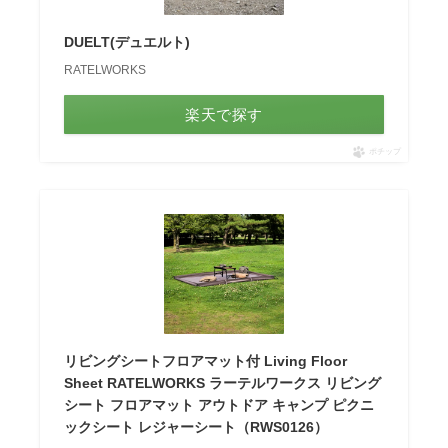
DUELT(デュエルト)
RATELWORKS
楽天で探す
ポチップ
リビングシートフロアマット付 Living Floor
Sheet RATELWORKS ラーテルワークス リビング
シート フロアマット アウトドア キャンプ ピクニ
ックシート レジャーシート（RWS0126）