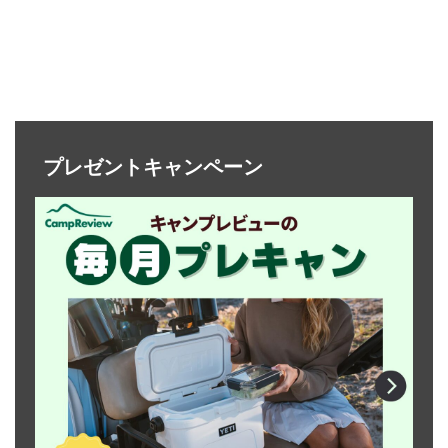
プレゼントキャンペーン