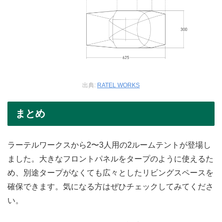
出典:
RATEL WORKS
まとめ
ラーテルワークスから2〜3人用の2ルームテントが登場し
ました。大きなフロントパネルをタープのように使えるた
め、別途タープがなくても広々としたリビングスペースを
確保できます。気になる方はぜひチェックしてみてくださ
い。