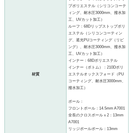
プポリエステル（シリコンコーテ
ィング、耐水圧3000mm、撥水加
工、UVカット加工）
ルーフ：68Dリップストップポリ
エステル（シリコンコーティン
グ、遮光PUコーティング（リビ
ング）、耐水圧3000mm、撥水加
工、UVカット加工）
インナー：68Dポリエステル
インナー（ボトム）：210Dポリ
材質
エステルオックスフォード（PU
コーティング、耐水圧3000mm、
撥水加工）
ポール：
フロントポール：14.5mm A7001
全長のクロスポールｘ2：13mm
A7001
リッジポールポール：13mm