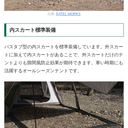
出典:
RATEL WORKS
内スカート標準装備
バスタブ型の内スカートを標準装備しています。外スカー
トに加えて内スカートがあることで、外スカートだけのテ
ントよりも隙間風防止効果が期待できます。寒い時期にも
活躍するオールシーズンテントです。