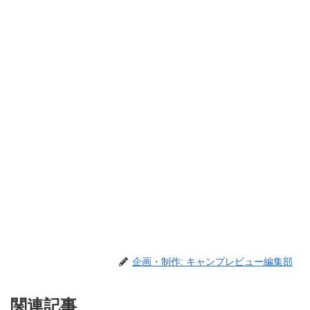
企画・制作: キャンプレビュー編集部
関連記事