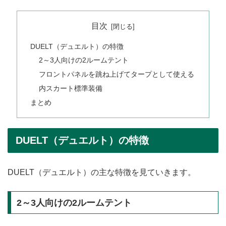
目次
DUELT（デュエルト）の特徴
2～3人向けの2ルームテント
フロントパネルを跳ね上げてタープとして使える
内スカート標準装備
まとめ
DUELT（デュエルト）の特徴
DUELT（デュエルト）の主な特徴を見ていきます。
2～3人向けの2ルームテント