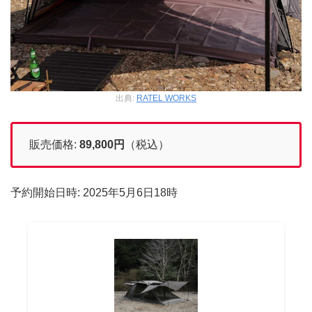
出典:
RATEL WORKS
販売価格:
89,800
円
（税込）
予約開始日時: 2025年5月6日18時