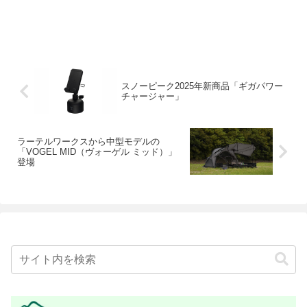
スノーピーク2025年新商品「ギガパワー
チャージャー」
ラーテルワークスから中型モデルの
「VOGEL MID（ヴォーゲル ミッド）」
登場