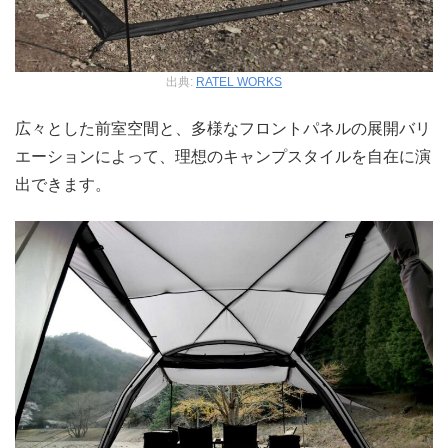
出典:
RATEL WORKS
広々とした前室空間と、多様なフロントパネルの展開バリ
エーションによって、理想のキャンプスタイルを自在に演
出できます。