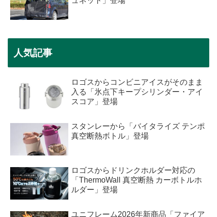
ュネット」登場
人気記事
ロゴスからコンビニアイスがそのまま
入る「氷点下キープシリンダー・アイ
スコア」登場
スタンレーから「バイタライズ テンポ
真空断熱ボトル」登場
ロゴスからドリンクホルダー対応の
「ThermoWall 真空断熱 カーボトルホ
ルダー」登場
ユニフレーム2026年新商品「ファイア