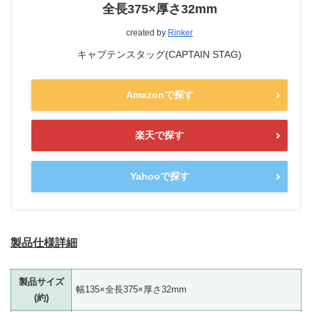
全長375×厚さ32mm
created by
Rinker
キャプテンスタッグ(CAPTAIN STAG)
Amazonで探す
楽天で探す
Yahooで探す
製品仕様詳細
製品サイズ
幅135×全長375×厚さ32mm
(約)