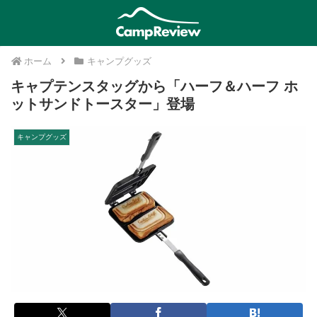
ホーム
キャンプグッズ
キャプテンスタッグから「ハーフ＆ハーフ ホ
ットサンドトースター」登場
キャンプグッズ