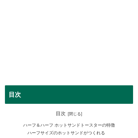
目次
目次
ハーフ＆ハーフ ホットサンドトースターの特徴
ハーフサイズのホットサンドがつくれる