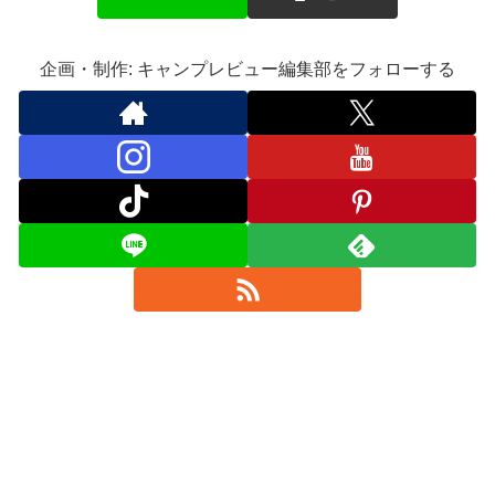
企画・制作: キャンプレビュー編集部をフォローする