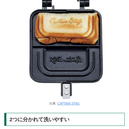
出典:
CAPTAIN STAG
2つに分かれて洗いやすい