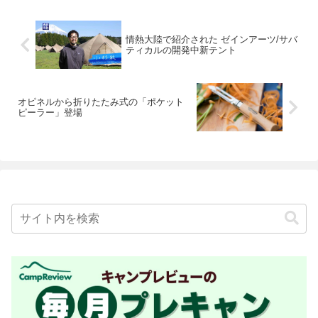
情熱大陸で紹介された ゼインアーツ/サバ
ティカルの開発中新テント
オピネルから折りたたみ式の「ポケット
ピーラー」登場