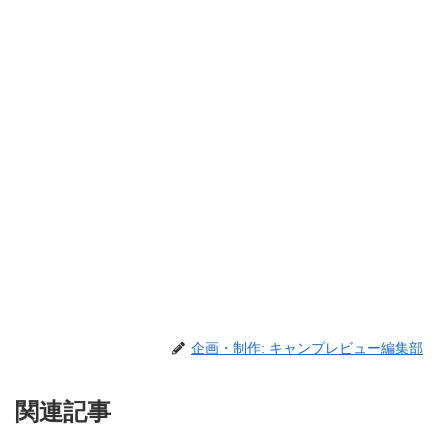
企画・制作: キャンプレビュー編集部
関連記事