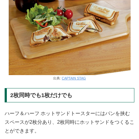
出典:
CAPTAIN STAG
2枚同時でも1枚だけでも
ハーフ＆ハーフ ホットサンドトースターにはパンを挟む
スペースが2枚分あり、2枚同時にホットサンドをつくるこ
とができます。