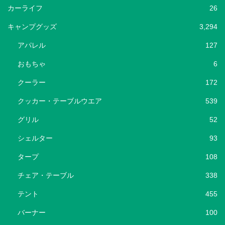
カーライフ
26
キャンプグッズ
3,294
アパレル
127
おもちゃ
6
クーラー
172
クッカー・テーブルウエア
539
グリル
52
シェルター
93
タープ
108
チェア・テーブル
338
テント
455
バーナー
100