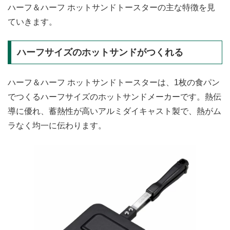
ハーフ＆ハーフ ホットサンドトースターの主な特徴を見
ていきます。
ハーフサイズのホットサンドがつくれる
ハーフ＆ハーフ ホットサンドトースターは、1枚の食パン
でつくるハーフサイズのホットサンドメーカーです。熱伝
導に優れ、蓄熱性が高いアルミダイキャスト製で、熱がム
ラなく均一に伝わります。