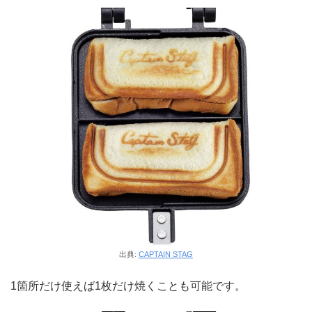
出典:
CAPTAIN STAG
1箇所だけ使えば1枚だけ焼くことも可能です。