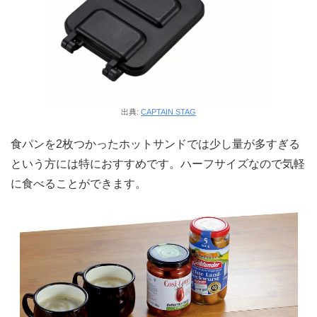
出典:
CAPTAIN STAG
食パンを2枚つかったホットサンドでは少し量が多すぎる
という方には特におすすめです。ハーフサイズなので気軽
に食べることができます。