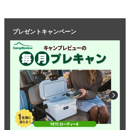
プレゼントキャンペーン