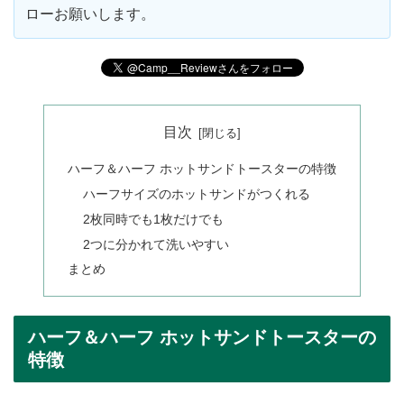
ローお願いします。
目次
ハーフ＆ハーフ ホットサンドトースターの特徴
ハーフサイズのホットサンドがつくれる
2枚同時でも1枚だけでも
2つに分かれて洗いやすい
まとめ
ハーフ＆ハーフ ホットサンドトースターの
特徴