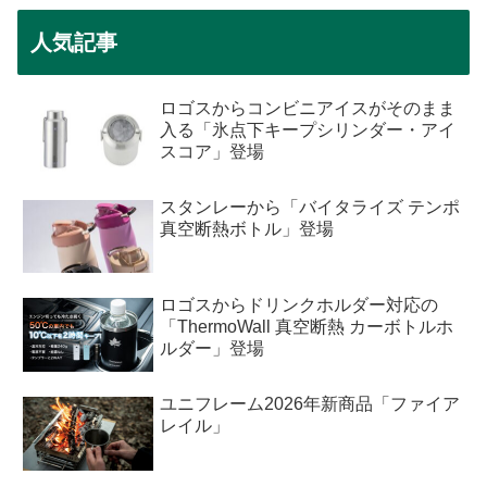
人気記事
ロゴスからコンビニアイスがそのまま
入る「氷点下キープシリンダー・アイ
スコア」登場
スタンレーから「バイタライズ テンポ
真空断熱ボトル」登場
ロゴスからドリンクホルダー対応の
「ThermoWall 真空断熱 カーボトルホ
ルダー」登場
ユニフレーム2026年新商品「ファイア
レイル」