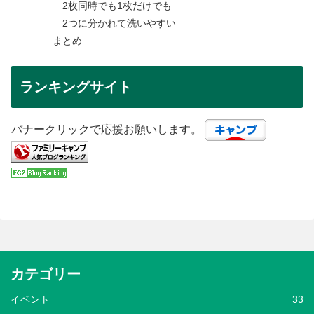
2枚同時でも1枚だけでも
2つに分かれて洗いやすい
まとめ
ランキングサイト
バナークリックで応援お願いします。
カテゴリー
イベント
33