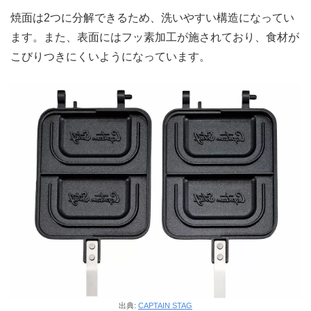
焼面は2つに分解できるため、洗いやすい構造になってい
ます。また、表面にはフッ素加工が施されており、食材が
こびりつきにくいようになっています。
出典:
CAPTAIN STAG