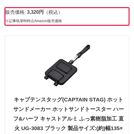
販売価格:
3,320
円
（税込）
※記事執筆時時点Amazon販売価格
キャプテンスタッグ(CAPTAIN STAG) ホット
サンドメーカー ホットサンドトースター ハー
フ&ハーフ キャストアルミ ふっ素樹脂加工 直
火 UG-3083 ブラック 製品サイズ:(約)幅135×