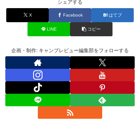
シェアする
X
Facebook
はてブ
LINE
コピー
企画・制作: キャンプレビュー編集部をフォローする