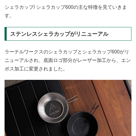
シェラカップ/ シェラカップ600の主な特徴を見ていきま
す。
ステンレスシェラカップがリニューアル
ラーテルワークスのシェラカップとシェラカップ600がリ
ニューアルされ、底面ロゴ部分がレーザー加工から、エン
ボス加工に変更されました。