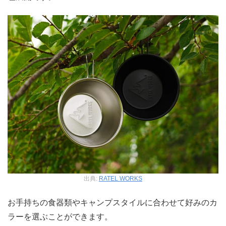
出典:
RATEL WORKS
お手持ちの食器類やキャンプスタイルに合わせて好みのカ
ラーを選ぶことができます。