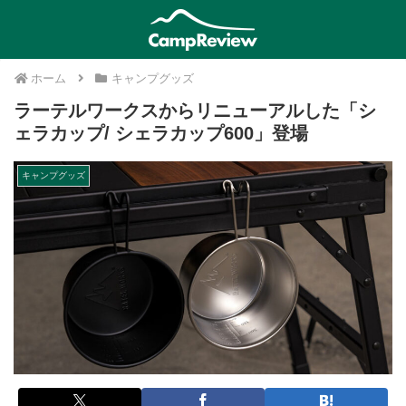
ホーム
キャンプグッズ
ラーテルワークスからリニューアルした「シ
ェラカップ/ シェラカップ600」登場
キャンプグッズ