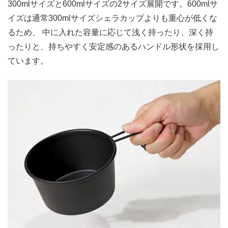
300mlサイズと600mlサイズの2サイズ展開です。600mlサ
イズは通常300mlサイズシェラカップよりも重心が低くな
るため、 中に入れた容量に応じて浅く持ったり、深く持
ったりと、持ちやすく安定感のあるハンドル形状を採用し
ています。