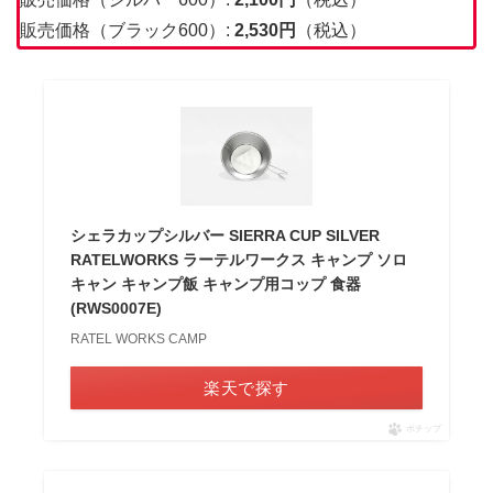
販売価格（ブラック600）:
2,530
円
（税込）
シェラカップシルバー SIERRA CUP SILVER
RATELWORKS ラーテルワークス キャンプ ソロ
キャン キャンプ飯 キャンプ用コップ 食器
(RWS0007E)
RATEL WORKS CAMP
楽天で探す
ポチップ