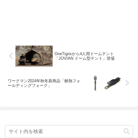
OneTigrisから4人用ドームテント
「JOVIAN ドーム型テント」登場
ワークマン2024年秋冬新商品「耐熱フォ
ールディングフォーク」