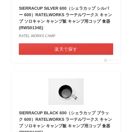
SIERRACUP SILVER 600（シェラカップ シルバ
ー 600）RATELWORKS ラーテルワークス キャン
プ ソロキャン キャンプ飯 キャンプ用コップ 食器
(RWS0134E)
RATEL WORKS CAMP
楽天で探す
ポチップ
SIERRACUP BLACK 600（シェラカップ ブラッ
ク 600）RATELWORKS ラーテルワークス キャン
プ ソロキャン キャンプ飯 キャンプ用コップ 食器