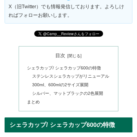
X（旧Twitter）でも情報発信しております。よろしけ
ればフォローお願いします。
目次
シェラカップ/ シェラカップ600の特徴
ステンレスシェラカップがリニューアル
300ml、600mlの2サイズ展開
シルバー、マットブラックの2色展開
まとめ
シェラカップ/ シェラカップ600の特徴