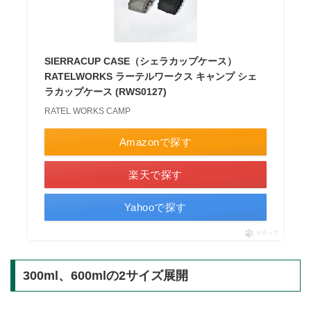
SIERRACUP CASE（シェラカップケース）
RATELWORKS ラーテルワークス キャンプ シェ
ラカップケース (RWS0127)
RATEL WORKS CAMP
Amazonで探す
楽天で探す
Yahooで探す
ポチップ
300ml、600mlの2サイズ展開