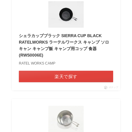
シェラカップブラック SIERRA CUP BLACK
RATELWORKS ラーテルワークス キャンプ ソロ
キャン キャンプ飯 キャンプ用コップ 食器
(RWS0006E)
RATEL WORKS CAMP
楽天で探す
ポチップ