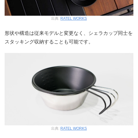
出典:
RATEL WORKS
形状や構造は従来モデルと変更なく、シェラカップ同士を
スタッキング収納することも可能です。
出典:
RATEL WORKS