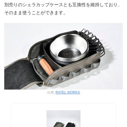
別売りのシェラカップケースとも互換性を維持しており、
そのまま使うことができます。
出典:
RATEL WORKS