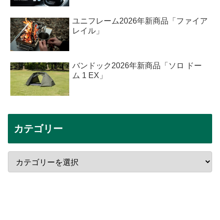
ユニフレーム2026年新商品「ファイア
レイル」
バンドック2026年新商品「ソロ ドー
ム 1 EX」
カテゴリー