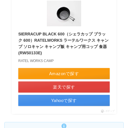
SIERRACUP BLACK 600（シェラカップ ブラッ
ク 600）RATELWORKS ラーテルワークス キャン
プ ソロキャン キャンプ飯 キャンプ用コップ 食器
(RWS0133E)
RATEL WORKS CAMP
Amazonで探す
楽天で探す
Yahooで探す
ポチップ