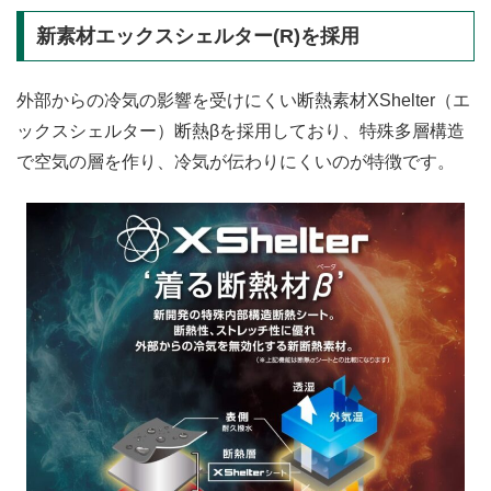
新素材エックスシェルター(R)を採用
外部からの冷気の影響を受けにくい断熱素材XShelter（エ
ックスシェルター）断熱βを採用しており、特殊多層構造
で空気の層を作り、冷気が伝わりにくいのが特徴です。