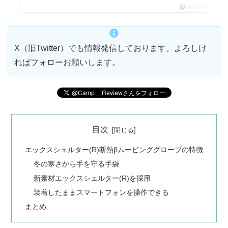
ポチップ
X（旧Twitter）でも情報発信しております。よろしけ
ればフォローお願いします。
目次
エックスシェルター(R)断熱βムービンググローブの特徴
冬の寒さから手を守る手袋
新素材エックスシェルター(R)を採用
装着したままスマートフォンを操作できる
まとめ