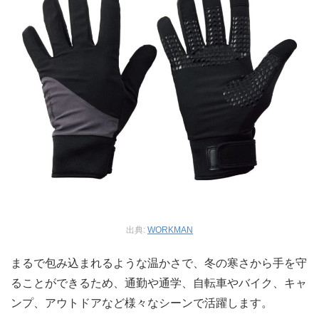
出典:
WORKMAN
まるで包み込まれるような温かさで、冬の寒さから手を守
ることができるため、通勤や通学、自転車やバイク、キャ
ンプ、アウトドアなど様々なシーンで活躍します。