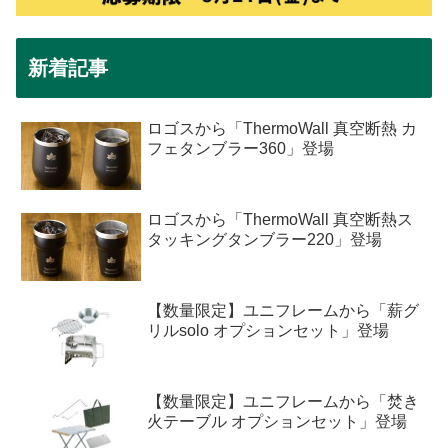
新着記事
ロゴスから「ThermoWall 真空断熱 カ
フェタンブラー360」登場
ロゴスから「ThermoWall 真空断熱ス
タッキングタンブラー220」登場
【数量限定】ユニフレームから「薪グ
リルsolo オプションセット」登場
【数量限定】ユニフレームから「焚き
火テーブル オプションセット」登場