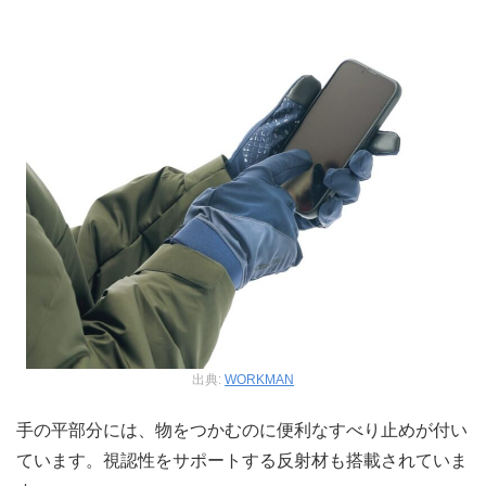
出典:
WORKMAN
手の平部分には、物をつかむのに便利なすべり止めが付い
ています。視認性をサポートする反射材も搭載されていま