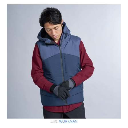
出典:
WORKMAN