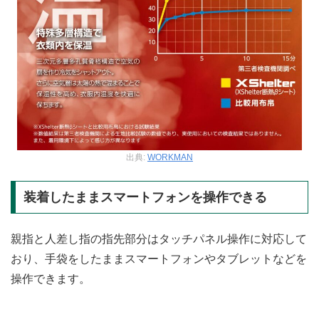
出典:
WORKMAN
装着したままスマートフォンを操作できる
親指と人差し指の指先部分はタッチパネル操作に対応して
おり、手袋をしたままスマートフォンやタブレットなどを
操作できます。