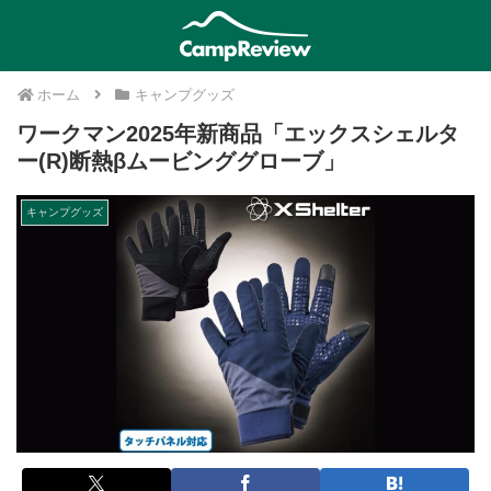
ホーム
キャンプグッズ
ワークマン2025年新商品「エックスシェルタ
ー(R)断熱βムービンググローブ」
キャンプグッズ