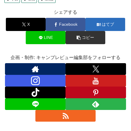
シェアする
X
Facebook
はてブ
LINE
コピー
企画・制作: キャンプレビュー編集部をフォローする