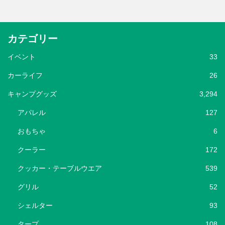
カテゴリー
イベント
33
カーライフ
26
キャンプグッズ
3,294
アパレル
127
おもちゃ
6
クーラー
172
クッカー・テーブルウエア
539
グリル
52
シェルター
93
タープ
108