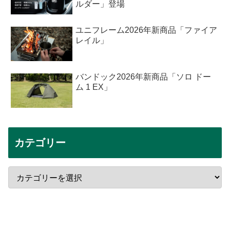
ルダー」登場
ユニフレーム2026年新商品「ファイア
レイル」
バンドック2026年新商品「ソロ ドー
ム 1 EX」
カテゴリー