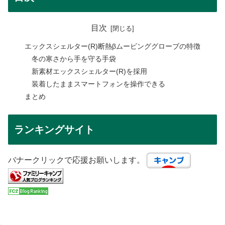
目次
エックスシェルター(R)断熱βムービンググローブの特徴
冬の寒さから手を守る手袋
新素材エックスシェルター(R)を採用
装着したままスマートフォンを操作できる
まとめ
ランキングサイト
バナークリックで応援お願いします。