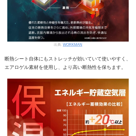
出典:
WORKMAN
断熱シート自体にもストレッチが効いていて使いやすく、
エアロゲル素材を使用し、より高い断熱性を保ちます。