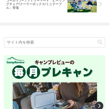
コールマン×ファミリーマート「ヒーリン
グチェア/クーラーボックス/ミニテーブ
ル」登場