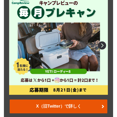
X（旧Twitter）で詳しく