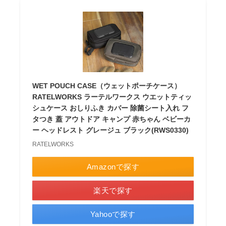
WET POUCH CASE（ウェットポーチケース）
RATELWORKS ラーテルワークス ウエットティッ
シュケース おしりふき カバー 除菌シート入れ フ
タつき 蓋 アウトドア キャンプ 赤ちゃん ベビーカ
ー ヘッドレスト グレージュ ブラック(RWS0330)
RATELWORKS
Amazonで探す
楽天で探す
Yahooで探す