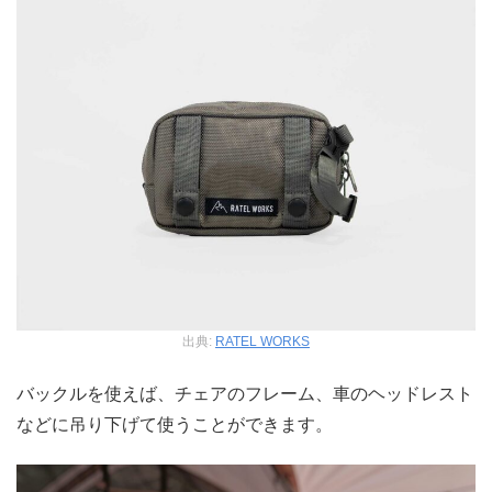
出典:
RATEL WORKS
バックルを使えば、チェアのフレーム、車のヘッドレスト
などに吊り下げて使うことができます。