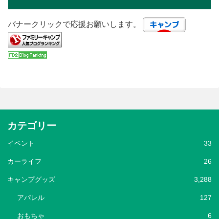
バナークリックで応援お願いします。
カテゴリー
イベント
33
カーライフ
26
キャンプグッズ
3,288
アパレル
127
おもちゃ
6