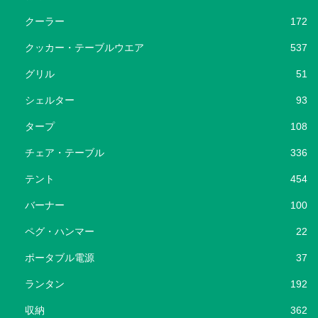
クーラー
172
クッカー・テーブルウエア
537
グリル
51
シェルター
93
タープ
108
チェア・テーブル
336
テント
454
バーナー
100
ペグ・ハンマー
22
ポータブル電源
37
ランタン
192
収納
362