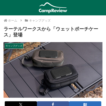
ホーム
キャンプグッズ
ラーテルワークスから「ウェットポーチケー
ス」登場
キャンプグッズ