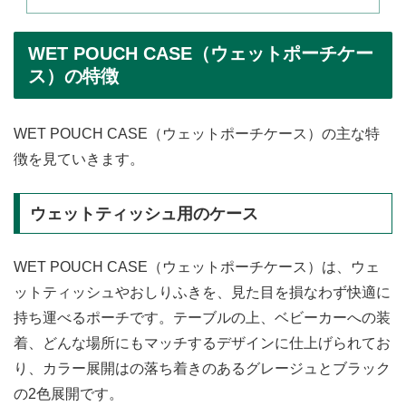
WET POUCH CASE（ウェットポーチケー
ス）の特徴
WET POUCH CASE（ウェットポーチケース）の主な特
徴を見ていきます。
ウェットティッシュ用のケース
WET POUCH CASE（ウェットポーチケース）は、ウェ
ットティッシュやおしりふきを、見た目を損なわず快適に
持ち運べるポーチです。テーブルの上、ベビーカーへの装
着、どんな場所にもマッチするデザインに仕上げられてお
り、カラー展開はの落ち着きのあるグレージュとブラック
の2色展開です。