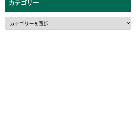
カテゴリー