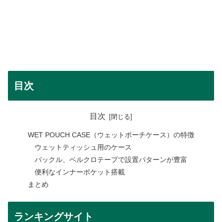
目次
目次
WET POUCH CASE（ウェットポーチケース）の特徴
ウェットティッシュ用のケース
バックル、ベルクロテープで設置パターンが豊富
便利なインナーポケット搭載
まとめ
ランキングサイト