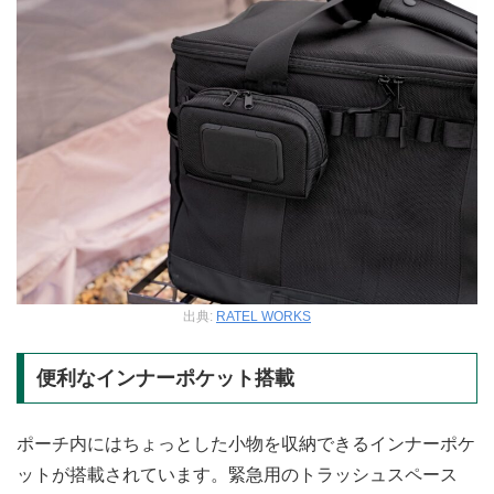
出典:
RATEL WORKS
便利なインナーポケット搭載
ポーチ内にはちょっとした小物を収納できるインナーポケ
ットが搭載されています。緊急用のトラッシュスペース