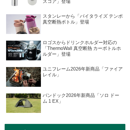
スコア」登場
スタンレーから「バイタライズ テンポ
真空断熱ボトル」登場
ロゴスからドリンクホルダー対応の
「ThermoWall 真空断熱 カーボトルホ
ルダー」登場
ユニフレーム2026年新商品「ファイア
レイル」
バンドック2026年新商品「ソロ ドー
ム 1 EX」