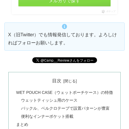
メルカリで探す
ポチップ
X（旧Twitter）でも情報発信しております。よろしけ
ればフォローお願いします。
目次
WET POUCH CASE（ウェットポーチケース）の特徴
ウェットティッシュ用のケース
バックル、ベルクロテープで設置パターンが豊富
便利なインナーポケット搭載
まとめ