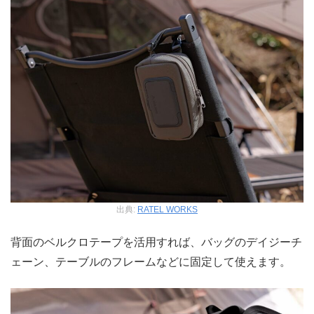
出典:
RATEL WORKS
背面のベルクロテープを活用すれば、バッグのデイジーチ
ェーン、テーブルのフレームなどに固定して使えます。