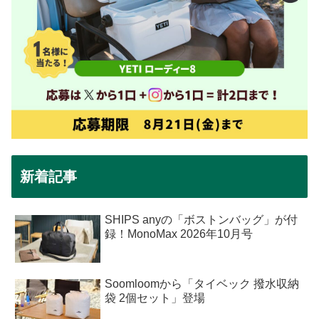
新着記事
SHIPS anyの「ボストンバッグ」が付
録！MonoMax 2026年10月号
Soomloomから「タイベック 撥水収納
袋 2個セット」登場