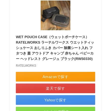
WET POUCH CASE（ウェットポーチケース）
RATELWORKS ラーテルワークス ウエットティッ
シュケース おしりふき カバー 除菌シート入れ フ
タつき 蓋 アウトドア キャンプ 赤ちゃん ベビーカ
ー ヘッドレスト グレージュ ブラック(RWS0330)
RATELWORKS
Amazonで探す
楽天で探す
Yahooで探す