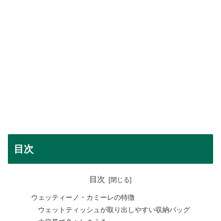
目次
目次
ウェッティーノ・カミーレの特徴
ウェットティッシュが取り出しやすい収納バッグ