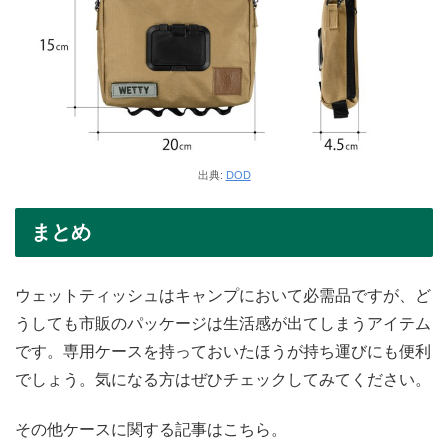
出典:
DOD
まとめ
ウェットティッシュはキャンプにおいて必需品ですが、ど
うしても市販のパッケージは生活感が出てしまうアイテム
です。専用ケースを持っておいたほうが持ち運びにも便利
でしょう。気になる方はぜひチェックしてみてください。
その他ケースに関する記事はこちら。