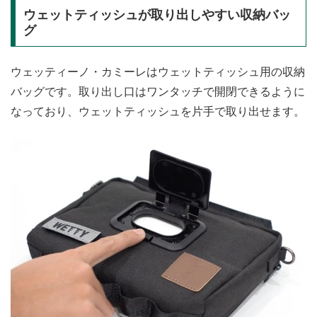
ウェットティッシュが取り出しやすい収納バッ
グ
ウェッティーノ・カミーレはウェットティッシュ用の収納
バッグです。取り出し口はワンタッチで開閉できるように
なっており、ウェットティッシュを片手で取り出せます。