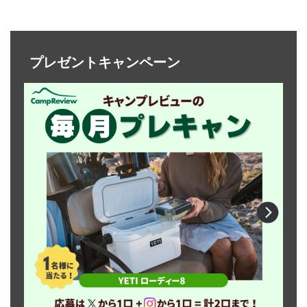
プレゼントキャンペーン