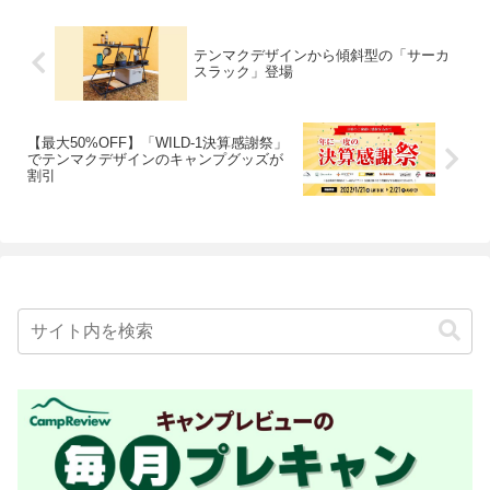
テンマクデザインから傾斜型の「サーカ
スラック」登場
【最大50%OFF】「WILD-1決算感謝祭」
でテンマクデザインのキャンプグッズが
割引