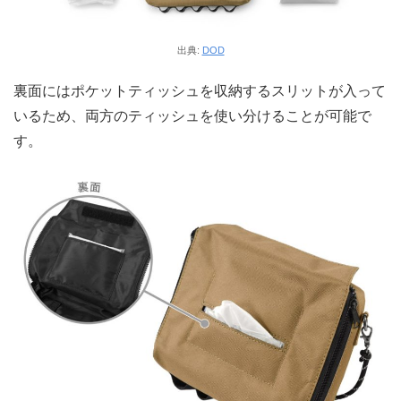
出典:
DOD
裏面にはポケットティッシュを収納するスリットが入って
いるため、両方のティッシュを使い分けることが可能で
す。