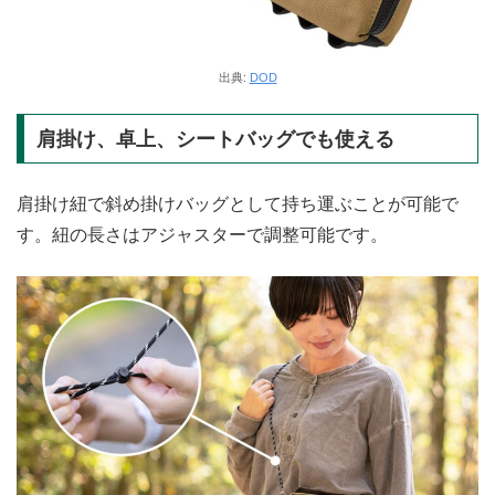
出典:
DOD
肩掛け、卓上、シートバッグでも使える
肩掛け紐で斜め掛けバッグとして持ち運ぶことが可能で
す。紐の長さはアジャスターで調整可能です。