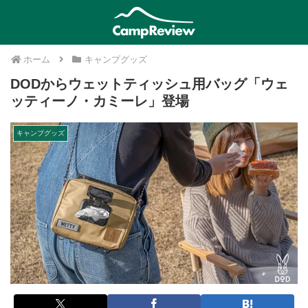
ホーム
キャンプグッズ
DODからウェットティッシュ用バッグ「ウェ
ッティーノ・カミーレ」登場
キャンプグッズ