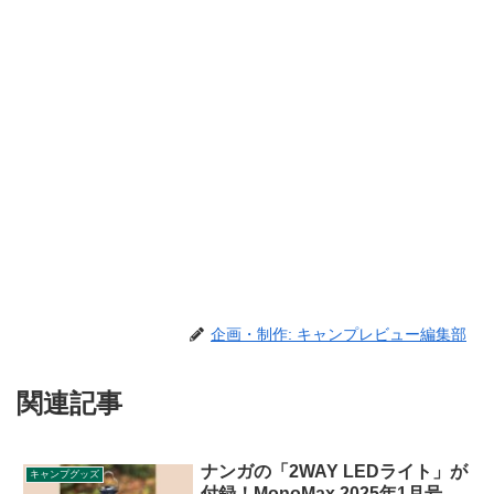
企画・制作: キャンプレビュー編集部
関連記事
ナンガの「2WAY LEDライト」が
キャンプグッズ
付録！MonoMax 2025年1月号