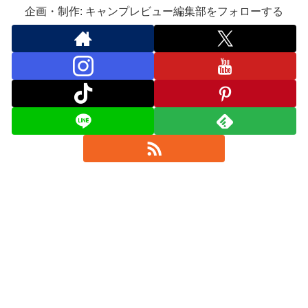
企画・制作: キャンプレビュー編集部をフォローする