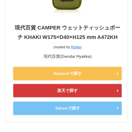
現代百貨 CAMPER ウェットティッシュポー
チ KHAKI W175×D40×H125 mm A472KH
created by
Rinker
現代百貨(Gendai Hyakka)
Amazonで探す
楽天で探す
Yahooで探す