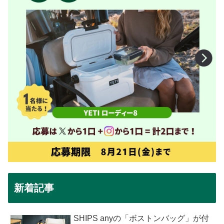
新着記事
SHIPS anyの「ボストンバッグ」が付