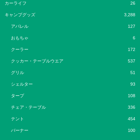
カーライフ
26
キャンプグッズ
3,288
アパレル
127
おもちゃ
6
クーラー
172
クッカー・テーブルウエア
537
グリル
51
シェルター
93
タープ
108
チェア・テーブル
336
テント
454
バーナー
100