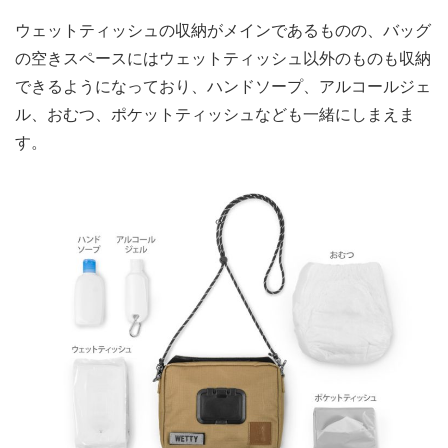
ウェットティッシュの収納がメインであるものの、バッグ
の空きスペースにはウェットティッシュ以外のものも収納
できるようになっており、ハンドソープ、アルコールジェ
ル、おむつ、ポケットティッシュなども一緒にしまえま
す。