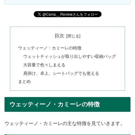
目次
ウェッティーノ・カミーレの特徴
ウェットティッシュが取り出しやすい収納バッグ
大容量で色々しまえる
肩掛け、卓上、シートバッグでも使える
まとめ
ウェッティーノ・カミーレの特徴
ウェッティーノ・カミーレの主な特徴を見ていきます。