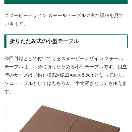
スヌーピーデザイン スチールテーブルの主な詳細を見て
いきます。
折りたたみ式の小型テーブル
今回付録として付いてくるスヌーピーデザイン スチール
テーブルは、半分に折りたためる小型テーブルです。組立
時のサイズは（約）横32×縦21×高さ8.5cmとなっており、
ソロテーブルとしてはもちろん、小物置きとしても使えま
す。