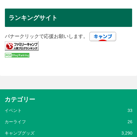
ランキングサイト
バナークリックで応援お願いします。
カテゴリー
イベント
33
カーライフ
26
キャンプグッズ
3,290