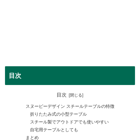
目次
目次
スヌーピーデザイン スチールテーブルの特徴
折りたたみ式の小型テーブル
スチール製でアウトドアでも使いやすい
自宅用テーブルとしても
まとめ