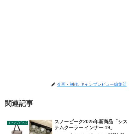
企画・制作: キャンプレビュー編集部
関連記事
スノーピーク2025年新商品「シス
キャンプグッズ
テムクーラー インナー 19」