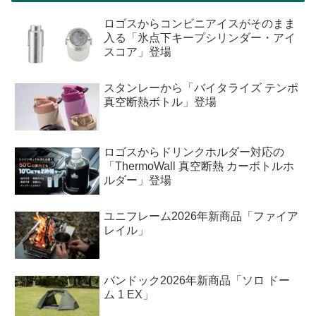
ロゴスからコンビニアイスがそのまま
入る「氷点下キープシリンダー・アイ
スコア」登場
スタンレーから「バイタライズ テンポ
真空断熱ボトル」登場
ロゴスからドリンクホルダー対応の
「ThermoWall 真空断熱 カーボトルホ
ルダー」登場
ユニフレーム2026年新商品「ファイア
レイル」
バンドック2026年新商品「ソロ ドー
ム 1 EX」