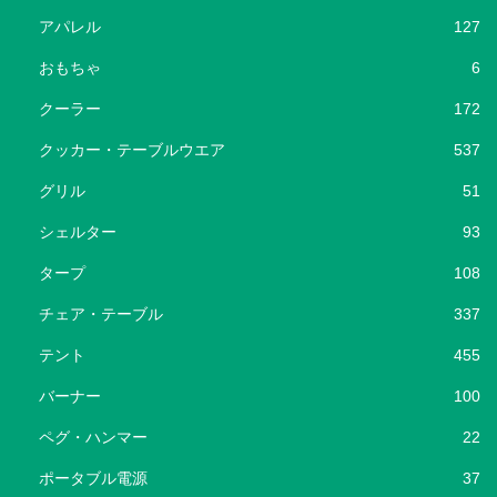
アパレル
127
おもちゃ
6
クーラー
172
クッカー・テーブルウエア
537
グリル
51
シェルター
93
タープ
108
チェア・テーブル
337
テント
455
バーナー
100
ペグ・ハンマー
22
ポータブル電源
37