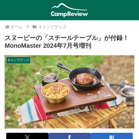
ホーム
キャンプグッズ
スヌーピーの「スチールテーブル」が付録！
MonoMaster 2024年7月号増刊
キャンプグッズ