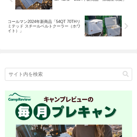
コールマン2024年新商品「54QT 70THリ
ミテッド スチールベルトクーラー（ホワ
イト）」