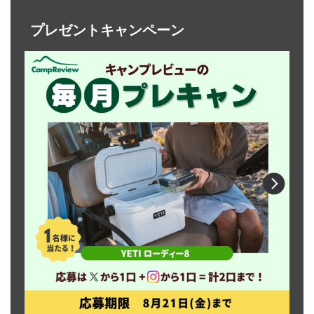
プレゼントキャンペーン