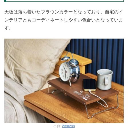
天板は落ち着いたブラウンカラーとなっており、自宅のイ
ンテリアともコーディネートしやすい色合いとなっていま
す。
出典:
Amazon