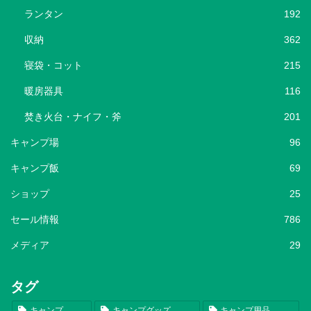
ランタン
192
収納
362
寝袋・コット
215
暖房器具
116
焚き火台・ナイフ・斧
201
キャンプ場
96
キャンプ飯
69
ショップ
25
セール情報
786
メディア
29
タグ
キャンプ
キャンプグッズ
キャンプ用品