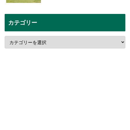
カテゴリー