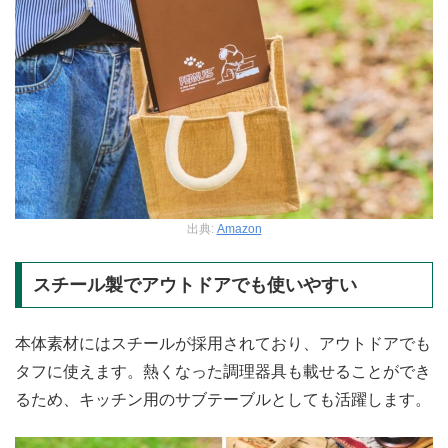
出典:
Amazon
スチール製でアウトドアでも使いやすい
本体素材にはスチールが採用されており、アウトドアでも
タフに使えます。熱くなった調理器具も載せることができ
るため、キッチン用のサブテーブルとしても活躍します。