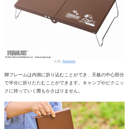
出典:
Amazon
脚フレームは内側に折り込むことができ、天板の中心部分
で半分に折りたたむことができます。キャンプやピクニッ
クに持っていく際もかさばりません。