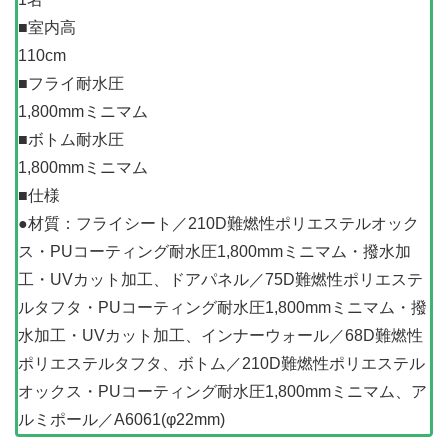
■室内高
110cm
■フライ耐水圧
1,800mmミニマム
■ボトム耐水圧
1,800mmミニマム
■仕様
●材質：フライシート／210D難燃性ポリエステルオック
ス・PUコーティング耐水圧1,800mmミニマム・撥水加
工・UVカット加工、ドアパネル／75D難燃性ポリエステ
ルタフタ・PUコーティング耐水圧1,800mmミニマム・撥
水加工・UVカット加工、インナーウォール／68D難燃性
ポリエステルタフタ、ボトム／210D難燃性ポリエステル
オックス・PUコーティング耐水圧1,800mmミニマム、ア
ルミポール／A6061(φ22mm)