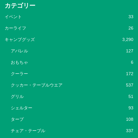
カテゴリー
イベント
33
カーライフ
26
キャンプグッズ
3,290
アパレル
127
おもちゃ
6
クーラー
172
クッカー・テーブルウエア
537
グリル
51
シェルター
93
タープ
108
チェア・テーブル
337