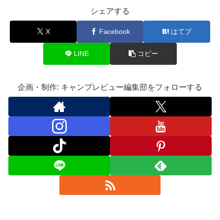
シェアする
X
Facebook
はてブ
LINE
コピー
企画・制作: キャンプレビュー編集部をフォローする