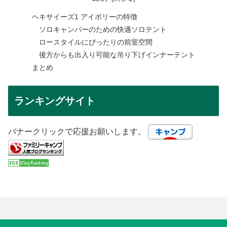
ヘキサイーズ1 アイボリーの特徴
ソロキャンパーのための快適ソロテント
ロースタイルにぴったりの前室空間
後方からも出入り可能な吊り下げインナーテント
まとめ
ランキングサイト
バナークリックで応援お願いします。