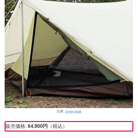
出典:
snow peak
販売価格:
64,900
円
（税込）