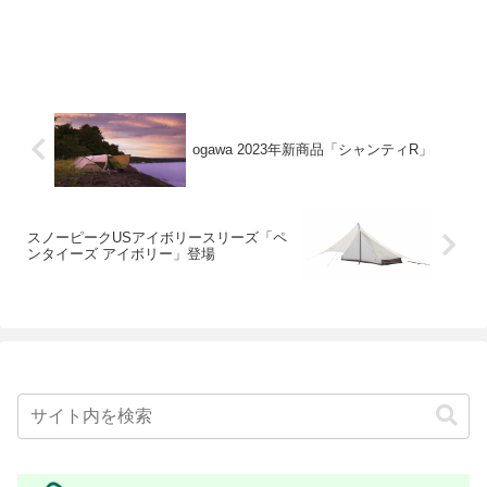
ogawa 2023年新商品「シャンティR」
スノーピークUSアイボリースリーズ「ペ
ンタイーズ アイボリー」登場