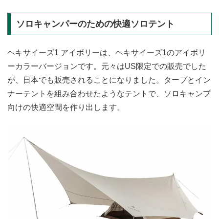
ソロキャンパーのための快適ソロテント
ヘキサイーズ1 アイボリーは、ヘキサイーズ1のアイボリ
ーカラーバージョンです。元々はUS限定での販売でした
が、日本でも販売されることになりました。タープとイン
ナーテントを組み合わせたようなテントで、ソロキャンプ
向けの快適空間を作り出します。