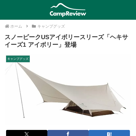
ホーム
キャンプグッズ
スノーピークUSアイボリースリーズ「ヘキサ
イーズ1 アイボリー」登場
キャンプグッズ