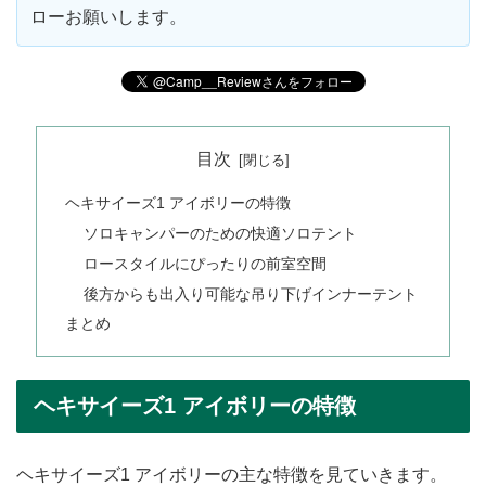
ローお願いします。
目次
ヘキサイーズ1 アイボリーの特徴
ソロキャンパーのための快適ソロテント
ロースタイルにぴったりの前室空間
後方からも出入り可能な吊り下げインナーテント
まとめ
ヘキサイーズ1 アイボリーの特徴
ヘキサイーズ1 アイボリーの主な特徴を見ていきます。