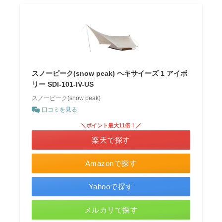
スノーピーク(snow peak) ヘキサイーズ 1 アイボ
リー SDI-101-IV-US
スノーピーク(snow peak)
口コミを見る
＼ポイント最大11倍！／
楽天で探す
Amazonで探す
Yahooで探す
メルカリで探す