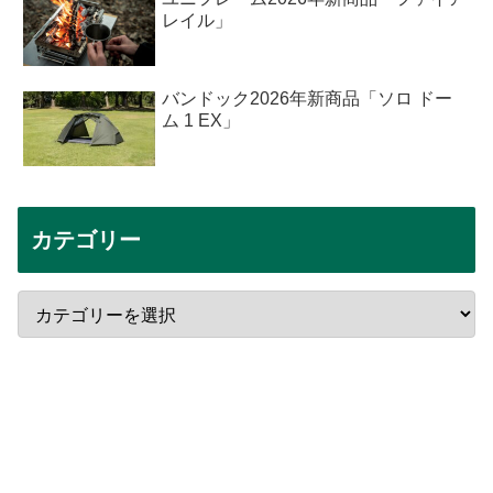
レイル」
バンドック2026年新商品「ソロ ドー
ム 1 EX」
カテゴリー