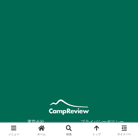
運営会社
プライバシーポリシー
お問い合わせ
メニュー
ホーム
検索
トップ
サイドバー