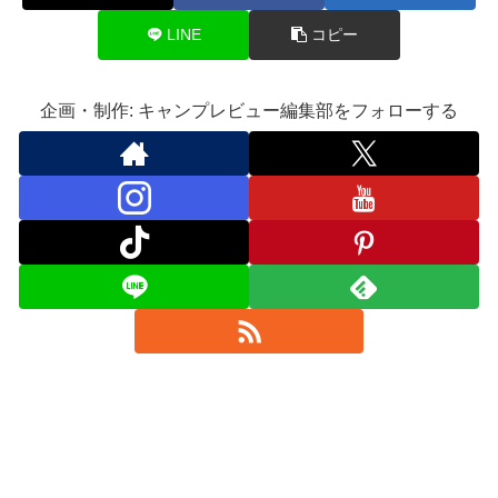
LINE
コピー
企画・制作: キャンプレビュー編集部をフォローする