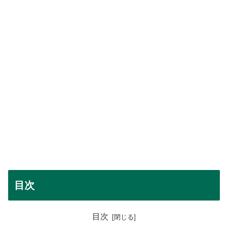
目次
目次