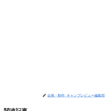
企画・制作: キャンプレビュー編集部
関連記事