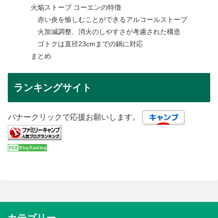
火焔ストーブ コーエンの特徴
赤い炎を愉しむことができるアルコールストーブ
火加減調整、消火のしやすさが考慮された構造
ゴトクは直径23cmまでの鍋に対応
まとめ
ランキングサイト
バナークリックで応援お願いします。
カテゴリー