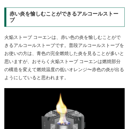
赤い炎を愉しむことができるアルコールストー
ブ
火焔ストーブ コーエンは、赤い色の炎を愉しむことがで
きるアルコールストーブです。普段アルコールストーブを
お使いの方は、青色の完全燃焼した炎を見ることが多いと
思いますが、おそらく火焔ストーブ コーエンは燃焼部分
の構造を変えて燃焼温度の低いオレンジ〜赤色の炎が出る
ようにしていると思われます。