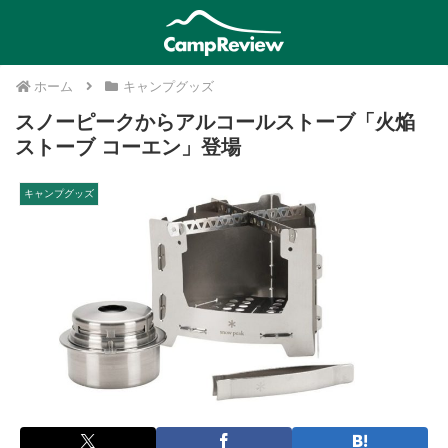
ホーム
キャンプグッズ
スノーピークからアルコールストーブ「火焔
ストーブ コーエン」登場
キャンプグッズ