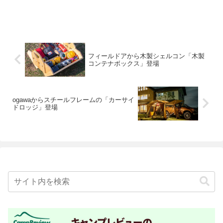
フィールドアから木製シェルコン「木製
コンテナボックス」登場
ogawaからスチールフレームの「カーサイ
ドロッジ」登場