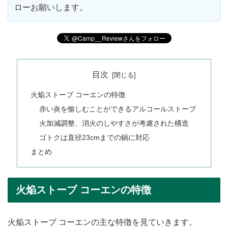
ローお願いします。
目次
火焔ストーブ コーエンの特徴
赤い炎を愉しむことができるアルコールストーブ
火加減調整、消火のしやすさが考慮された構造
ゴトクは直径23cmまでの鍋に対応
まとめ
火焔ストーブ コーエンの特徴
火焔ストーブ コーエンの主な特徴を見ていきます。