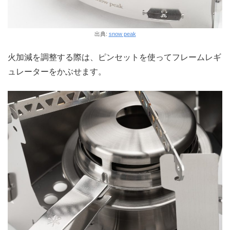
出典:
snow peak
火加減を調整する際は、ピンセットを使ってフレームレギ
ュレーターをかぶせます。