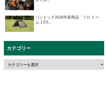
レイル」
バンドック2026年新商品「ソロ ドー
ム 1 EX」
カテゴリー