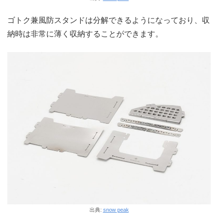
ゴトク兼風防スタンドは分解できるようになっており、収
納時は非常に薄く収納することができます。
出典:
snow peak