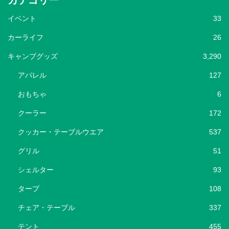
イベント
33
カーライフ
26
キャンプグッズ
3,290
アパレル
127
おもちゃ
6
クーラー
172
クッカー・テーブルウエア
537
グリル
51
シェルター
93
タープ
108
チェア・テーブル
337
テント
455