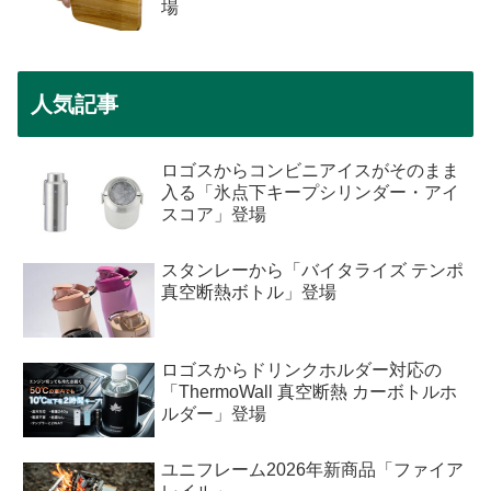
場
人気記事
ロゴスからコンビニアイスがそのまま
入る「氷点下キープシリンダー・アイ
スコア」登場
スタンレーから「バイタライズ テンポ
真空断熱ボトル」登場
ロゴスからドリンクホルダー対応の
「ThermoWall 真空断熱 カーボトルホ
ルダー」登場
ユニフレーム2026年新商品「ファイア