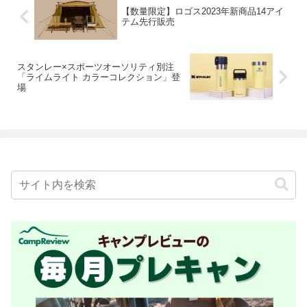
【数量限定】ロゴス2023年新商品14アイ
テム先行販売
スタンレー×スポーツオーソリティ別注
「ライムライト カラーコレクション」登
場