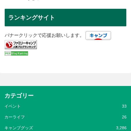
ランキングサイト
バナークリックで応援お願いします。
カテゴリー
イベント
33
カーライフ
26
キャンプグッズ
3,286