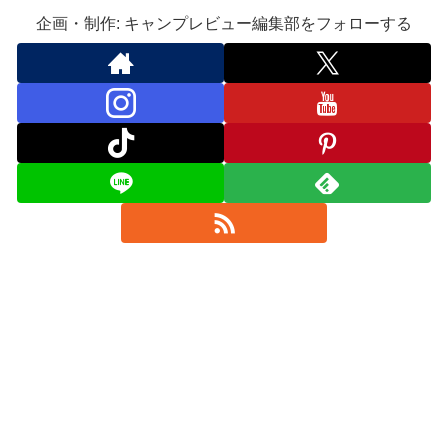
企画・制作: キャンプレビュー編集部をフォローする