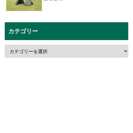
カテゴリー