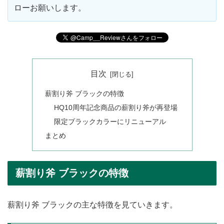
ローお願いします。
目次
薪割り斧 ブラックの特徴
HQ10周年記念商品の薪割り斧が再登場
限定ブラックカラーにリニューアル
まとめ
薪割り斧 ブラックの特徴
薪割り斧 ブラックの主な特徴を見ていきます。