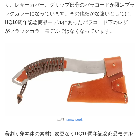
り、レザーカバー、グリップ部分のパラコードが限定ブラ
ックカラーになっています。その他細かな違いとしては、
HQ10周年記念商品モデルにあったパラコード下のレザー
がブラックカラーモデルではなくなっています。
出典:
snow peak
薪割り斧本体の素材は変更なくHQ10周年記念商品モデル