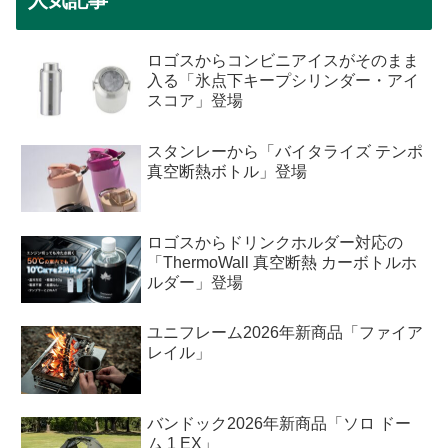
ロゴスからコンビニアイスがそのまま
入る「氷点下キープシリンダー・アイ
スコア」登場
スタンレーから「バイタライズ テンポ
真空断熱ボトル」登場
ロゴスからドリンクホルダー対応の
「ThermoWall 真空断熱 カーボトルホ
ルダー」登場
ユニフレーム2026年新商品「ファイア
レイル」
バンドック2026年新商品「ソロ ドー
ム 1 EX」