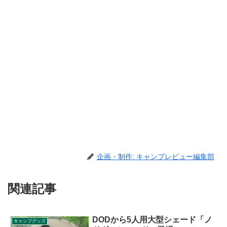
企画・制作: キャンプレビュー編集部
関連記事
DODから5人用大型シェード「ノ
キャンプグッズ