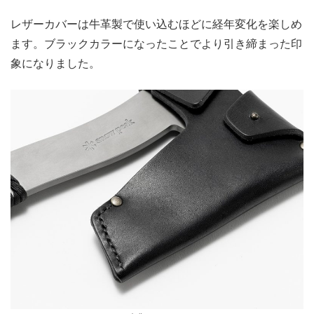
レザーカバーは牛革製で使い込むほどに経年変化を楽しめ
ます。ブラックカラーになったことでより引き締まった印
象になりました。