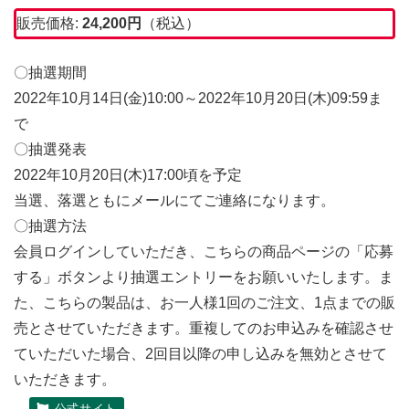
販売価格:
24,200
円
（税込）
〇抽選期間
2022年10月14日(金)10:00～2022年10月20日(木)09:59ま
で
〇抽選発表
2022年10月20日(木)17:00頃を予定
当選、落選ともにメールにてご連絡になります。
〇抽選方法
会員ログインしていただき、こちらの商品ページの「応募
する」ボタンより抽選エントリーをお願いいたします。ま
た、こちらの製品は、お一人様1回のご注文、1点までの販
売とさせていただきます。重複してのお申込みを確認させ
ていただいた場合、2回目以降の申し込みを無効とさせて
いただきます。