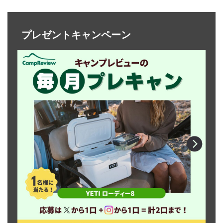
プレゼントキャンペーン