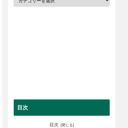
目次
目次