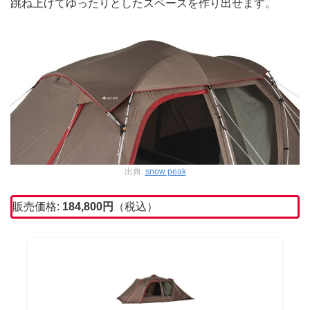
跳ね上げてゆったりとしたスペースを作り出せます。
出典:
snow peak
販売価格:
184,800
円
（税込）