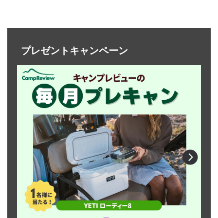
プレゼントキャンペーン