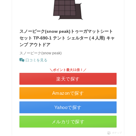
スノーピーク(snow peak)トゥーガマットシート
セット TP-690-1 テント シェルター (４人用) キャ
ンプ アウトドア
スノーピーク(snow peak)
口コミを見る
＼ポイント最大11倍！／
楽天で探す
Amazonで探す
Yahooで探す
メルカリで探す
ポチップ