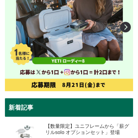
新着記事
【数量限定】ユニフレームから「薪グ
リルsolo オプションセット」登場