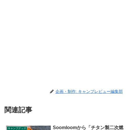
企画・制作: キャンプレビュー編集部
関連記事
Soomloomから「チタン製二次燃
キャンプグッズ