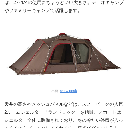
は、2～4名の使用にちょうどいい大きさ。デュオキャンプ
やファミリーキャンプで活躍します。
出典:
snow peak
天井の高さやメッシュパネルなどは、スノーピークの人気
2ルームシェルター「ランドロック」を踏襲。スカートは
シェルター全体に装備されており、冬の冷たい外気が入っ