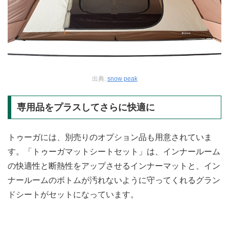
出典:
snow peak
専用品をプラスしてさらに快適に
トゥーガには、別売りのオプション品も用意されていま
す。「トゥーガマットシートセット」は、インナールーム
の快適性と断熱性をアップさせるインナーマットと、イン
ナールームのボトムが汚れないように守ってくれるグラン
ドシートがセットになっています。