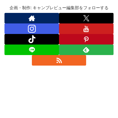
企画・制作: キャンプレビュー編集部をフォローする