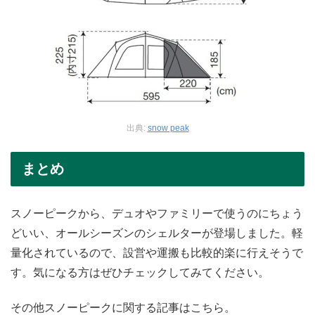
出典:
snow peak
まとめ
スノーピークから、デュオやファミリーで使うのにちょう
どいい、オールシーズンのシェルターが登場しました。軽
量化されているので、設営や運搬も比較的楽に行えそうで
す。気になる方はぜひチェックしてみてください。
その他スノーピークに関する記事はこちら。