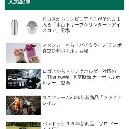
人気記事
ロゴスからコンビニアイスがそのまま
入る「氷点下キープシリンダー・アイ
スコア」登場
スタンレーから「バイタライズ テンポ
真空断熱ボトル」登場
ロゴスからドリンクホルダー対応の
「ThermoWall 真空断熱 カーボトルホ
ルダー」登場
ユニフレーム2026年新商品「ファイア
レイル」
バンドック2026年新商品「ソロ ドー