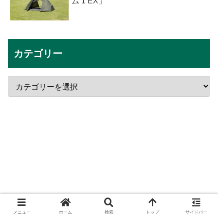
ム 1 EX」
カテゴリー
メニュー
ホーム
検索
トップ
サイドバー