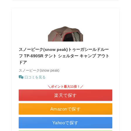
スノーピーク(snow peak)トゥーガシールドルー
フ TP-690SR テント シェルター キャンプ アウト
ドア
スノーピーク(snow peak)
口コミを見る
＼ポイント最大11倍！／
楽天で探す
Amazonで探す
Yahooで探す