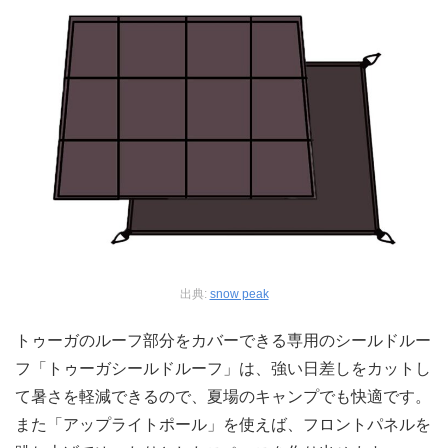
出典:
snow peak
トゥーガのルーフ部分をカバーできる専用のシールドルー
フ「トゥーガシールドルーフ」は、強い日差しをカットし
て暑さを軽減できるので、夏場のキャンプでも快適です。
また「アップライトポール」を使えば、フロントパネルを