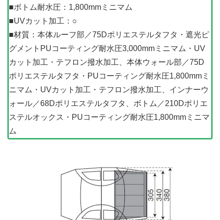
■ボトム耐水圧：1,800mmミニマム
■UVカット加工：○
■材質：本体ルーフ部／75Dポリエステルタフタ・遮光ピ
グメントPUコーティング耐水圧3,000mmミニマム・UV
カット加工・テフロン撥水加工、本体ウォール部／75D
ポリエステルタフタ・PUコーティング耐水圧1,800mmミ
ニマム・UVカット加工・テフロン撥水加工、インナーウ
ォール／68Dポリエステルタフタ、ボトム／210Dポリエ
ステルオックス・PUコーティング耐水圧1,800mmミニマ
ム