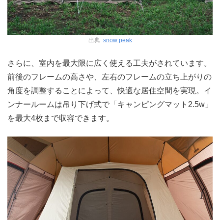
出典:
snow peak
さらに、室内を最大限に広く使える工夫がされています。
前後のフレームの高さや、左右のフレームの立ち上がりの
角度を調整することによって、快適な居住空間を実現。イ
ンナールームは吊り下げ式で「キャンピングマット2.5w」
を最大4枚まで収容できます。