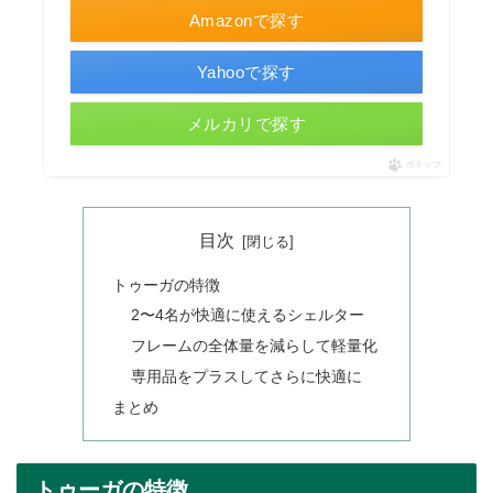
Amazonで探す
Yahooで探す
メルカリで探す
ポチップ
目次
トゥーガの特徴
2〜4名が快適に使えるシェルター
フレームの全体量を減らして軽量化
専用品をプラスしてさらに快適に
まとめ
トゥーガの特徴