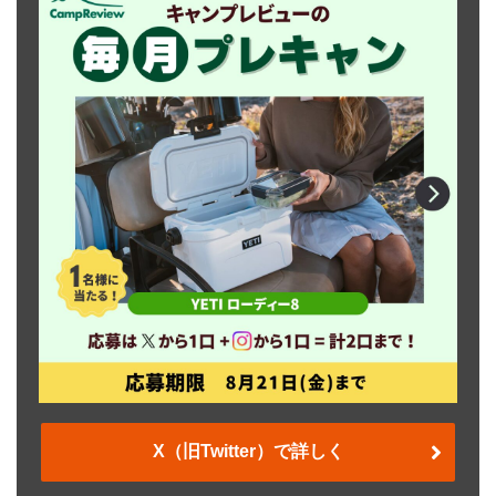
X（旧Twitter）で詳しく