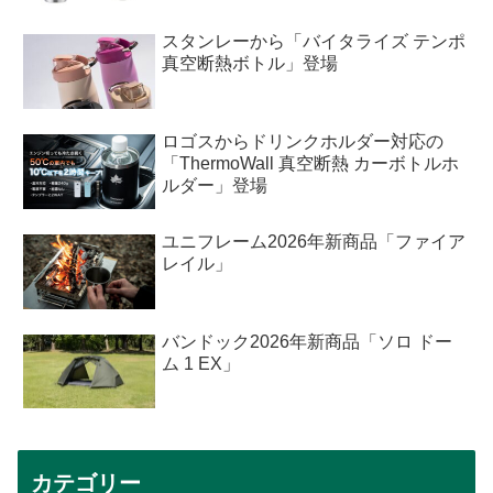
スタンレーから「バイタライズ テンポ
真空断熱ボトル」登場
ロゴスからドリンクホルダー対応の
「ThermoWall 真空断熱 カーボトルホ
ルダー」登場
ユニフレーム2026年新商品「ファイア
レイル」
バンドック2026年新商品「ソロ ドー
ム 1 EX」
カテゴリー