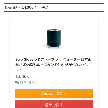
販売価格:
14,300
円
（税込）
Solo Stove ソロストーブ メサ ウォーター 日本正
規品 2次燃焼 卓上 スタンド付き 煙が少ない ペレ
ット
Solo Stove
口コミを見る
Amazonで探す
楽天で探す