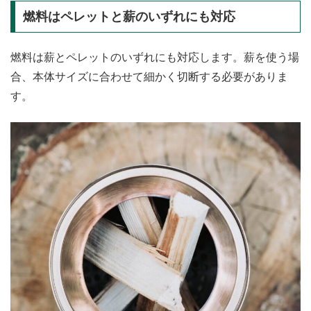
燃料はペレットと薪のいずれにも対応
燃料は薪とペレットのいずれにも対応します。薪を使う場
合、本体サイズに合わせて細かく切断する必要がありま
す。