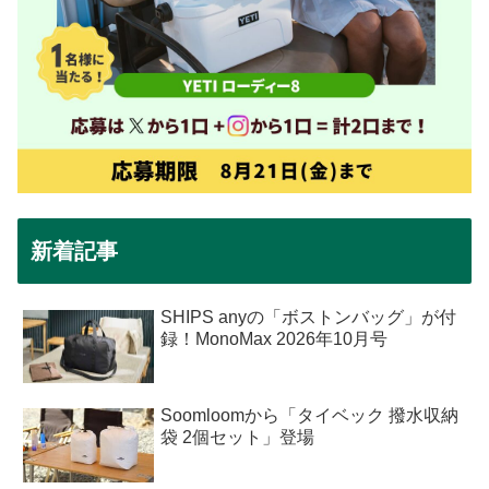
新着記事
SHIPS anyの「ボストンバッグ」が付
録！MonoMax 2026年10月号
Soomloomから「タイベック 撥水収納
袋 2個セット」登場