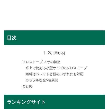
目次
目次
ソロストーブ メサの特徴
卓上で使える小型サイズのソロストーブ
燃料はペレットと薪のいずれにも対応
カラフルな全5色展開
まとめ
ランキングサイト