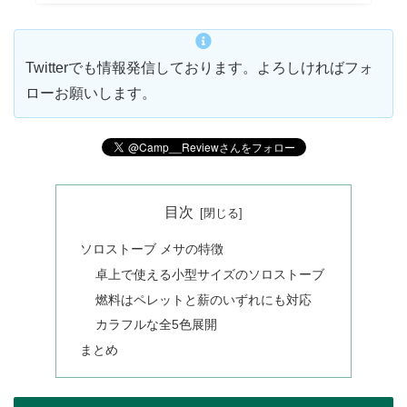
Twitterでも情報発信しております。よろしければフォ
ローお願いします。
目次
ソロストーブ メサの特徴
卓上で使える小型サイズのソロストーブ
燃料はペレットと薪のいずれにも対応
カラフルな全5色展開
まとめ