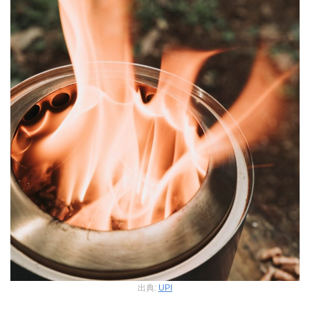
出典:
UPI