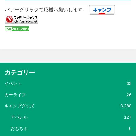
バナークリックで応援お願いします。
カテゴリー
イベント
33
カーライフ
26
キャンプグッズ
3,288
アパレル
127
おもちゃ
6