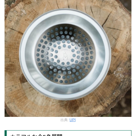
出典:
UPI