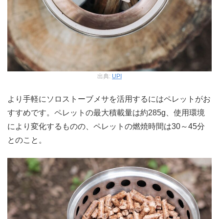
出典:
UPI
より手軽にソロストーブメサを活用するにはペレットがお
すすめです。ペレットの最大積載量は約285g、使用環境
により変化するものの、ペレットの燃焼時間は30～45分
とのこと。