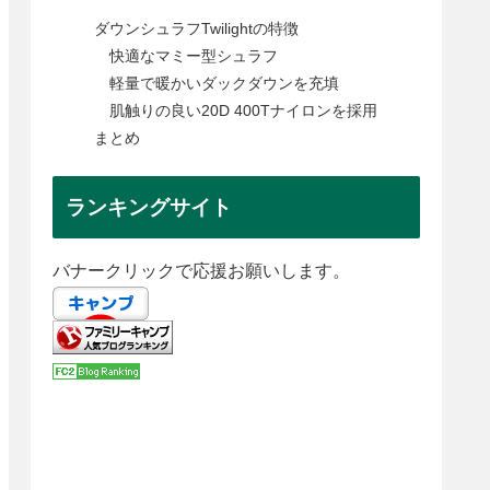
ダウンシュラフTwilightの特徴
快適なマミー型シュラフ
軽量で暖かいダックダウンを充填
肌触りの良い20D 400Tナイロンを採用
まとめ
ランキングサイト
バナークリックで応援お願いします。