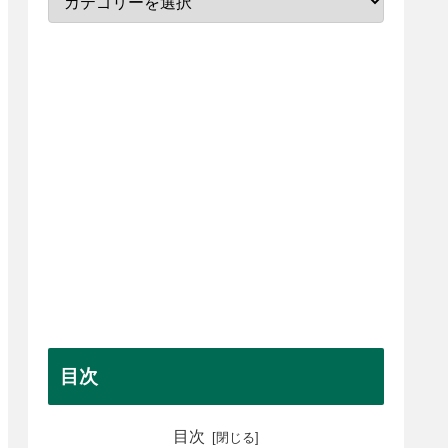
目次
目次