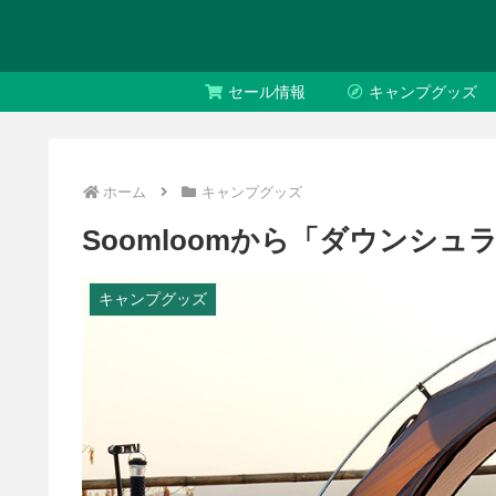
セール情報
キャンプグッズ
ホーム
キャンプグッズ
Soomloomから「ダウンシュラフ
キャンプグッズ