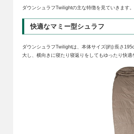
ダウンシュラフTwilightの主な特徴を見ていきます
快適なマミー型シュラフ
ダウンシュラフTwilightは、本体サイズ(約):長さ1
大し、横向きに寝たり寝返りをしてもゆったり快適