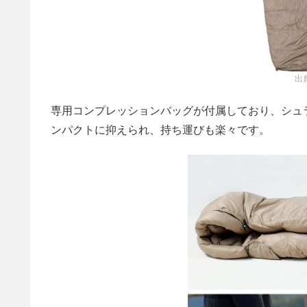
出
専用コンプレッションバッグが付属しており、シュ
ンパクトに抑えられ、持ち運びも楽々です。