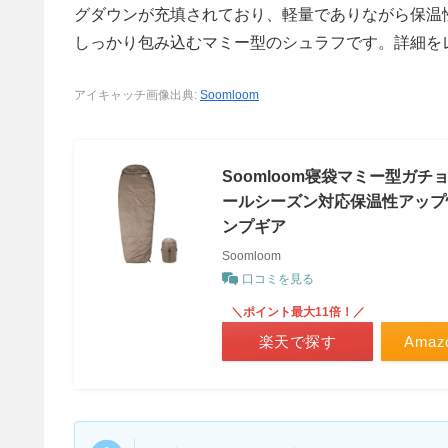
グダウンが充填されており、軽量でありながら保温
しっかり包み込むマミー型のシュラフです。詳細を
アイキャッチ画像出典:
Soomloom
Soomloom寝袋マミー型ガチョ
ールシーズン対応保温性アップ
ンプギア
Soomloom
口コミを見る
＼ポイント最大11倍！／
楽天で探す
Ama