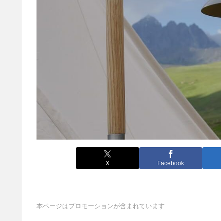
X
Facebook
本ページはプロモーションが含まれています