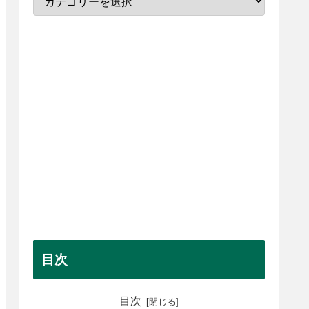
目次
目次