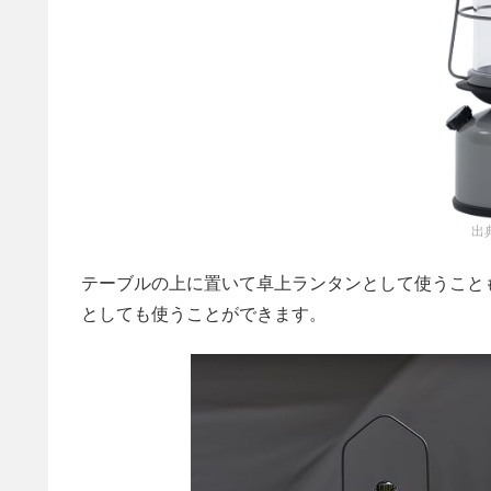
出
テーブルの上に置いて卓上ランタンとして使うこと
としても使うことができます。