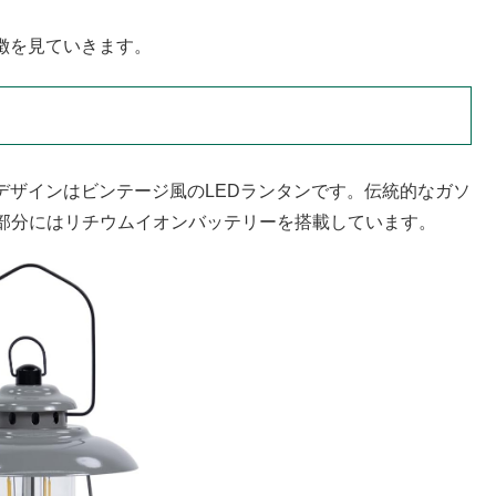
特徴を見ていきます。
外観デザインはビンテージ風のLEDランタンです。伝統的なガソ
部分にはリチウムイオンバッテリーを搭載しています。