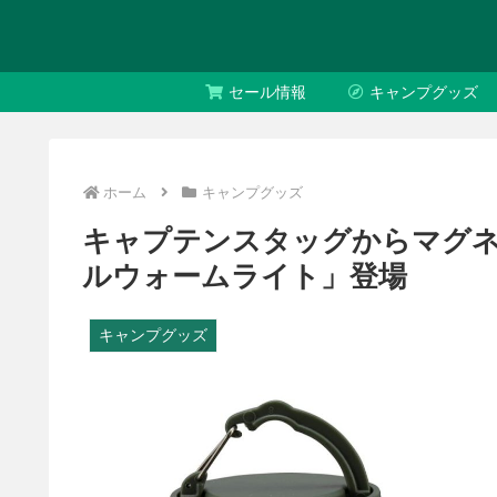
セール情報
キャンプグッズ
ホーム
キャンプグッズ
キャプテンスタッグからマグネッ
ルウォームライト」登場
キャンプグッズ