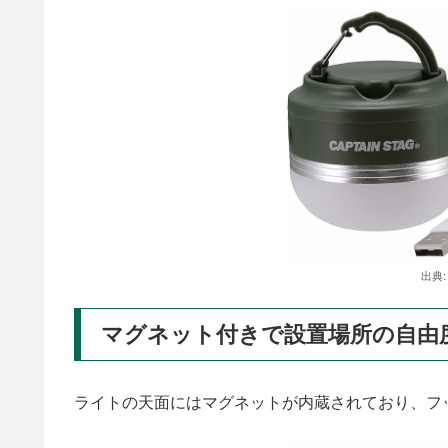
出典
マグネット付きで設置場所の自由
ライトの天面にはマグネットが内蔵されており、フ