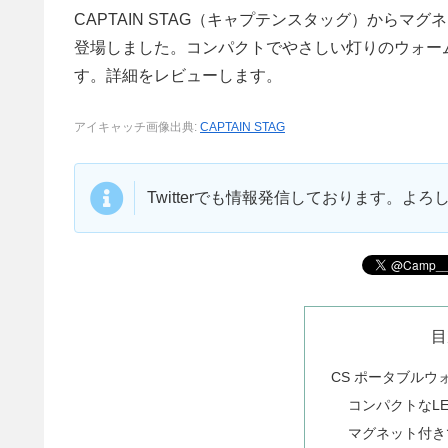
CAPTAIN STAG（キャプテンスタッグ）からマ
登場しました。コンパクトでやさしい灯りのウォー
す。詳細をレビューします。
アイキャッチ画像出典:
CAPTAIN STAG
Twitterでも情報発信しております。よ
目
CS ポータブルウ
コンパクトなL
マグネット付き