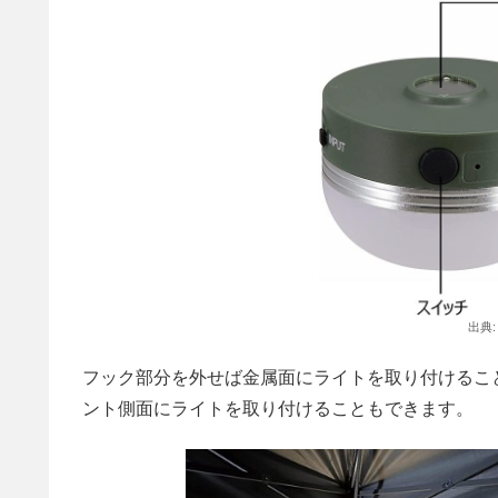
出典
フック部分を外せば金属面にライトを取り付けるこ
ント側面にライトを取り付けることもできます。