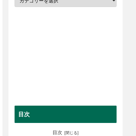
目次
目次