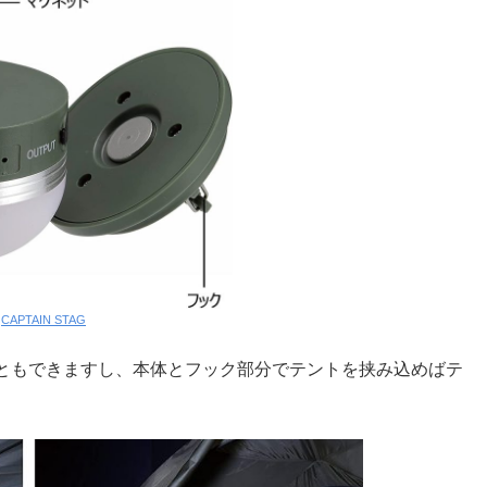
:
CAPTAIN STAG
ともできますし、本体とフック部分でテントを挟み込めばテ