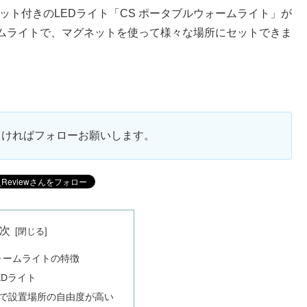
グネット付きのLEDライト「CS ポータブルウォームライト」が
ムライトで、マグネットを使って様々な場所にセットできま
ろしければフォローお願いします。
次
ォームライトの特徴
EDライト
で設置場所の自由度が高い