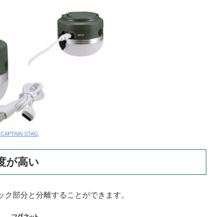
:
CAPTAIN STAG
度が高い
ック部分と分離することができます。