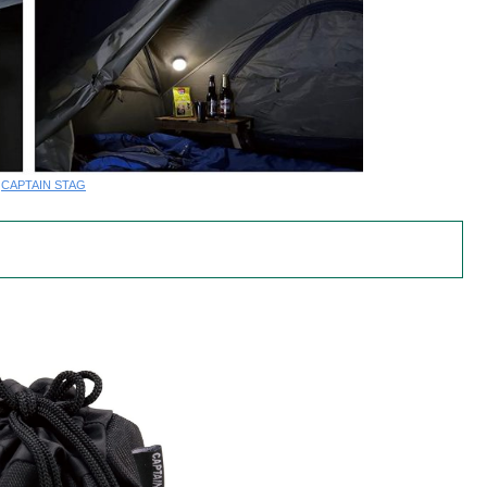
:
CAPTAIN STAG