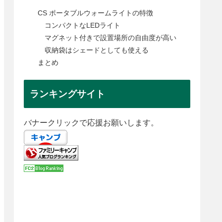
CS ポータブルウォームライトの特徴
コンパクトなLEDライト
マグネット付きで設置場所の自由度が高い
収納袋はシェードとしても使える
まとめ
ランキングサイト
バナークリックで応援お願いします。