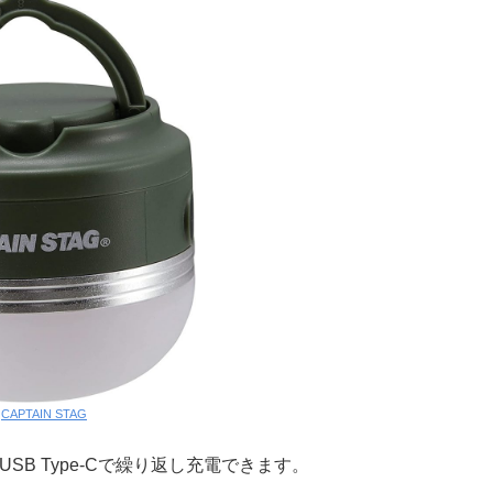
:
CAPTAIN STAG
SB Type-Cで繰り返し充電できます。