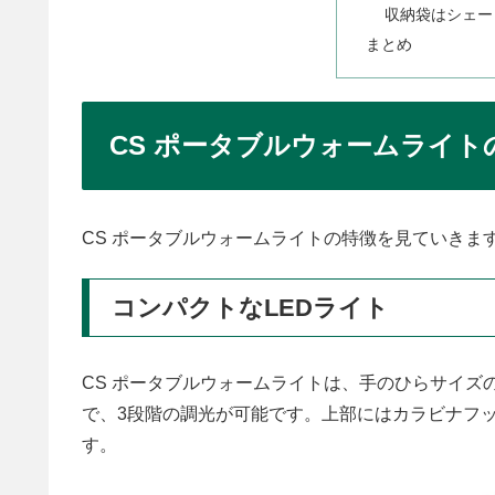
収納袋はシェー
まとめ
CS ポータブルウォームライト
CS ポータブルウォームライトの特徴を見ていきま
コンパクトなLEDライト
CS ポータブルウォームライトは、手のひらサイズの
で、3段階の調光が可能です。上部にはカラビナフ
す。