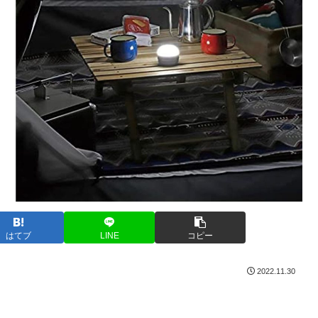
はてブ
LINE
コピー
2022.11.30