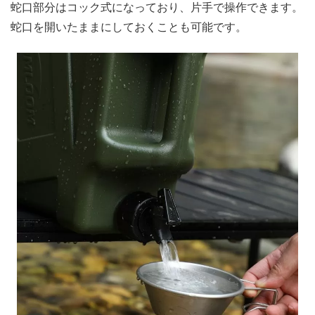
蛇口部分はコック式になっており、片手で操作できます。
蛇口を開いたままにしておくことも可能です。