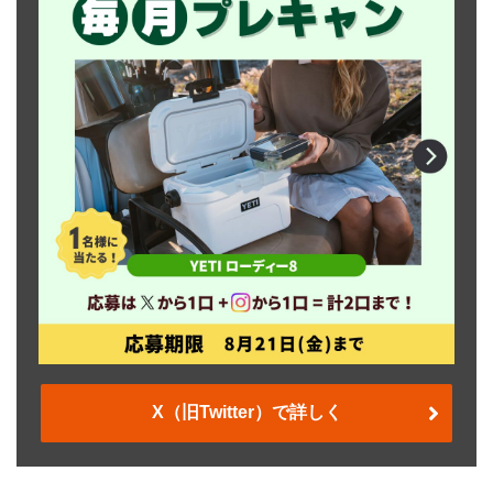
X（旧Twitter）で詳しく