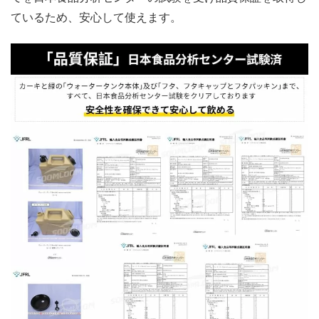
ているため、安心して使えます。