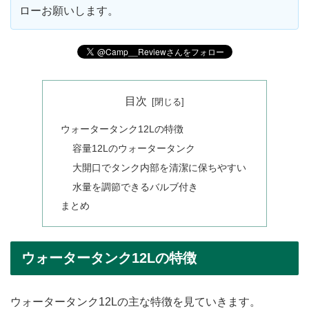
ローお願いします。
目次
ウォータータンク12Lの特徴
容量12Lのウォータータンク
大開口でタンク内部を清潔に保ちやすい
水量を調節できるバルブ付き
まとめ
ウォータータンク12Lの特徴
ウォータータンク12Lの主な特徴を見ていきます。