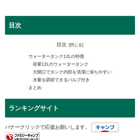
目次
目次
ウォータータンク12Lの特徴
容量12Lのウォータータンク
大開口でタンク内部を清潔に保ちやすい
水量を調節できるバルブ付き
まとめ
ランキングサイト
バナークリックで応援お願いします。