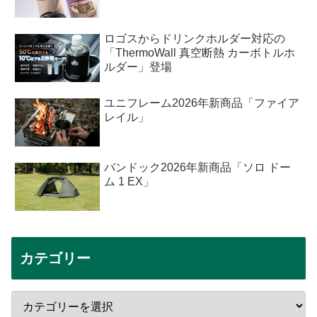
ロゴスからドリンクホルダー対応の
「ThermoWall 真空断熱 カーボトルホ
ルダー」登場
ユニフレーム2026年新商品「ファイア
レイル」
バンドック2026年新商品「ソロ ドー
ム 1 EX」
カテゴリー