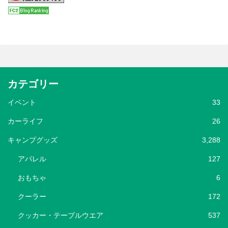
カテゴリー
イベント
33
カーライフ
26
キャンプグッズ
3,288
アパレル
127
おもちゃ
6
クーラー
172
クッカー・テーブルウエア
537