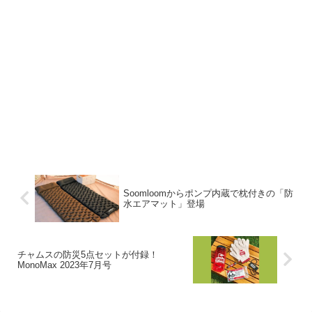
Soomloomからポンプ内蔵で枕付きの「防
水エアマット」登場
チャムスの防災5点セットが付録！
MonoMax 2023年7月号