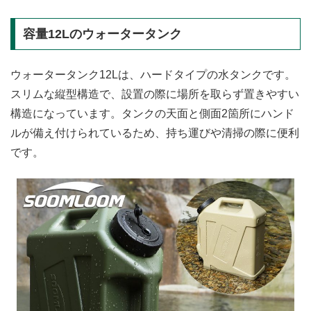
容量12Lのウォータータンク
ウォータータンク12Lは、ハードタイプの水タンクです。
スリムな縦型構造で、設置の際に場所を取らず置きやすい
構造になっています。タンクの天面と側面2箇所にハンド
ルが備え付けられているため、持ち運びや清掃の際に便利
です。