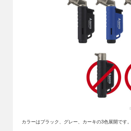
カラーはブラック、グレー、カーキの3色展開です