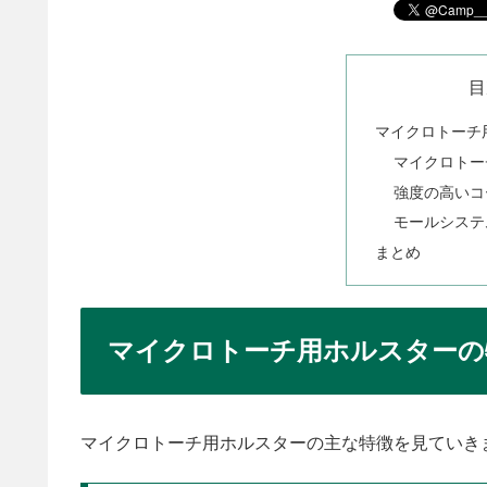
目
マイクロトーチ
マイクロトー
強度の高いコ
モールシステ
まとめ
マイクロトーチ用ホルスターの
マイクロトーチ用ホルスターの主な特徴を見ていき