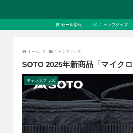
セール情報
キャンプグッズ
ホーム
キャンプグッズ
SOTO 2025年新商品「マイ
キャンプグッズ