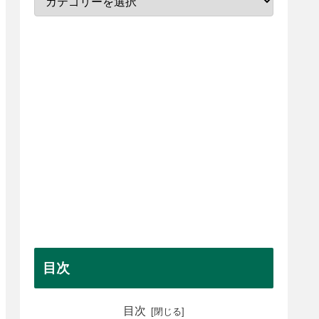
目次
目次