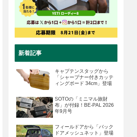
新着記事
キャプテンスタッグから
「シャープナー付きカッテ
ィングボード 34cm」登場
SOTOの「ミニマル旅財
布」が付録！BE-PAL 2026
年9月号
フィールドアから「バック
ドアメッシュネット」登場