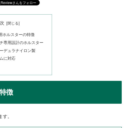
次
用ホルスターの特徴
チ専用設計のホルスター
ーデュラナイロン製
ムに対応
特徴
ます。