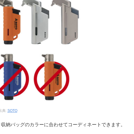
出典:
SOTO
。収納バッグのカラーに合わせてコーディネートできます。