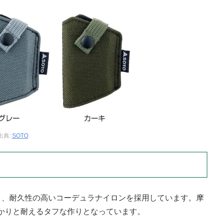
出典:
SOTO
り、耐久性の高いコーデュラナイロンを採用しています。摩
かりと耐えるタフな作りとなっています。