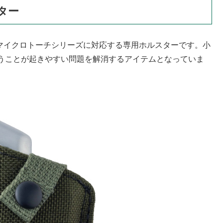
ター
品マイクロトーチシリーズに対応する専用ホルスターです。小
うことが起きやすい問題を解消するアイテムとなっていま