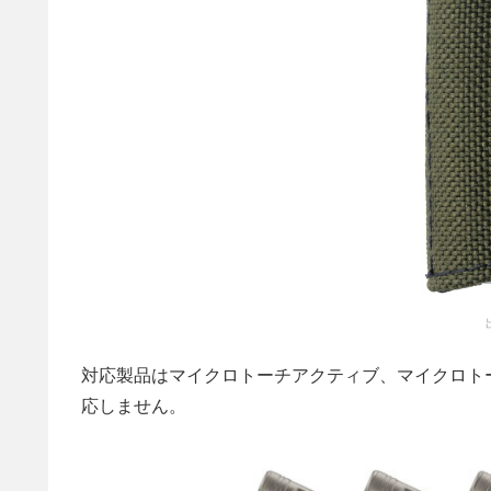
対応製品はマイクロトーチアクティブ、マイクロト
応しません。