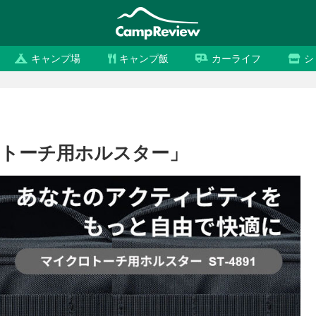
キャンプ場
キャンプ飯
カーライフ
シ
クロトーチ用ホルスター」