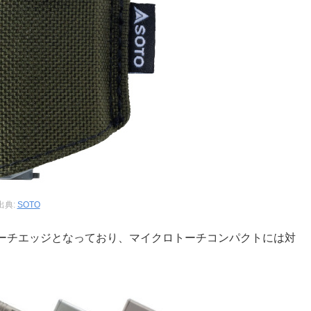
出典:
SOTO
ーチエッジとなっており、マイクロトーチコンパクトには対