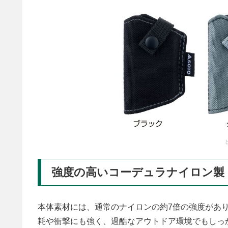
強度の高いコーデュラナイロン製
本体素材には、通常のナイロンの約7倍の強度があ
耗や衝撃にも強く、過酷なアウトドア環境でもしっ