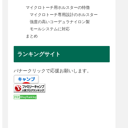
マイクロトーチ用ホルスターの特徴
マイクロトーチ専用設計のホルスター
強度の高いコーデュラナイロン製
モールシステムに対応
まとめ
ランキングサイト
バナークリックで応援お願いします。