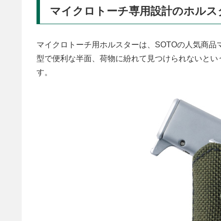
マイクロトーチ専用設計のホルス
マイクロトーチ用ホルスターは、SOTOの人気商
型で便利な半面、荷物に紛れて見つけられないとい
す。