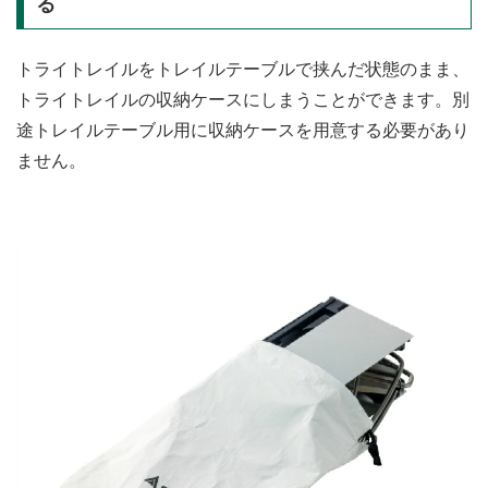
る
トライトレイルをトレイルテーブルで挟んだ状態のまま、
トライトレイルの収納ケースにしまうことができます。別
途トレイルテーブル用に収納ケースを用意する必要があり
ません。