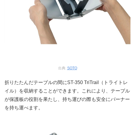
出典:
SOTO
折りたたんだテーブルの間にST-350 TriTrail（トライトレ
イル）を収納することができます。これにより、テーブル
が保護板の役割を果たし、持ち運びの際も安全にバーナー
を持ち運べます。