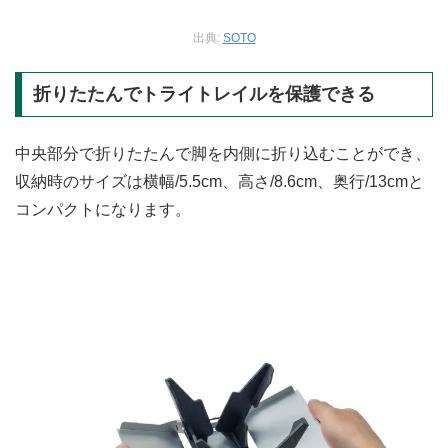
出典:
SOTO
折りたたんでトライトレイルを保護できる
中央部分で折りたたんで脚を内側に折り込むことができ、
収納時のサイズは横幅/5.5cm、高さ/8.6cm、奥行/13cmと
コンパクトになります。