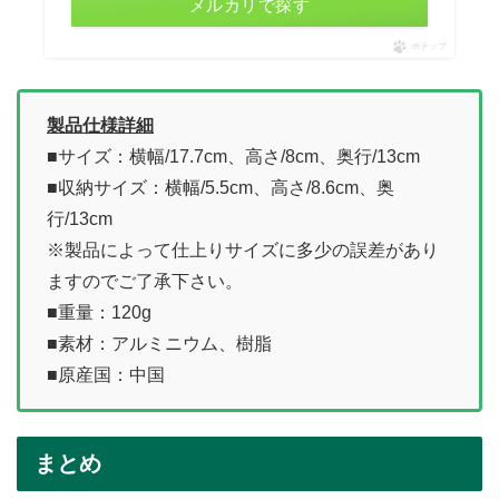
メルカリで探す
ポチップ
製品仕様詳細
■サイズ：横幅/17.7cm、高さ/8cm、奥行/13cm
■収納サイズ：横幅/5.5cm、高さ/8.6cm、奥
行/13cm
※製品によって仕上りサイズに多少の誤差があり
ますのでご了承下さい。
■重量：120g
■素材：アルミニウム、樹脂
■原産国：中国
まとめ