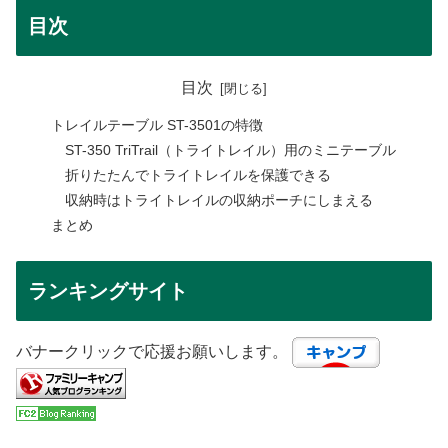
目次
目次
トレイルテーブル ST-3501の特徴
ST-350 TriTrail（トライトレイル）用のミニテーブル
折りたたんでトライトレイルを保護できる
収納時はトライトレイルの収納ポーチにしまえる
まとめ
ランキングサイト
バナークリックで応援お願いします。