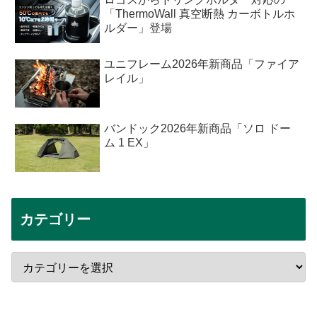
「ThermoWall 真空断熱 カーボトルホ
ルダー」登場
ユニフレーム2026年新商品「ファイア
レイル」
バンドック2026年新商品「ソロ ドー
ム 1 EX」
カテゴリー