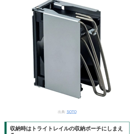
出典:
SOTO
収納時はトライトレイルの収納ポーチにしまえ