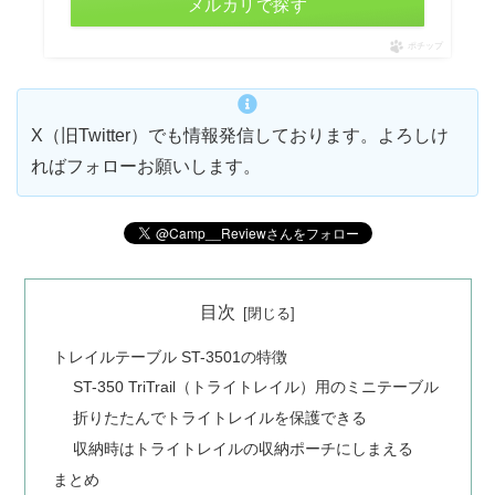
メルカリで探す
ポチップ
X（旧Twitter）でも情報発信しております。よろしけ
ればフォローお願いします。
目次
トレイルテーブル ST-3501の特徴
ST-350 TriTrail（トライトレイル）用のミニテーブル
折りたたんでトライトレイルを保護できる
収納時はトライトレイルの収納ポーチにしまえる
まとめ