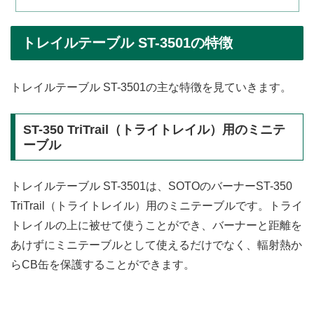
トレイルテーブル ST-3501の特徴
トレイルテーブル ST-3501の主な特徴を見ていきます。
ST-350 TriTrail（トライトレイル）用のミニテ
ーブル
トレイルテーブル ST-3501は、SOTOのバーナーST-350
TriTrail（トライトレイル）用のミニテーブルです。トライ
トレイルの上に被せて使うことができ、バーナーと距離を
あけずにミニテーブルとして使えるだけでなく、輻射熱か
らCB缶を保護することができます。