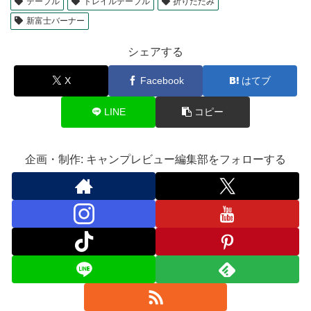
テーブル
トレイルテーブル
折りたたみ
新富士バーナー
シェアする
X
Facebook
はてブ
LINE
コピー
企画・制作: キャンプレビュー編集部をフォローする