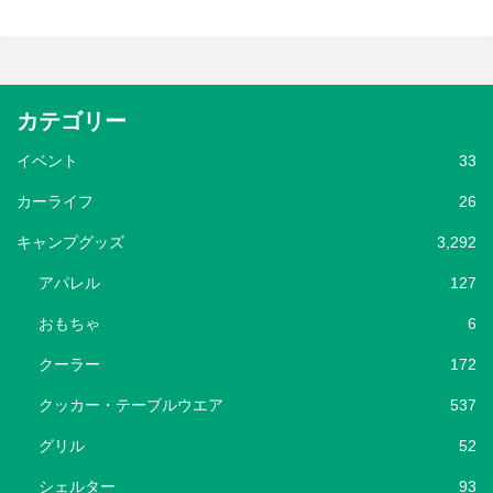
カテゴリー
イベント
33
カーライフ
26
キャンプグッズ
3,292
アパレル
127
おもちゃ
6
クーラー
172
クッカー・テーブルウエア
537
グリル
52
シェルター
93