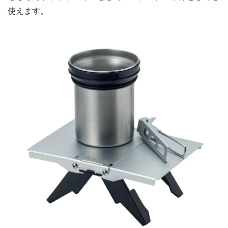
使えます。