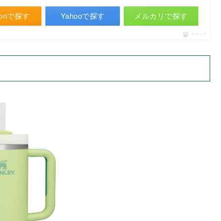
zonで探す
Yahooで探す
メルカリで探す
ポチップ