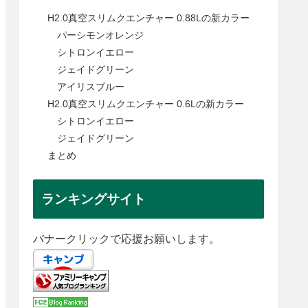
H2.0真空スリムクエンチャー 0.88Lの新カラー
パーシモンオレンジ
シトロンイエロー
ジェイドグリーン
アイリスブルー
H2.0真空スリムクエンチャー 0.6Lの新カラー
シトロンイエロー
ジェイドグリーン
まとめ
ランキングサイト
バナークリックで応援お願いします。