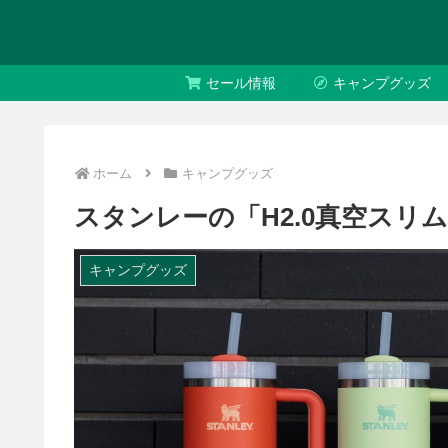
セール情報
キャンプグッズ
ホーム
キャンプグッズ
スタンレーの「H2.0真空ス
キャンプグッズ