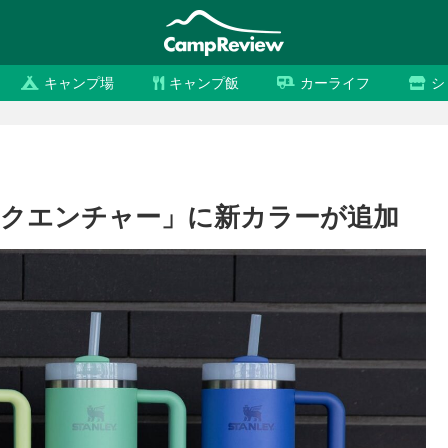
キャンプ場
キャンプ飯
カーライフ
シ
リムクエンチャー」に新カラーが追加