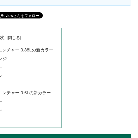
次
エンチャー 0.88Lの新カラー
ンジ
ー
ン
エンチャー 0.6Lの新カラー
ー
ン