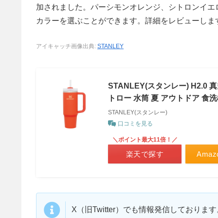
加されました。パーシモンオレンジ、シトロンイエ
カラーを選ぶことができます。詳細をレビューしま
アイキャッチ画像出典:
STANLEY
STANLEY(スタンレー) H2.
トロー 水筒 夏 アウトドア 食洗
STANLEY(スタンレー)
口コミを見る
＼ポイント最大11倍！／
楽天で探す
Ama
X（旧Twitter）でも情報発信しており