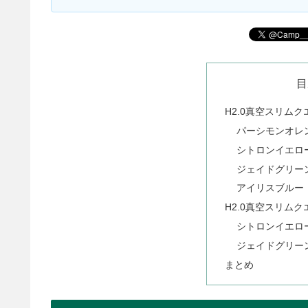
目
H2.0真空スリムク
パーシモンオレ
シトロンイエロ
ジェイドグリー
アイリスブルー
H2.0真空スリムク
シトロンイエロ
ジェイドグリー
まとめ