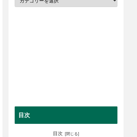
目次
目次