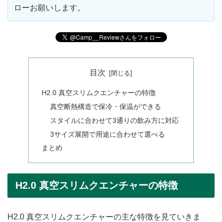
ローお願いします。
目次
H2.0 真空スリムクエンチャーの特徴
真空断熱構造で保冷・保温ができる
スタイルに合わせて3通りの飲み方に対応
3サイズ展開で用途に合わせて選べる
まとめ
H2.0 真空スリムクエンチャーの特徴
H2.0 真空スリムクエンチャーの主な特徴を見ていきま