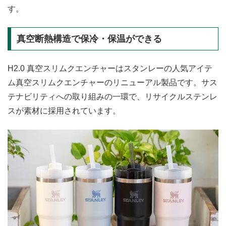
す。
真空断熱構造で保冷・保温ができる
H2.0 真空スリムクエンチャーはスタンレーの人気アイテ
ム真空スリムクエンチャーのリニューアル製品です。サス
テナビリティへの取り組みの一環で、リサイクルステンレ
スが素材に採用されています。