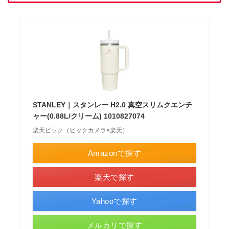
STANLEY｜スタンレー H2.0 真空スリムクエンチ
ャー(0.88L/クリーム) 1010827074
楽天ビック（ビックカメラ×楽天）
Amazonで探す
楽天で探す
Yahooで探す
メルカリで探す