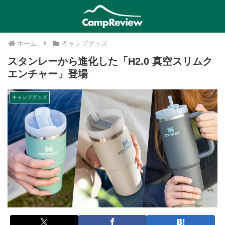
ホーム
キャンプグッズ
スタンレーから進化した「H2.0 真空スリムク
エンチャー」登場
キャンプグッズ