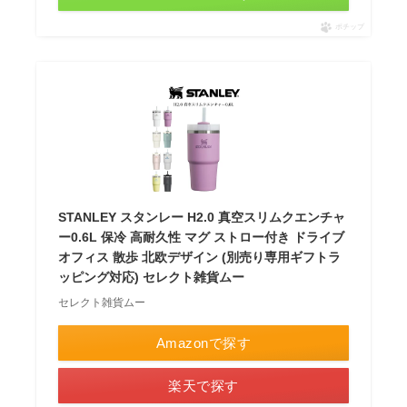
ポチップ
STANLEY スタンレー H2.0 真空スリムクエンチャ
ー0.6L 保冷 高耐久性 マグ ストロー付き ドライブ
オフィス 散歩 北欧デザイン (別売り専用ギフトラ
ッピング対応) セレクト雑貨ムー
セレクト雑貨ムー
Amazonで探す
楽天で探す