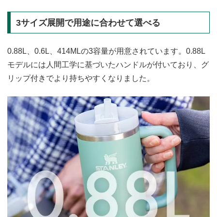
3サイズ展開で用途に合わせて選べる
0.88L、0.6L、414MLの3容量が用意されています。0.88L
モデルには人間工学に基づいたハンドルが付いており、グ
リップ付きでより持ちやすくなりました。