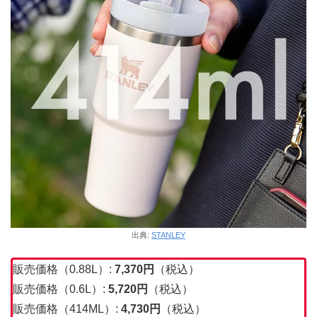
出典:
STANLEY
販売価格（0.88L）:
7,370
円
（税込）
販売価格（0.6L）:
5,720円
（税込）
販売価格（414ML）:
4,730円
（税込）