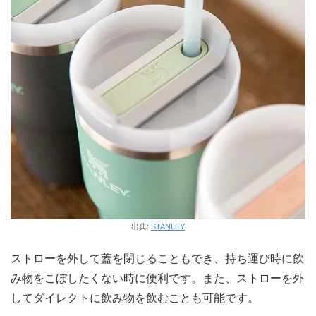
出典:
STANLEY
ストローを外して蓋を閉じることもでき、持ち運び時に飲
み物をこぼしたくない時に便利です。また、ストローを外
してダイレクトに飲み物を飲むことも可能です。