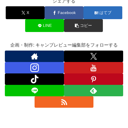
シェアする
X
Facebook
はてブ
LINE
コピー
企画・制作: キャンプレビュー編集部をフォローする