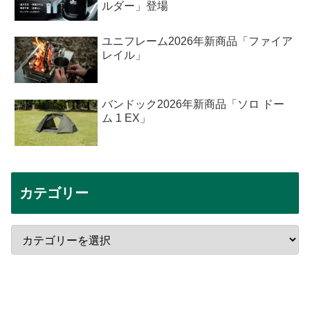
ルダー」登場
ユニフレーム2026年新商品「ファイア
レイル」
バンドック2026年新商品「ソロ ドー
ム 1 EX」
カテゴリー