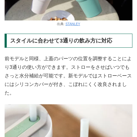
出典:
STANLEY
スタイルに合わせて3通りの飲み方に対応
前モデルと同様、上蓋のパーツの位置を調整することによ
り3通りの使い方ができます。ストローをさせばいつでも
さっと水分補給が可能です。新モデルではストローベース
にはシリコンカバーが付き、こぼれにくく改良されまし
た。