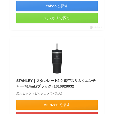
Yahooで探す
メルカリで探す
ポチップ
STANLEY｜スタンレー H2.0 真空スリムクエンチ
ャー(414mL/ブラック) 1010828032
楽天ビック（ビックカメラ×楽天）
Amazonで探す