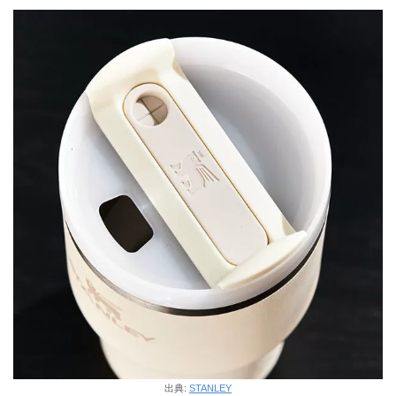
出典:
STANLEY