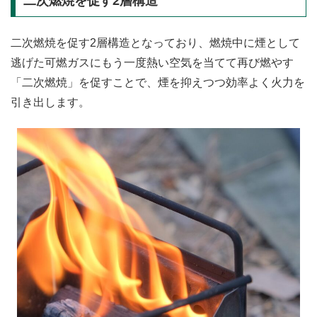
二次燃焼を促す2層構造
二次燃焼を促す2層構造となっており、燃焼中に煙として
逃げた可燃ガスにもう一度熱い空気を当てて再び燃やす
「二次燃焼」を促すことで、煙を抑えつつ効率よく火力を
引き出します。