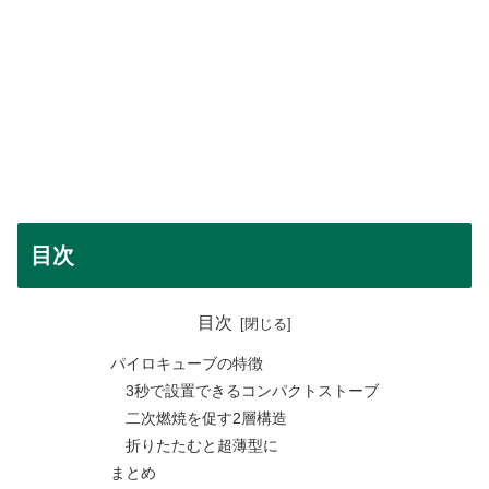
目次
目次
パイロキューブの特徴
3秒で設置できるコンパクトストーブ
二次燃焼を促す2層構造
折りたたむと超薄型に
まとめ