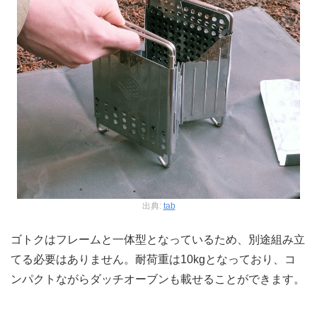
出典:
tab
ゴトクはフレームと一体型となっているため、別途組み立
てる必要はありません。耐荷重は10kgとなっており、コ
ンパクトながらダッチオーブンも載せることができます。