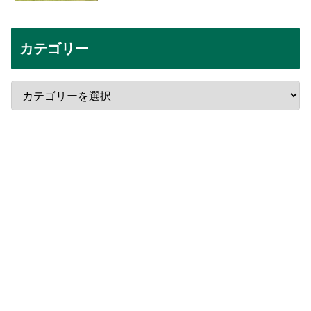
カテゴリー