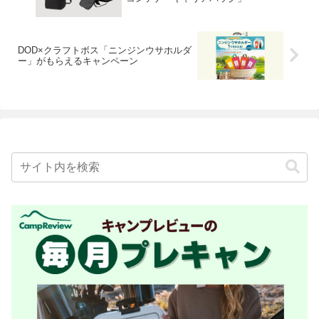
DOD×クラフトボス「ニンジンウサホルダ
ー」がもらえるキャンペーン