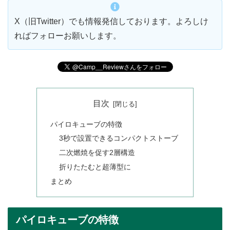
X（旧Twitter）でも情報発信しております。よろしけ
ればフォローお願いします。
目次
パイロキューブの特徴
3秒で設置できるコンパクトストーブ
二次燃焼を促す2層構造
折りたたむと超薄型に
まとめ
パイロキューブの特徴