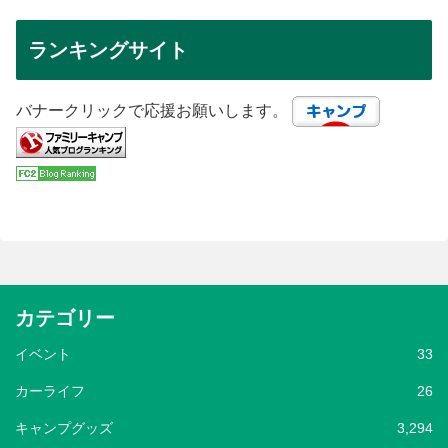
ランキングサイト
バナークリックで応援お願いします。
カテゴリー
イベント
33
カーライフ
26
キャンプグッズ
3,294