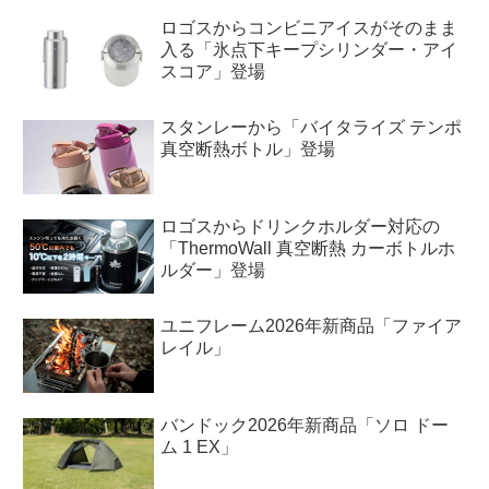
ロゴスからコンビニアイスがそのまま
入る「氷点下キープシリンダー・アイ
スコア」登場
スタンレーから「バイタライズ テンポ
真空断熱ボトル」登場
ロゴスからドリンクホルダー対応の
「ThermoWall 真空断熱 カーボトルホ
ルダー」登場
ユニフレーム2026年新商品「ファイア
レイル」
バンドック2026年新商品「ソロ ドー
ム 1 EX」