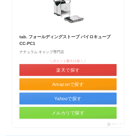
tab. フォールディングストーブ パイロキューブ
CC-PC1
ナチュラム キャンプ専門店
＼ポイント最大11倍！／
楽天で探す
Amazonで探す
Yahooで探す
メルカリで探す
ポチップ