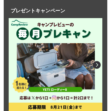
プレゼントキャンペーン