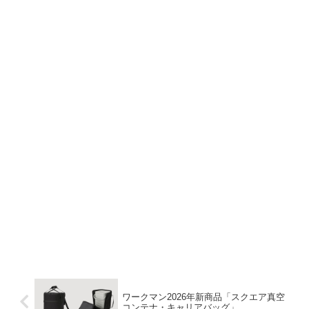
ワークマン2026年新商品「スクエア真空
コンテナ・キャリアバッグ」