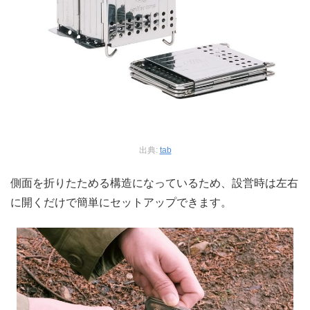
出典:
tab
側面を折りたためる構造になっているため、設営時は左右
に開くだけで簡単にセットアップできます。