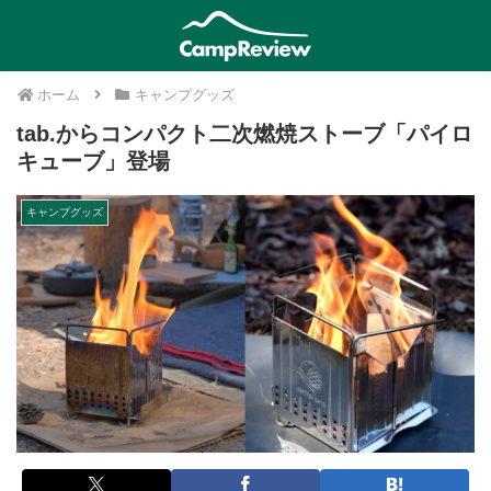
ホーム
キャンプグッズ
tab.からコンパクト二次燃焼ストーブ「パイロ
キューブ」登場
キャンプグッズ