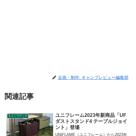
企画・制作: キャンプレビュー編集部
関連記事
ユニフレーム2023年新商品「UF
キャンプグッズ
ダストスタンド4 テーブルジョイ
ント」登場
UNIFLAME（ユニフレーム）から2023年