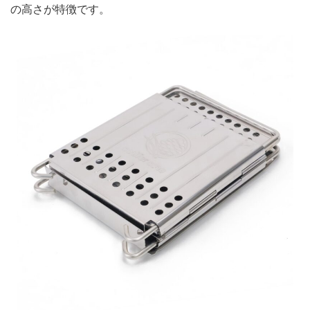
の高さが特徴です。