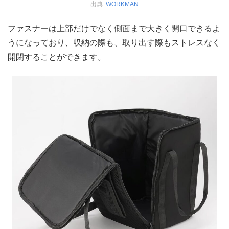
出典:
WORKMAN
ファスナーは上部だけでなく側面まで大きく開口できるよ
うになっており、収納の際も、取り出す際もストレスなく
開閉することができます。