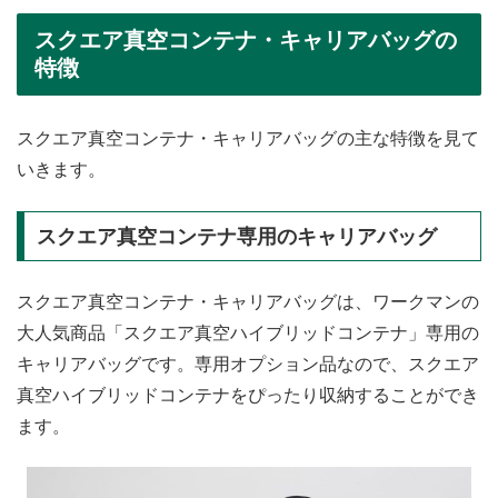
スクエア真空コンテナ・キャリアバッグの
特徴
スクエア真空コンテナ・キャリアバッグの主な特徴を見て
いきます。
スクエア真空コンテナ専用のキャリアバッグ
スクエア真空コンテナ・キャリアバッグは、ワークマンの
大人気商品「スクエア真空ハイブリッドコンテナ」専用の
キャリアバッグです。専用オプション品なので、スクエア
真空ハイブリッドコンテナをぴったり収納することができ
ます。