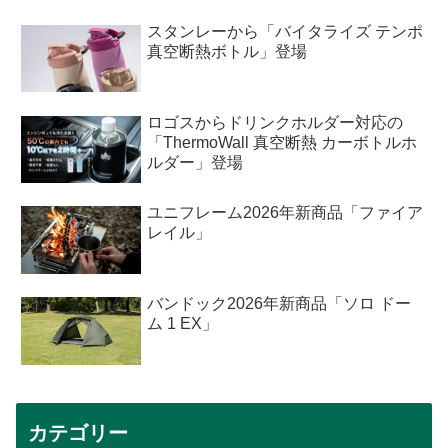
スタンレーから「バイタライズ テンポ
真空断熱ボトル」登場
ロゴスからドリンクホルダー対応の
「ThermoWall 真空断熱 カーボトルホ
ルダー」登場
ユニフレーム2026年新商品「ファイア
レイル」
バンドック2026年新商品「ソロ ドー
ム 1 EX」
カテゴリー