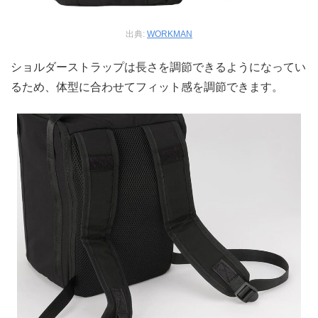
出典:
WORKMAN
ショルダーストラップは長さを調節できるようになってい
るため、体型に合わせてフィット感を調節できます。