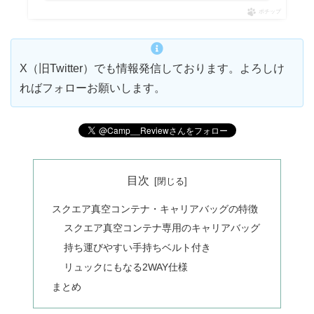
ポチップ
X（旧Twitter）でも情報発信しております。よろしけ
ればフォローお願いします。
目次
スクエア真空コンテナ・キャリアバッグの特徴
スクエア真空コンテナ専用のキャリアバッグ
持ち運びやすい手持ちベルト付き
リュックにもなる2WAY仕様
まとめ