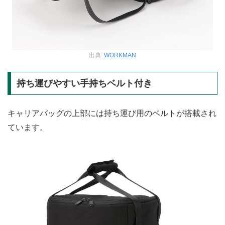
出典:
WORKMAN
持ち運びやすい手持ちベルト付き
キャリアバッグの上部には持ち運び用のベルトが搭載され
ています。