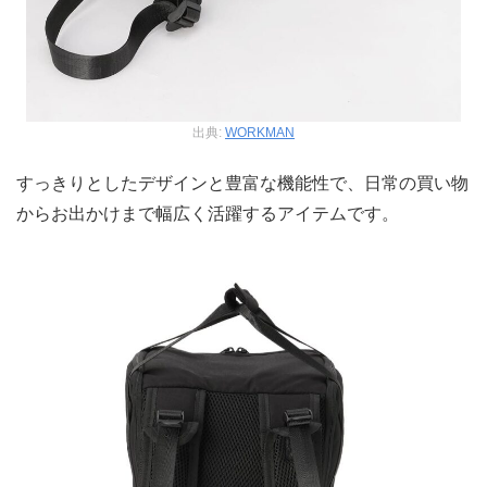
出典:
WORKMAN
すっきりとしたデザインと豊富な機能性で、日常の買い物
からお出かけまで幅広く活躍するアイテムです。