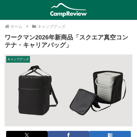
ホーム
キャンプグッズ
ワークマン2026年新商品「スクエア真空コン
テナ・キャリアバッグ」
キャンプグッズ