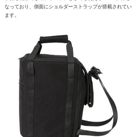
なっており、側面にショルダーストラップが搭載されてい
ます。