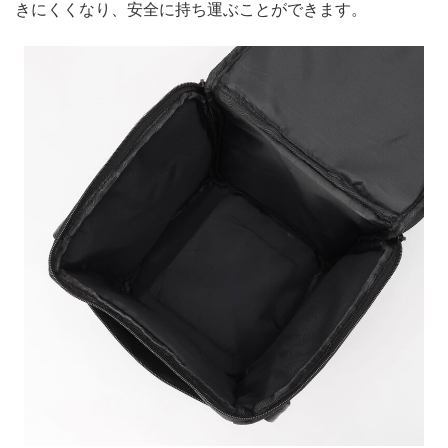
きにくくなり、安全に持ち運ぶことができます。