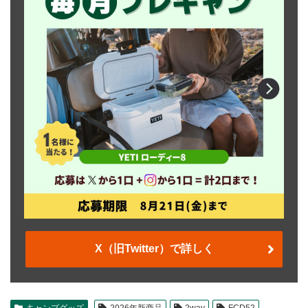
X（旧Twitter）で詳しく