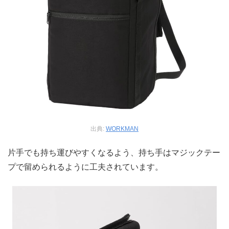
出典:
WORKMAN
片手でも持ち運びやすくなるよう、持ち手はマジックテー
プで留められるように工夫されています。