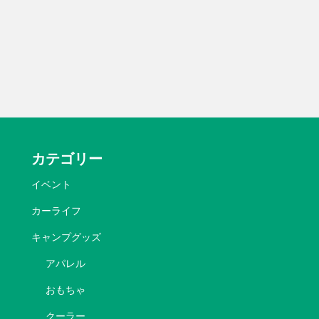
カテゴリー
イベント
カーライフ
キャンプグッズ
アパレル
おもちゃ
クーラー