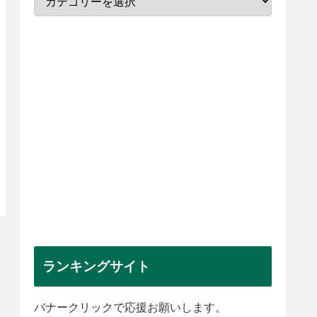
ランキングサイト
バナークリックで応援お願いします。