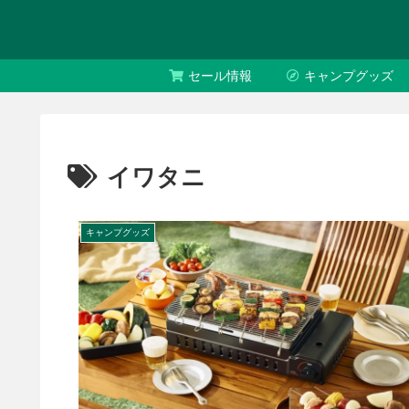
セール情報
キャンプグッズ
イワタニ
キャンプグッズ