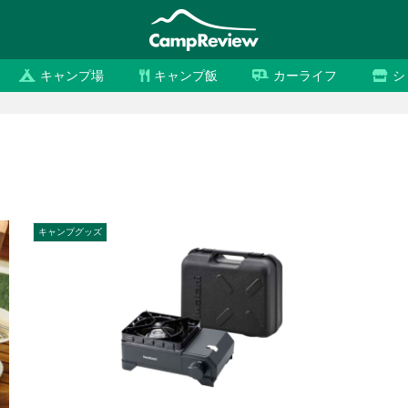
キャンプ場
キャンプ飯
カーライフ
シ
キャンプグッズ