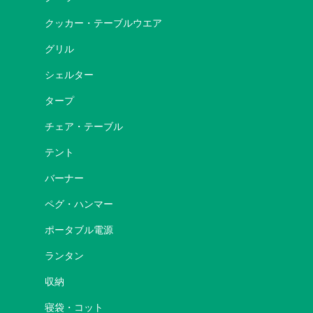
クッカー・テーブルウエア
グリル
シェルター
タープ
チェア・テーブル
テント
バーナー
ペグ・ハンマー
ポータブル電源
ランタン
収納
寝袋・コット