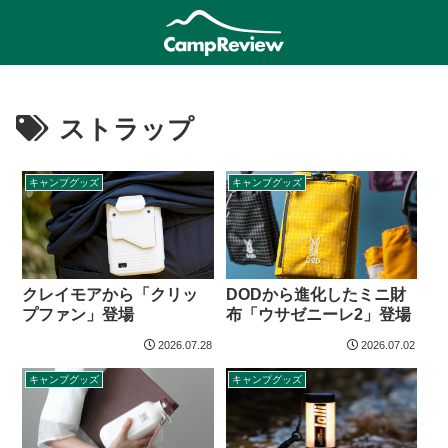
ストラップ
キャンプグッズ
キャンプグッズ
クレイモアから「クリッ
DODから進化したミニ財
プファン」登場
布「ウサゼニーレ2」登場
2026.07.28
2026.07.02
キャンプグッズ
キャンプグッズ