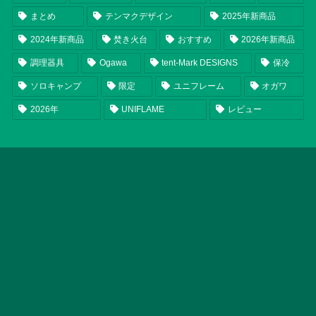
まとめ
テンマクデザイン
2025年新商品
2024年新商品
焚き火台
おすすめ
2026年新商品
調理器具
Ogawa
tent-Mark DESIGNS
保冷
ソロキャンプ
限定
ユニフレーム
オガワ
2026年
UNIFLAME
レビュー