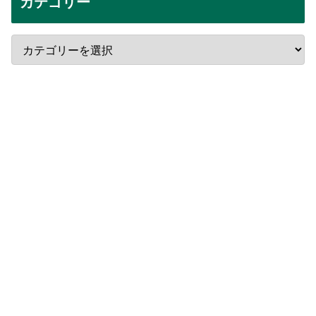
カテゴリー