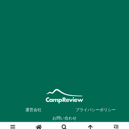
運営会社
プライバシーポリシー
お問い合わせ
© 2020-2026 キャンプレビュー.