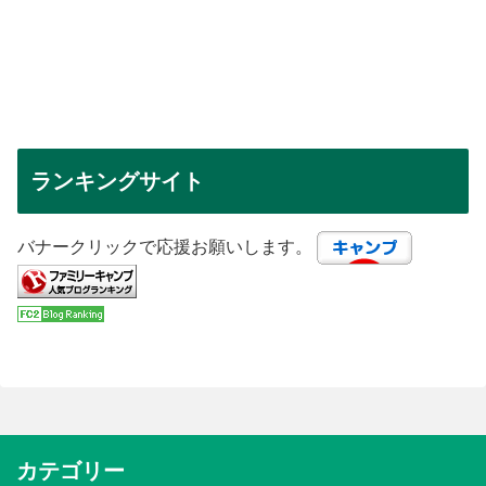
ランキングサイト
バナークリックで応援お願いします。
カテゴリー