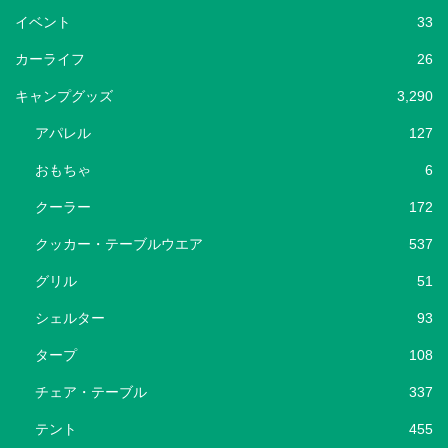
イベント
33
カーライフ
26
キャンプグッズ
3,290
アパレル
127
おもちゃ
6
クーラー
172
クッカー・テーブルウエア
537
グリル
51
シェルター
93
タープ
108
チェア・テーブル
337
テント
455