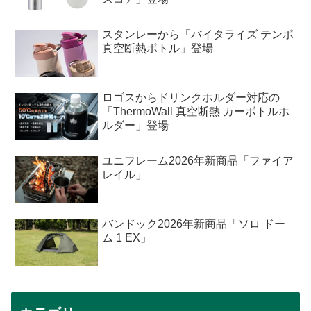
スタンレーから「バイタライズ テンポ
真空断熱ボトル」登場
ロゴスからドリンクホルダー対応の
「ThermoWall 真空断熱 カーボトルホ
ルダー」登場
ユニフレーム2026年新商品「ファイア
レイル」
バンドック2026年新商品「ソロ ドー
ム 1 EX」