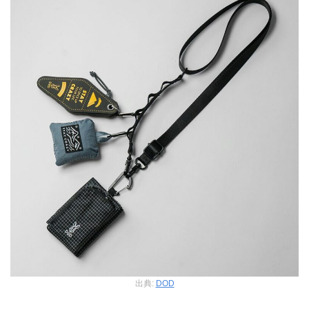
出典:
DOD