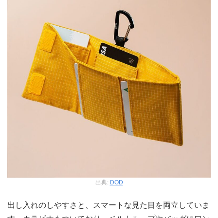
出典:
DOD
出し入れのしやすさと、スマートな見た目を両立していま