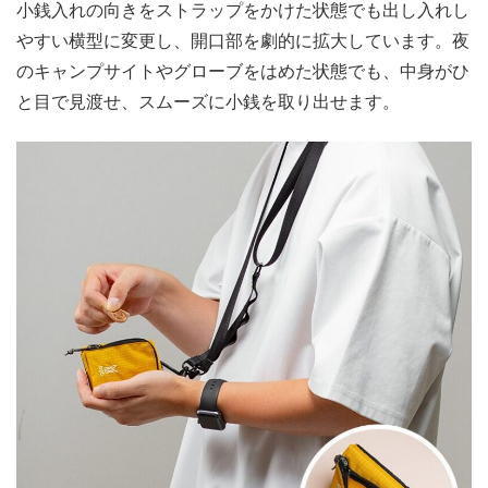
小銭入れの向きをストラップをかけた状態でも出し入れし
やすい横型に変更し、開口部を劇的に拡大しています。夜
のキャンプサイトやグローブをはめた状態でも、中身がひ
と目で見渡せ、スムーズに小銭を取り出せます。