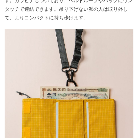
す。カラビナもついており、ベルトループやバッグにワン
タッチで連結できます。吊り下げない派の人は取り外し
て、よりコンパクトに持ち歩けます。