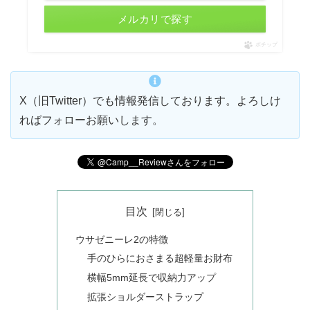
メルカリで探す
ポチップ
X（旧Twitter）でも情報発信しております。よろしけ
ればフォローお願いします。
目次
ウサゼニーレ2の特徴
手のひらにおさまる超軽量お財布
横幅5mm延長で収納力アップ
拡張ショルダーストラップ