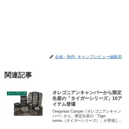
企画・制作: キャンプレビュー編集部
関連記事
オレゴニアンキャンパーから限定
キャンプグッズ
生産の「タイガーシリーズ」10ア
イテム登場
Oregonian Camper（オレゴニアンキャン
パー）から、限定生産の「Tiger
series（タイガーシリーズ）」が登場しま
した。独自のタイガーパターンをオレゴ