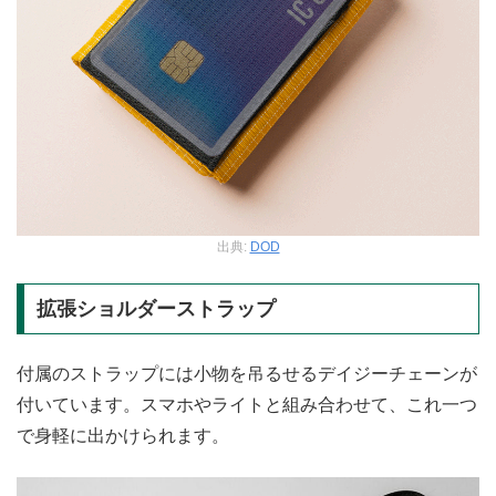
出典:
DOD
拡張ショルダーストラップ
付属のストラップには小物を吊るせるデイジーチェーンが
付いています。スマホやライトと組み合わせて、これ一つ
で身軽に出かけられます。