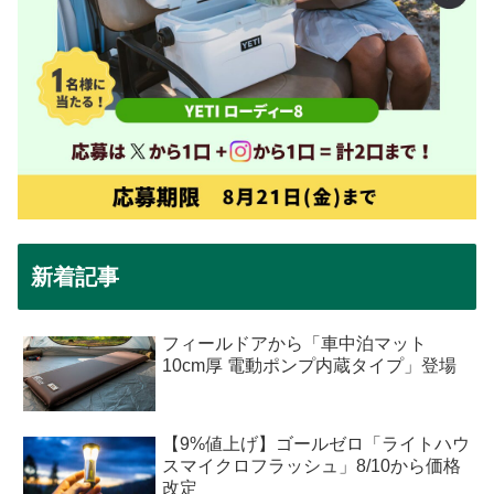
新着記事
フィールドアから「車中泊マット
10cm厚 電動ポンプ内蔵タイプ」登場
【9%値上げ】ゴールゼロ「ライトハウ
スマイクロフラッシュ」8/10から価格
改定