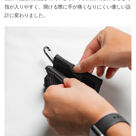
指が入りやすく、開ける際に手が痛くなりにくい優しい設
計に変わりました。