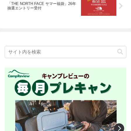
「THE NORTH FACE サマー福袋」26年
抽選エントリー受付