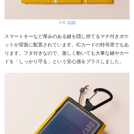
出典:
DOD
スマートキーなど厚みのある鍵を隠し持てるマチ付きポケ
ットが背面に配置されています。ICカードの特等席でもあ
ります。フタ付きなので、激しく動いても大事な鍵やカー
ドを「しっかり守る」という安心感をプラスしました。