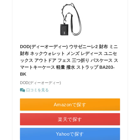
DOD(ディーオーディー) ウサゼニーレ2 財布 ミニ
財布 ネックウォレット メンズ レディース ユニセ
ックス アウトドア フェス 三つ折り パスケース ス
マートキーケース 軽量 撥水 ストラップ BA203-
BK
DOD(ディーオーディー)
口コミを見る
Amazonで探す
楽天で探す
Yahooで探す